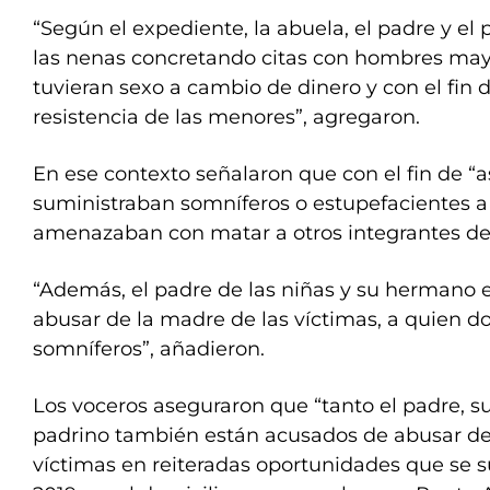
“Según el expediente, la abuela, el padre y el 
las nenas concretando citas con hombres may
tuvieran sexo a cambio de dinero y con el fin 
resistencia de las menores”, agregaron.
En ese contexto señalaron que con el fin de “as
suministraban somníferos o estupefacientes a 
amenazaban con matar a otros integrantes de 
“Además, el padre de las niñas y su hermano 
abusar de la madre de las víctimas, a quien 
somníferos”, añadieron.
Los voceros aseguraron que “tanto el padre, 
padrino también están acusados de abusar de
víctimas en reiteradas oportunidades que se s