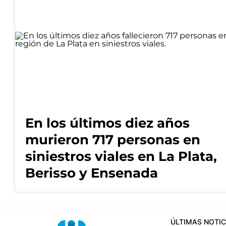
En los últimos diez años
murieron 717 personas en
siniestros viales en La Plata,
Berisso y Ensenada
ÚLTIMAS NOTIC