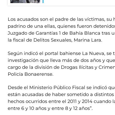
Los acusados son el padre de las víctimas, su
padrino de una ellas, quienes fueron detenido
Juzgado de Garantías 1 de Bahía Blanca tras u
la fiscal de Delitos Sexuales, Marina Lara.
Según indicó el portal bahiense La Nueva, se 
investigación que lleva más de dos años y que
cargo de la división de Drogas Ilícitas y Crim
Policía Bonaerense.
Desde el Ministerio Público Fiscal se indicó q
están acusadas de haber sometido a distintos
hechos ocurridos entre el 2011 y 2014 cuando 
entre 6 y 10 años y entre 8 y 12 años”.