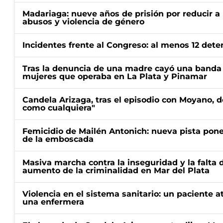
Madariaga: nueve años de prisión por reducir a
abusos y violencia de género
Incidentes frente al Congreso: al menos 12 dete
Tras la denuncia de una madre cayó una banda 
mujeres que operaba en La Plata y Pinamar
Candela Arizaga, tras el episodio con Moyano, d
como cualquiera"
Femicidio de Mailén Antonich: nueva pista pone 
de la emboscada
Masiva marcha contra la inseguridad y la falta 
aumento de la criminalidad en Mar del Plata
Violencia en el sistema sanitario: un paciente a
una enfermera