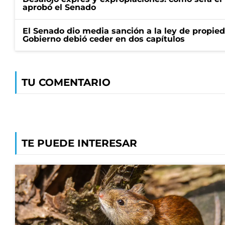
aprobó el Senado
El Senado dio media sanción a la ley de propied
Gobierno debió ceder en dos capítulos
TU COMENTARIO
TE PUEDE INTERESAR