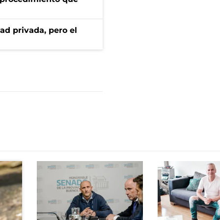
ad privada, pero el