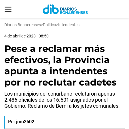
Diarios Bonaerenses
>
Política
>
Intendentes
4 de abril de 2023 - 08:50
Pese a reclamar más
efectivos, la Provincia
apunta a intendentes
por no reclutar cadetes
Los municipios del conurbano reclutaron apenas
2.486 oficiales de los 16.501 asignados por el
Gobierno. Reclamo de Berni a los jefes comunales.
Por
jmo2502