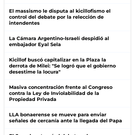
El massismo le disputa al kicillofismo el
control del debate por la relección de
intendentes
La Cámara Argentino-Israelí despidió al
embajador Eyal Sela
Kicillof buscó capitalizar en la Plaza la
derrota de Milei: "Se logró que el gobierno
desestime la locura"
Masiva concentración frente al Congreso
contra la Ley de Inviolabilidad de la
Propiedad Privada
LLA bonaerense se mueve para enviar
señales de cercanía ante la llegada del Papa