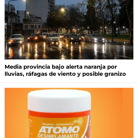
Media provincia bajo alerta naranja por
lluvias, ráfagas de viento y posible granizo