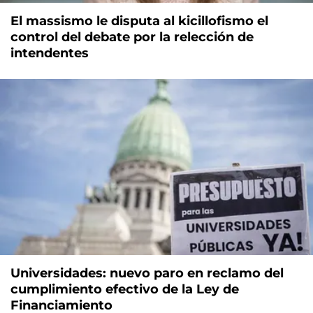
El massismo le disputa al kicillofismo el
control del debate por la relección de
intendentes
Universidades: nuevo paro en reclamo del
cumplimiento efectivo de la Ley de
Financiamiento