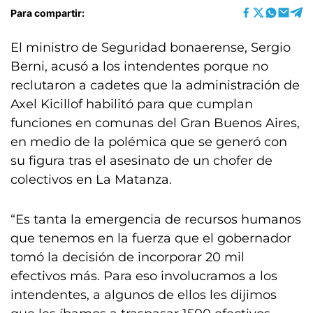
Para compartir:
El ministro de Seguridad bonaerense, Sergio
Berni, acusó a los intendentes porque no
reclutaron a cadetes que la administración de
Axel Kicillof habilitó para que cumplan
funciones en comunas del Gran Buenos Aires,
en medio de la polémica que se generó con
su figura tras el asesinato de un chofer de
colectivos en La Matanza.
“Es tanta la emergencia de recursos humanos
que tenemos en la fuerza que el gobernador
tomó la decisión de incorporar 20 mil
efectivos más. Para eso involucramos a los
intendentes, a algunos de ellos les dijimos