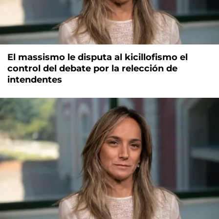
El massismo le disputa al kicillofismo el
control del debate por la relección de
intendentes