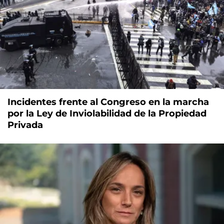
Incidentes frente al Congreso en la marcha
por la Ley de Inviolabilidad de la Propiedad
Privada