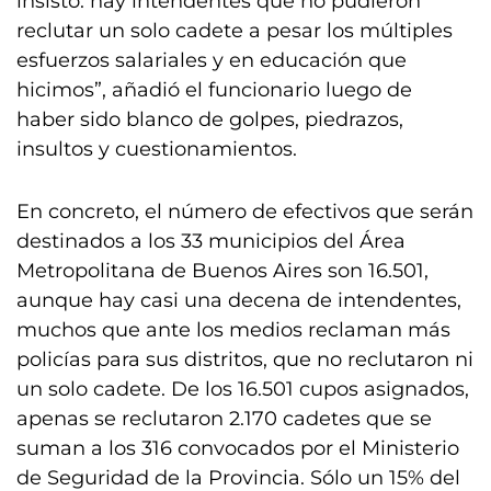
insisto: hay intendentes que no pudieron
reclutar un solo cadete a pesar los múltiples
esfuerzos salariales y en educación que
hicimos”, añadió el funcionario luego de
haber sido blanco de golpes, piedrazos,
insultos y cuestionamientos.
En concreto, el número de efectivos que serán
destinados a los 33 municipios del Área
Metropolitana de Buenos Aires son 16.501,
aunque hay casi una decena de intendentes,
muchos que ante los medios reclaman más
policías para sus distritos, que no reclutaron ni
un solo cadete. De los 16.501 cupos asignados,
apenas se reclutaron 2.170 cadetes que se
suman a los 316 convocados por el Ministerio
de Seguridad de la Provincia. Sólo un 15% del