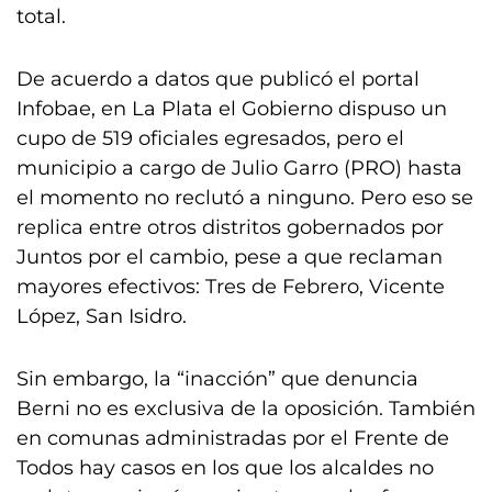
total.
De acuerdo a datos que publicó el portal
Infobae, en La Plata el Gobierno dispuso un
cupo de 519 oficiales egresados, pero el
municipio a cargo de Julio Garro (PRO) hasta
el momento no reclutó a ninguno. Pero eso se
replica entre otros distritos gobernados por
Juntos por el cambio, pese a que reclaman
mayores efectivos: Tres de Febrero, Vicente
López, San Isidro.
Sin embargo, la “inacción” que denuncia
Berni no es exclusiva de la oposición. También
en comunas administradas por el Frente de
Todos hay casos en los que los alcaldes no