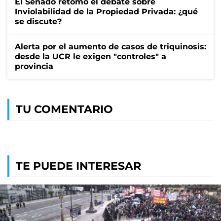
El Senado retomó el debate sobre
Inviolabilidad de la Propiedad Privada: ¿qué
se discute?
Alerta por el aumento de casos de triquinosis:
desde la UCR le exigen "controles" a
provincia
TU COMENTARIO
TE PUEDE INTERESAR