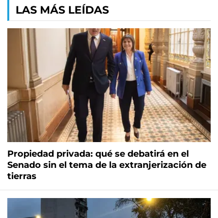
LAS MÁS LEÍDAS
Propiedad privada: qué se debatirá en el
Senado sin el tema de la extranjerización de
tierras