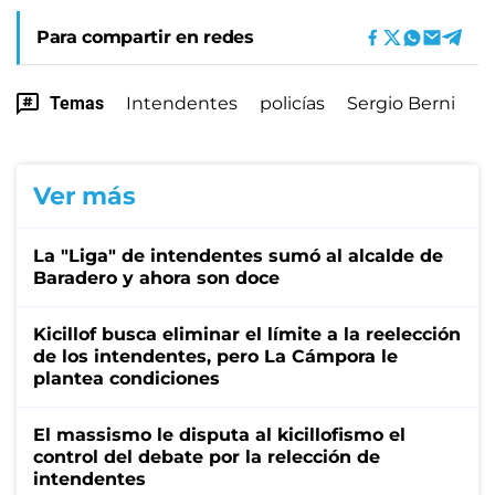
Para compartir en redes
Temas
Intendentes
policías
Sergio Berni
Ver más
La "Liga" de intendentes sumó al alcalde de
Baradero y ahora son doce
Kicillof busca eliminar el límite a la reelección
de los intendentes, pero La Cámpora le
plantea condiciones
El massismo le disputa al kicillofismo el
control del debate por la relección de
intendentes