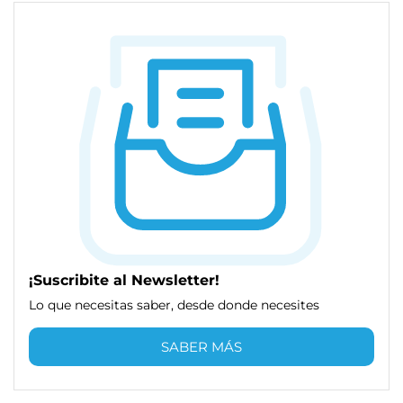
¡Suscribite al Newsletter!
Lo que necesitas saber, desde donde necesites
SABER MÁS