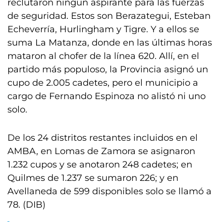
reclutaron ningún aspirante para las fuerzas
de seguridad. Estos son Berazategui, Esteban
Echeverría, Hurlingham y Tigre. Y a ellos se
suma La Matanza, donde en las últimas horas
mataron al chofer de la línea 620. Allí, en el
partido más populoso, la Provincia asignó un
cupo de 2.005 cadetes, pero el municipio a
cargo de Fernando Espinoza no alistó ni uno
solo.
De los 24 distritos restantes incluidos en el
AMBA, en Lomas de Zamora se asignaron
1.232 cupos y se anotaron 248 cadetes; en
Quilmes de 1.237 se sumaron 226; y en
Avellaneda de 599 disponibles solo se llamó a
78. (DIB)