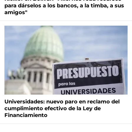
para dárselos a los bancos, a la timba, a sus
amigos"
Universidades: nuevo paro en reclamo del
cumplimiento efectivo de la Ley de
Financiamiento