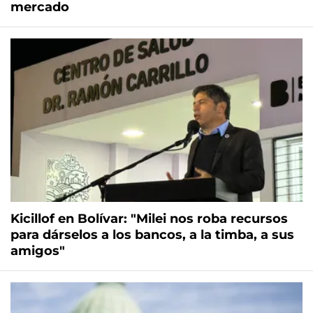
mercado
Kicillof en Bolívar: "Milei nos roba recursos
para dárselos a los bancos, a la timba, a sus
amigos"