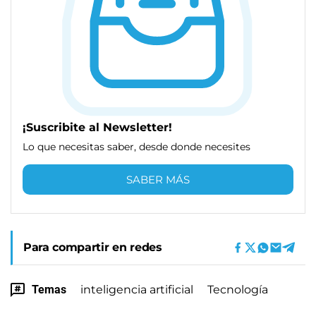
¡Suscribite al Newsletter!
Lo que necesitas saber, desde donde necesites
SABER MÁS
Para compartir en redes
Temas
inteligencia artificial
Tecnología