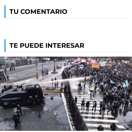
TU COMENTARIO
TE PUEDE INTERESAR