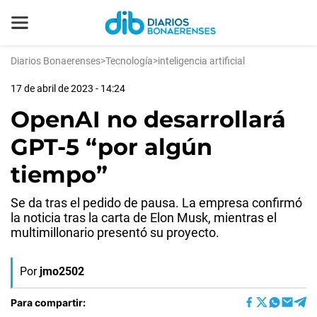
Diarios Bonaerenses
>
Tecnología
>
inteligencia artificial
17 de abril de 2023 - 14:24
OpenAI no desarrollará
GPT-5 “por algún
tiempo”
Se da tras el pedido de pausa. La empresa confirmó
la noticia tras la carta de Elon Musk, mientras el
multimillonario presentó su proyecto.
Por
jmo2502
Para compartir: