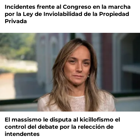
Incidentes frente al Congreso en la marcha
por la Ley de Inviolabilidad de la Propiedad
Privada
El massismo le disputa al kicillofismo el
control del debate por la relección de
intendentes