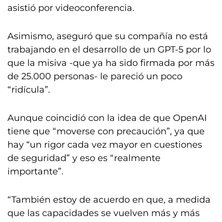
asistió por videoconferencia.
Asimismo, aseguró que su compañía no está
trabajando en el desarrollo de un GPT-5 por lo
que la misiva -que ya ha sido firmada por más
de 25.000 personas- le pareció un poco
“ridícula”.
Aunque coincidió con la idea de que OpenAI
tiene que “moverse con precaución”, ya que
hay “un rigor cada vez mayor en cuestiones
de seguridad” y eso es “realmente
importante”.
“También estoy de acuerdo en que, a medida
que las capacidades se vuelven más y más