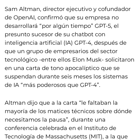
Sam Altman, director ejecutivo y cofundador
de OpenAI, confirmó que su empresa no
desarrollará “por algún tiempo” GPT-5, el
presunto sucesor de su chatbot con
inteligencia artificial (IA) GPT-4, después de
que un grupo de empresarios del sector
tecnológico -entre ellos Elon Musk- solicitaron
en una carta de tono apocalíptico que se
suspendan durante seis meses los sistemas
de IA “más poderosos que GPT-4”.
Altman dijo que a la carta “le faltaban la
mayoría de los matices técnicos sobre dónde
necesitamos la pausa”, durante una
conferencia celebrada en el Instituto de
Tecnología de Massachusetts (MIT), a la que