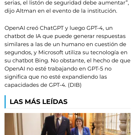
serias, el listón de seguridad debe aumentar”,
dijo Altman en el evento de la institución.
OpenAI creó ChatGPT y luego GPT-4, un
chatbot de IA que puede generar respuestas
similares a las de un humano en cuestión de
segundos, y Microsoft utiliza su tecnología en
su chatbot Bing. No obstante, el hecho de que
OpenAI no esté trabajando en GPT-5 no
significa que no esté expandiendo las
capacidades de GPT-4. (DIB)
LAS MÁS LEÍDAS