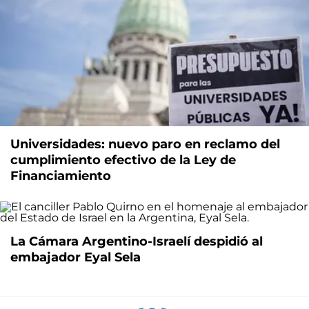
Universidades: nuevo paro en reclamo del
cumplimiento efectivo de la Ley de
Financiamiento
La Cámara Argentino-Israelí despidió al
embajador Eyal Sela