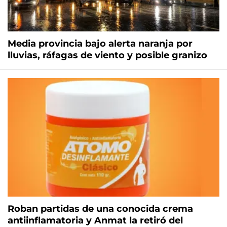
Media provincia bajo alerta naranja por
lluvias, ráfagas de viento y posible granizo
Roban partidas de una conocida crema
antiinflamatoria y Anmat la retiró del