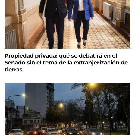
Propiedad privada: qué se debatirá en el
Senado sin el tema de la extranjerización de
tierras