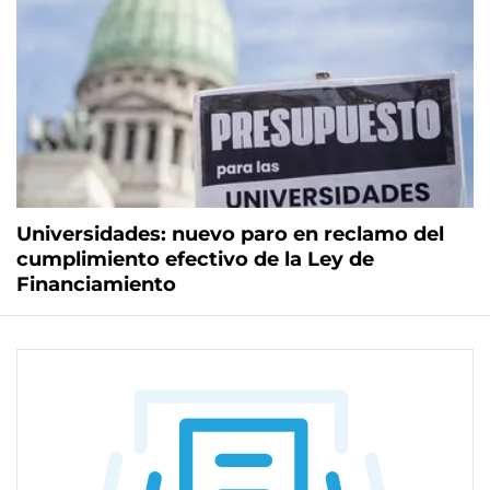
Universidades: nuevo paro en reclamo del
cumplimiento efectivo de la Ley de
Financiamiento