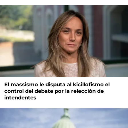
El massismo le disputa al kicillofismo el
control del debate por la relección de
intendentes