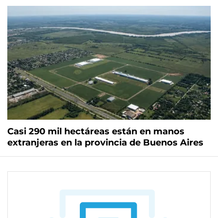
Casi 290 mil hectáreas están en manos
extranjeras en la provincia de Buenos Aires