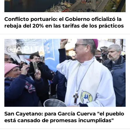
Conflicto portuario: el Gobierno oficializó la
rebaja del 20% en las tarifas de los prácticos
San Cayetano: para García Cuerva "el pueblo
está cansado de promesas incumplidas"