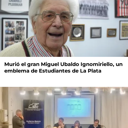
Murió el gran Miguel Ubaldo Ignomiriello, un
emblema de Estudiantes de La Plata