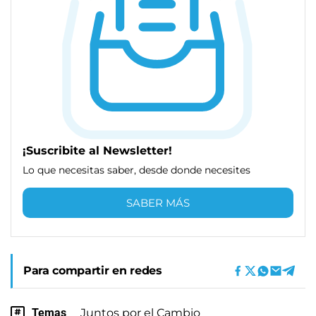
¡Suscribite al Newsletter!
Lo que necesitas saber, desde donde necesites
SABER MÁS
Para compartir en redes
Temas
Juntos por el Cambio