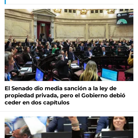
El Senado dio media sanción a la ley de
propiedad privada, pero el Gobierno debió
ceder en dos capítulos