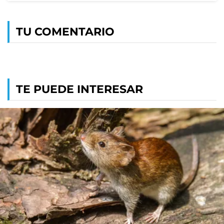
TU COMENTARIO
TE PUEDE INTERESAR