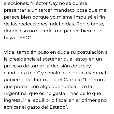
elecciones. “Héctor Gay no se quiere
presentar a un tercer mandato, cosa que me
parece bien porque yo misma impulsé el fin
de las reelecciones indefinidas. Por lo tanto,
donde eso no sucede, me parece bien que
haya PASO”.
Vidal también puso en duda su postulación a
la presidencia al sostener que “estoy en un
proceso de tomar la decisión de si soy
candidata o no” y señaló que en un eventual
gobierno de Juntos por el Cambio “tenemos
que probar con algo que nunca hizo la
Argentina, que es no gastar más de lo que
ingresa, ir al equilibrio fiscal en el primer año,
achicar el gasto del Estado”.