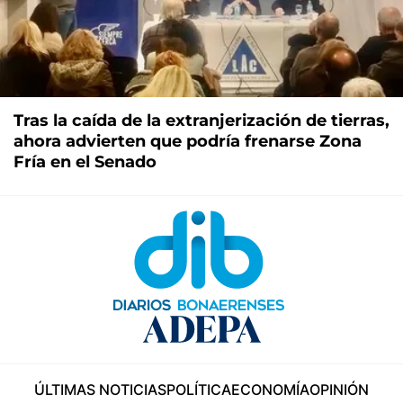
Tras la caída de la extranjerización de tierras,
ahora advierten que podría frenarse Zona
Fría en el Senado
ÚLTIMAS NOTICIAS
POLÍTICA
ECONOMÍA
OPINIÓN