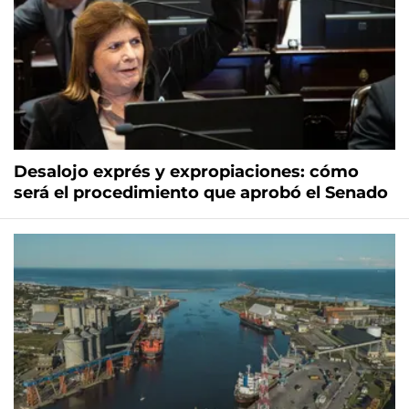
Desalojo exprés y expropiaciones: cómo
será el procedimiento que aprobó el Senado