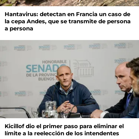
Hantavirus: detectan en Francia un caso de
la cepa Andes, que se transmite de persona
a persona
Kicillof dio el primer paso para eliminar el
límite a la reelección de los intendentes