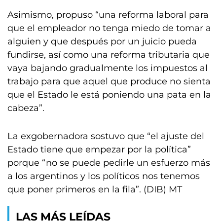
Asimismo, propuso “una reforma laboral para
que el empleador no tenga miedo de tomar a
alguien y que después por un juicio pueda
fundirse, así como una reforma tributaria que
vaya bajando gradualmente los impuestos al
trabajo para que aquel que produce no sienta
que el Estado le está poniendo una pata en la
cabeza”.
La exgobernadora sostuvo que “el ajuste del
Estado tiene que empezar por la política”
porque “no se puede pedirle un esfuerzo más
a los argentinos y los políticos nos tenemos
que poner primeros en la fila”. (DIB) MT
LAS MÁS LEÍDAS