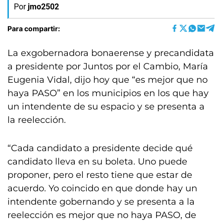
Por
jmo2502
Para compartir:
La exgobernadora bonaerense y precandidata
a presidente por Juntos por el Cambio, María
Eugenia Vidal, dijo hoy que “es mejor que no
haya PASO” en los municipios en los que hay
un intendente de su espacio y se presenta a
la reelección.
“Cada candidato a presidente decide qué
candidato lleva en su boleta. Uno puede
proponer, pero el resto tiene que estar de
acuerdo. Yo coincido en que donde hay un
intendente gobernando y se presenta a la
reelección es mejor que no haya PASO, de