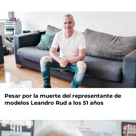
Pesar por la muerte del representante de
modelos Leandro Rud a los 51 años