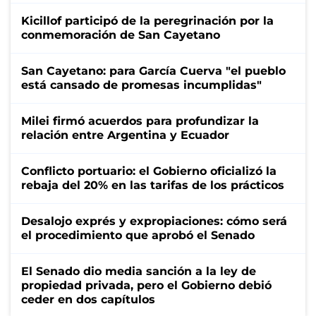
Kicillof participó de la peregrinación por la
conmemoración de San Cayetano
San Cayetano: para García Cuerva "el pueblo
está cansado de promesas incumplidas"
Milei firmó acuerdos para profundizar la
relación entre Argentina y Ecuador
Conflicto portuario: el Gobierno oficializó la
rebaja del 20% en las tarifas de los prácticos
Desalojo exprés y expropiaciones: cómo será
el procedimiento que aprobó el Senado
El Senado dio media sanción a la ley de
propiedad privada, pero el Gobierno debió
ceder en dos capítulos