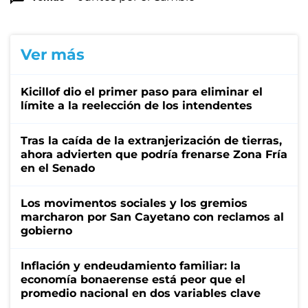
Ver más
Kicillof dio el primer paso para eliminar el
límite a la reelección de los intendentes
Tras la caída de la extranjerización de tierras,
ahora advierten que podría frenarse Zona Fría
en el Senado
Los movimentos sociales y los gremios
marcharon por San Cayetano con reclamos al
gobierno
Inflación y endeudamiento familiar: la
economía bonaerense está peor que el
promedio nacional en dos variables clave