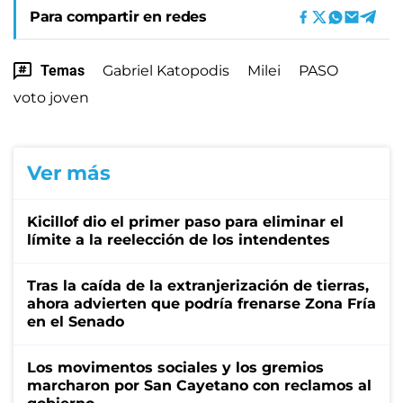
Para compartir en redes
Temas
Gabriel Katopodis
Milei
PASO
voto joven
Ver más
Kicillof dio el primer paso para eliminar el
límite a la reelección de los intendentes
Tras la caída de la extranjerización de tierras,
ahora advierten que podría frenarse Zona Fría
en el Senado
Los movimentos sociales y los gremios
marcharon por San Cayetano con reclamos al