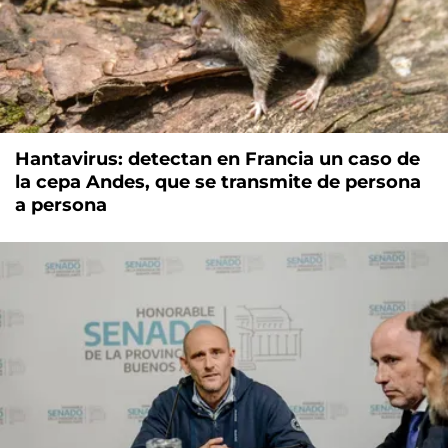
Hantavirus: detectan en Francia un caso de
la cepa Andes, que se transmite de persona
a persona