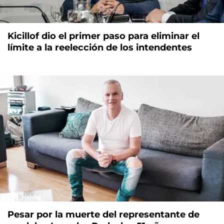
Kicillof dio el primer paso para eliminar el
límite a la reelección de los intendentes
Pesar por la muerte del representante de