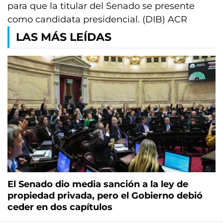
para que la titular del Senado se presente
como candidata presidencial. (DIB) ACR
LAS MÁS LEÍDAS
El Senado dio media sanción a la ley de
propiedad privada, pero el Gobierno debió
ceder en dos capítulos