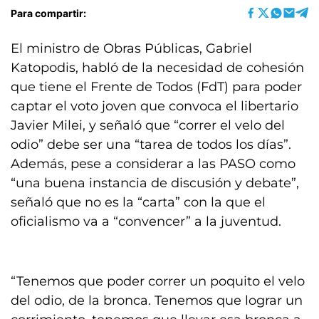
Para compartir:
El ministro de Obras Públicas, Gabriel
Katopodis, habló de la necesidad de cohesión
que tiene el Frente de Todos (FdT) para poder
captar el voto joven que convoca el libertario
Javier Milei, y señaló que “correr el velo del
odio” debe ser una “tarea de todos los días”.
Además, pese a considerar a las PASO como
“una buena instancia de discusión y debate”,
señaló que no es la “carta” con la que el
oficialismo va a “convencer” a la juventud.
“Tenemos que poder correr un poquito el velo
del odio, de la bronca. Tenemos que lograr un