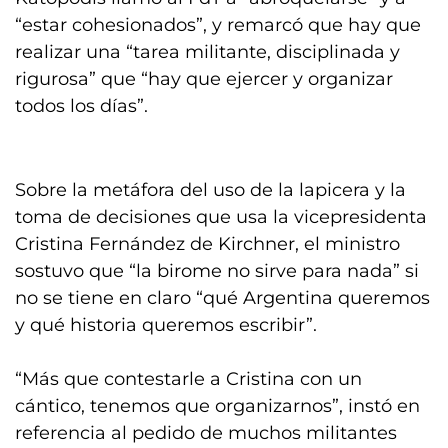
“estar cohesionados”, y remarcó que hay que
realizar una “tarea militante, disciplinada y
rigurosa” que “hay que ejercer y organizar
todos los días”.
Sobre la metáfora del uso de la lapicera y la
toma de decisiones que usa la vicepresidenta
Cristina Fernández de Kirchner, el ministro
sostuvo que “la birome no sirve para nada” si
no se tiene en claro “qué Argentina queremos
y qué historia queremos escribir”.
“Más que contestarle a Cristina con un
cántico, tenemos que organizarnos”, instó en
referencia al pedido de muchos militantes