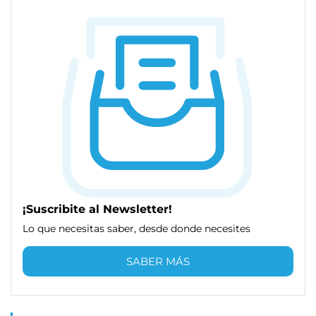
¡Suscribite al Newsletter!
Lo que necesitas saber, desde donde necesites
SABER MÁS