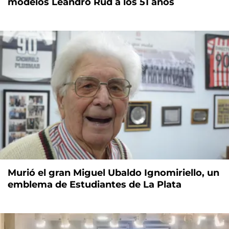
modelos Leandro Rud a los 51 años
Murió el gran Miguel Ubaldo Ignomiriello, un
emblema de Estudiantes de La Plata