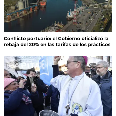
Conflicto portuario: el Gobierno oficializó la
rebaja del 20% en las tarifas de los prácticos