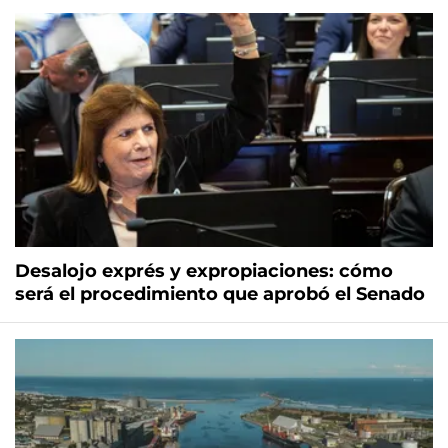
Desalojo exprés y expropiaciones: cómo
será el procedimiento que aprobó el Senado