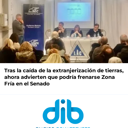
Tras la caída de la extranjerización de tierras,
ahora advierten que podría frenarse Zona
Fría en el Senado