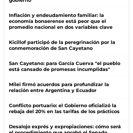
gobierno
Inflación y endeudamiento familiar: la
economía bonaerense está peor que el
promedio nacional en dos variables clave
Kicillof participó de la peregrinación por la
conmemoración de San Cayetano
San Cayetano: para García Cuerva "el pueblo
está cansado de promesas incumplidas"
Milei firmó acuerdos para profundizar la
relación entre Argentina y Ecuador
Conflicto portuario: el Gobierno oficializó la
rebaja del 20% en las tarifas de los prácticos
Desalojo exprés y expropiaciones: cómo será
el procedimiento que aprobó el Senado