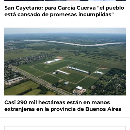
San Cayetano: para García Cuerva "el pueblo
está cansado de promesas incumplidas"
Casi 290 mil hectáreas están en manos
extranjeras en la provincia de Buenos Aires