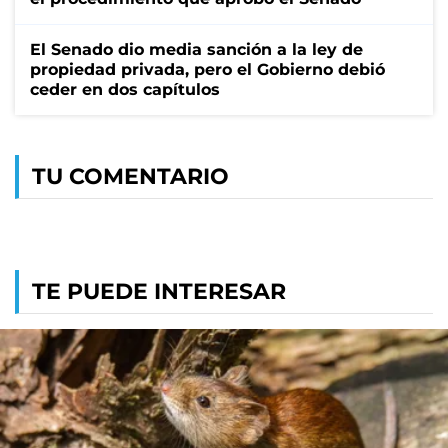
El Senado dio media sanción a la ley de
propiedad privada, pero el Gobierno debió
ceder en dos capítulos
TU COMENTARIO
TE PUEDE INTERESAR