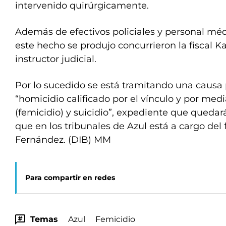
intervenido quirúrgicamente.
Además de efectivos policiales y personal méd
este hecho se produjo concurrieron la fiscal 
instructor judicial.
Por lo sucedido se está tramitando una causa
“homicidio calificado por el vínculo y por med
(femicidio) y suicidio”, expediente que quedará
que en los tribunales de Azul está a cargo del 
Fernández. (DIB) MM
Para compartir en redes
Temas
Azul
Femicidio