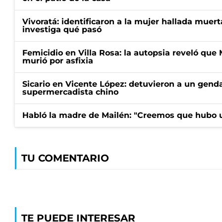
Vivoratá: identificaron a la mujer hallada muert
investiga qué pasó
Femicidio en Villa Rosa: la autopsia reveló que
murió por asfixia
Sicario en Vicente López: detuvieron a un gen
supermercadista chino
Habló la madre de Mailén: "Creemos que hubo u
TU COMENTARIO
TE PUEDE INTERESAR