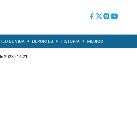
TILO DE VIDA
DEPORTES
HISTORIA
MEDIOS
de 2023 - 16:21