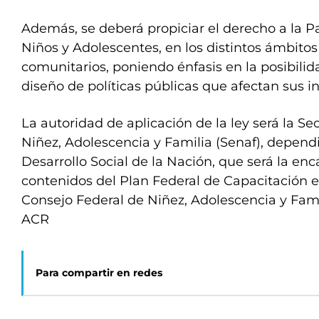
Además, se deberá propiciar el derecho a la Pa
Niños y Adolescentes, en los distintos ámbitos
comunitarios, poniendo énfasis en la posibilida
diseño de políticas públicas que afectan sus i
La autoridad de aplicación de la ley será la Se
Niñez, Adolescencia y Familia (Senaf), dependi
Desarrollo Social de la Nación, que será la en
contenidos del Plan Federal de Capacitación e
Consejo Federal de Niñez, Adolescencia y Famil
ACR
Para compartir en redes