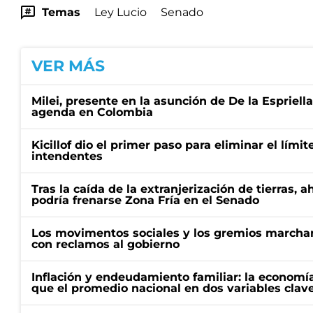
Temas
Ley Lucio
Senado
VER MÁS
Milei, presente en la asunción de De la Espriell
agenda en Colombia
Kicillof dio el primer paso para eliminar el límit
intendentes
Tras la caída de la extranjerización de tierras, 
podría frenarse Zona Fría en el Senado
Los movimentos sociales y los gremios marcha
con reclamos al gobierno
Inflación y endeudamiento familiar: la economí
que el promedio nacional en dos variables clav