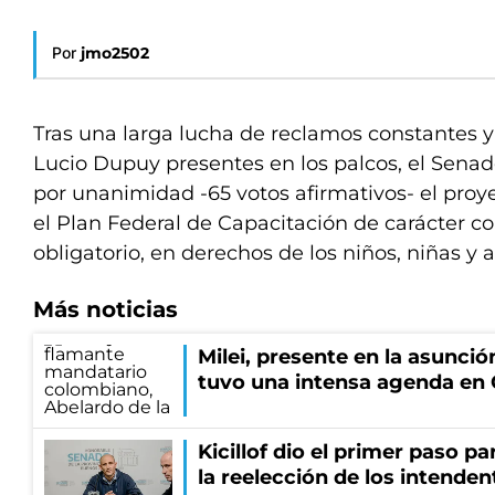
Por
jmo2502
Tras una larga lucha de reclamos constantes y
Lucio Dupuy presentes en los palcos, el Senad
por unanimidad -65 votos afirmativos- el proye
el Plan Federal de Capacitación de carácter c
obligatorio, en derechos de los niños, niñas y 
Más noticias
Milei, presente en la asunción
tuvo una intensa agenda en
Kicillof dio el primer paso par
la reelección de los intenden