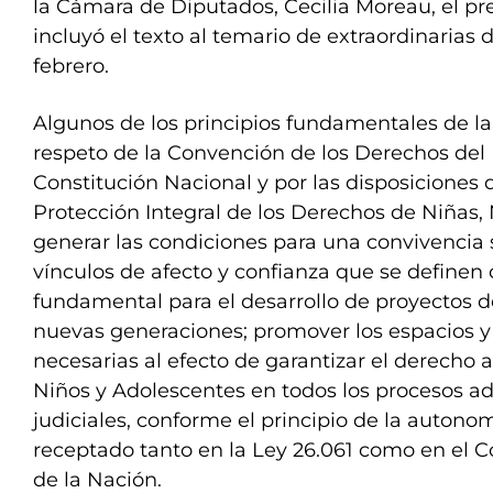
la Cámara de Diputados, Cecilia Moreau, el pr
incluyó el texto al temario de extraordinarias
febrero.
Algunos de los principios fundamentales de la 
respeto de la Convención de los Derechos del 
Constitución Nacional y por las disposiciones 
Protección Integral de los Derechos de Niñas,
generar las condiciones para una convivencia 
vínculos de afecto y confianza que se definen
fundamental para el desarrollo de proyectos de
nuevas generaciones; promover los espacios 
necesarias al efecto de garantizar el derecho a
Niños y Adolescentes en todos los procesos ad
judiciales, conforme el principio de la autono
receptado tanto en la Ley 26.061 como en el C
de la Nación.