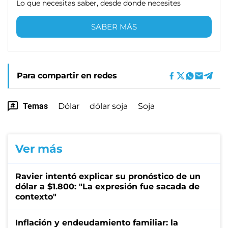
Lo que necesitas saber, desde donde necesites
SABER MÁS
Para compartir en redes
Temas
Dólar
dólar soja
Soja
Ver más
Ravier intentó explicar su pronóstico de un
dólar a $1.800: "La expresión fue sacada de
contexto"
Inflación y endeudamiento familiar: la