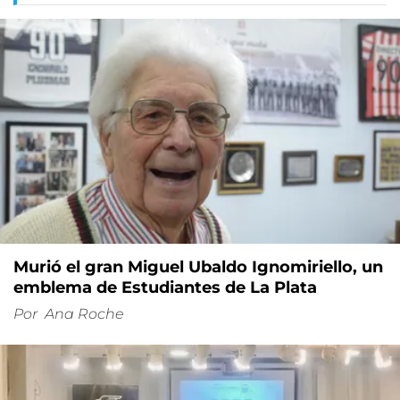
Murió el gran Miguel Ubaldo Ignomiriello, un
emblema de Estudiantes de La Plata
Por
Ana Roche