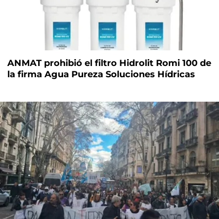
ANMAT prohibió el filtro Hidrolit Romi 100 de
la firma Agua Pureza Soluciones Hídricas