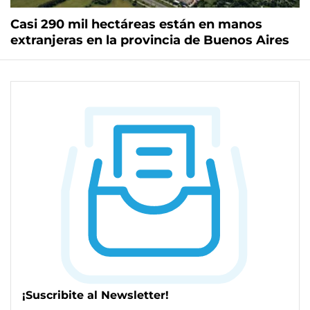
Casi 290 mil hectáreas están en manos
extranjeras en la provincia de Buenos Aires
¡Suscribite al Newsletter!