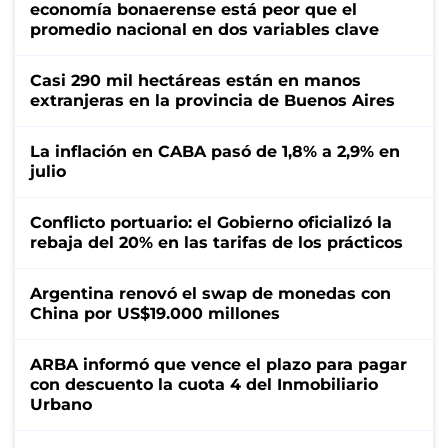
economía bonaerense está peor que el
promedio nacional en dos variables clave
Casi 290 mil hectáreas están en manos
extranjeras en la provincia de Buenos Aires
La inflación en CABA pasó de 1,8% a 2,9% en
julio
Conflicto portuario: el Gobierno oficializó la
rebaja del 20% en las tarifas de los prácticos
Argentina renovó el swap de monedas con
China por US$19.000 millones
ARBA informó que vence el plazo para pagar
con descuento la cuota 4 del Inmobiliario
Urbano