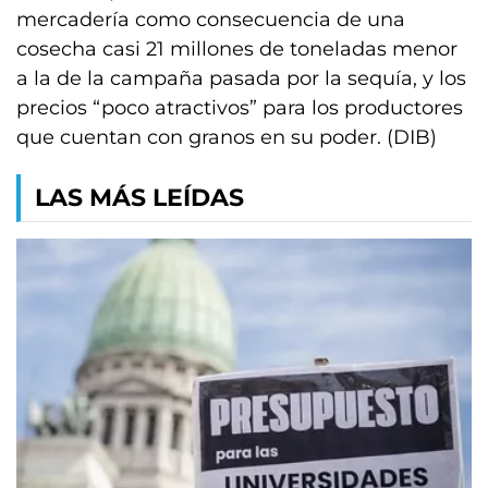
mercadería como consecuencia de una
cosecha casi 21 millones de toneladas menor
a la de la campaña pasada por la sequía, y los
precios “poco atractivos” para los productores
que cuentan con granos en su poder. (DIB)
LAS MÁS LEÍDAS