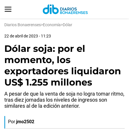
Diarios Bonaerenses
>
Economía
>
Dólar
22 de abril de 2023 - 11:23
Dólar soja: por el
momento, los
exportadores liquidaron
US$ 1.255 millones
A pesar de que la venta de soja no logra tomar ritmo,
tras diez jornadas los niveles de ingresos son
similares al de la edición anterior.
Por
jmo2502