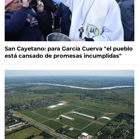
San Cayetano: para García Cuerva "el pueblo
está cansado de promesas incumplidas"