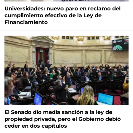
Universidades: nuevo paro en reclamo del
cumplimiento efectivo de la Ley de
Financiamiento
El Senado dio media sanción a la ley de
propiedad privada, pero el Gobierno debió
ceder en dos capítulos