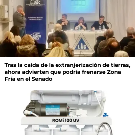
Tras la caída de la extranjerización de tierras,
ahora advierten que podría frenarse Zona
Fría en el Senado