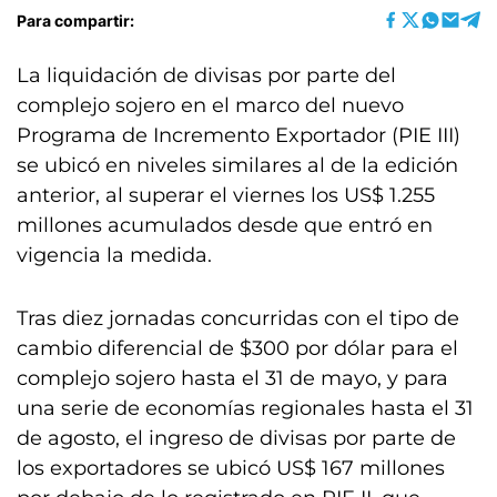
Para compartir:
La liquidación de divisas por parte del
complejo sojero en el marco del nuevo
Programa de Incremento Exportador (PIE III)
se ubicó en niveles similares al de la edición
anterior, al superar el viernes los US$ 1.255
millones acumulados desde que entró en
vigencia la medida.
Tras diez jornadas concurridas con el tipo de
cambio diferencial de $300 por dólar para el
complejo sojero hasta el 31 de mayo, y para
una serie de economías regionales hasta el 31
de agosto, el ingreso de divisas por parte de
los exportadores se ubicó US$ 167 millones