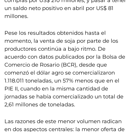
compras por US$ 210 millones, y pasar a tener
un saldo neto positivo en abril por US$ 81
millones.
Pese los resultados obtenidos hasta el
momento, la venta de soja por parte de los
productores continúa a bajo ritmo. De
acuerdo con datos publicados por la Bolsa de
Comercio de Rosario (BCR), desde que
comenzó el dólar agro se comercializaron
1.118.011 toneladas, un 57% menos que en el
PIE II, cuando en la misma cantidad de
jornadas se había comercializado un total de
2,61 millones de toneladas.
Las razones de este menor volumen radican
en dos aspectos centrales: la menor oferta de