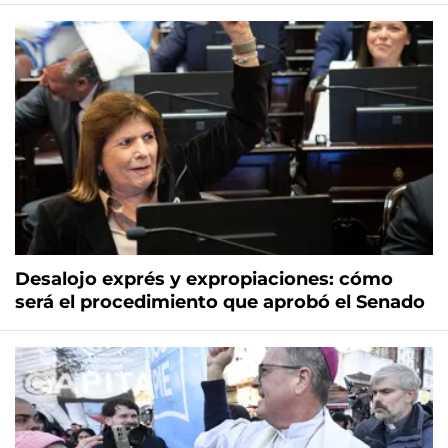
Desalojo exprés y expropiaciones: cómo
será el procedimiento que aprobó el Senado