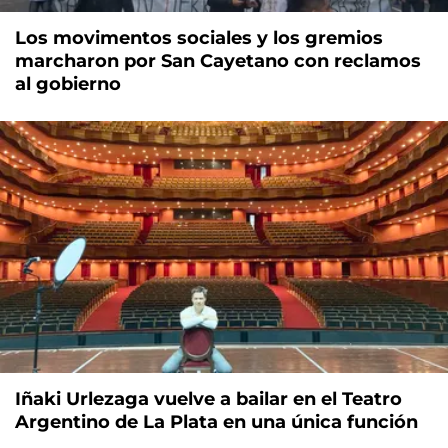
Los movimentos sociales y los gremios
marcharon por San Cayetano con reclamos
al gobierno
Iñaki Urlezaga vuelve a bailar en el Teatro
Argentino de La Plata en una única función