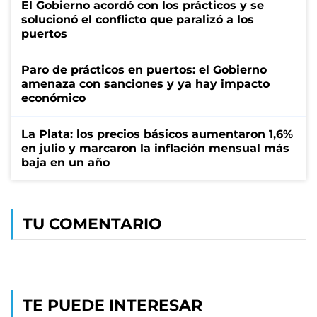
El Gobierno acordó con los prácticos y se
solucionó el conflicto que paralizó a los
puertos
Paro de prácticos en puertos: el Gobierno
amenaza con sanciones y ya hay impacto
económico
La Plata: los precios básicos aumentaron 1,6%
en julio y marcaron la inflación mensual más
baja en un año
TU COMENTARIO
TE PUEDE INTERESAR