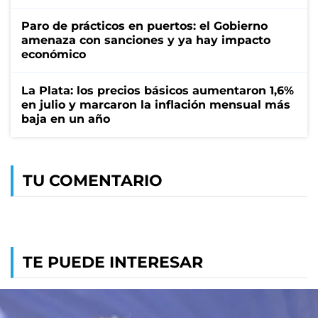
Paro de prácticos en puertos: el Gobierno
amenaza con sanciones y ya hay impacto
económico
La Plata: los precios básicos aumentaron 1,6%
en julio y marcaron la inflación mensual más
baja en un año
TU COMENTARIO
TE PUEDE INTERESAR