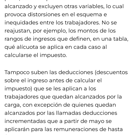
alcanzado y excluyen otras variables, lo cual
provoca distorsiones en el esquema e
inequidades entre los trabajadores. No se
reajustan, por ejemplo, los montos de los
rangos de ingresos que definen, en una tabla,
qué alícuota se aplica en cada caso al
calcularse el impuesto.
Tampoco suben las deducciones (descuentos
sobre el ingreso antes de calcular el
impuesto) que se les aplican a los
trabajadores que quedan alcanzados por la
carga, con excepción de quienes quedan
alcanzados por las llamadas deducciones
incrementadas que a partir de mayo se
aplicarán para las remuneraciones de hasta