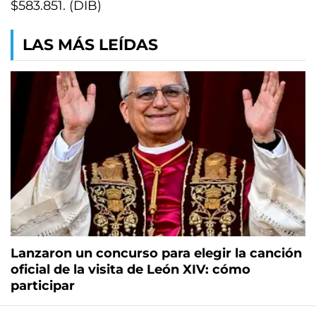
$583.851. (DIB)
LAS MÁS LEÍDAS
Lanzaron un concurso para elegir la canción
oficial de la visita de León XIV: cómo
participar