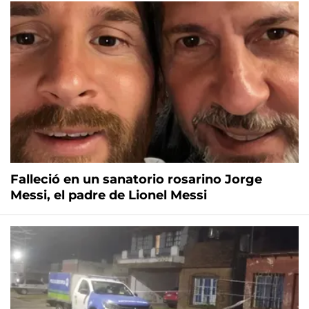
Falleció en un sanatorio rosarino Jorge
Messi, el padre de Lionel Messi