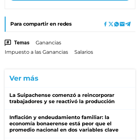
Para compartir en redes
Temas
Ganancias
Impuesto a las Ganancias
Salarios
Ver más
La Suipachense comenzó a reincorporar
trabajadores y se reactivó la producción
Inflación y endeudamiento familiar: la
economía bonaerense está peor que el
promedio nacional en dos variables clave