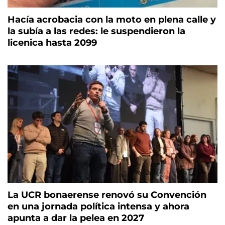
Hacía acrobacia con la moto en plena calle y
la subía a las redes: le suspendieron la
licenica hasta 2099
La UCR bonaerense renovó su Convención
en una jornada política intensa y ahora
apunta a dar la pelea en 2027