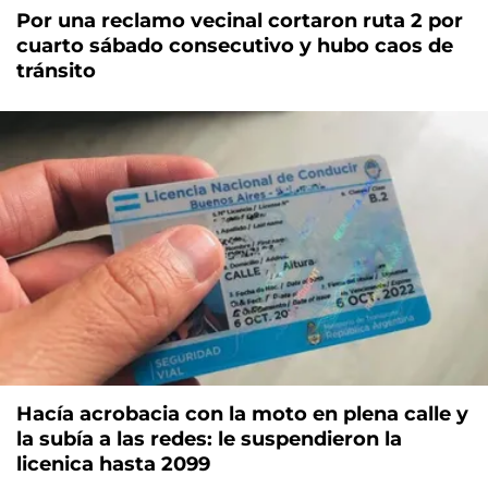
Por una reclamo vecinal cortaron ruta 2 por
cuarto sábado consecutivo y hubo caos de
tránsito
Hacía acrobacia con la moto en plena calle y
la subía a las redes: le suspendieron la
licenica hasta 2099