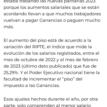
estaba trabando las nuevas paritarias 2023
porque los aumentos salariales que se están
acordando llevan a que muchos trabajadores
vuelvan a pagar Ganancias o paguen mucho
más.
El aumento del piso está de acuerdo a la
variación del RIPTE, el índice que mide la
evolución de los salarios registrados, entre el
mes de octubre de 2022 y el mes de febrero
de 2023 (último dato publicado) que fue de
25,29%. Y el Poder Ejecutivo nacional tiene la
facultad de incrementar el “piso” del
impuesto a las Ganancias.
Esos ajustes hechos durante el año, por otra
parte, solo comprenden al menor salario