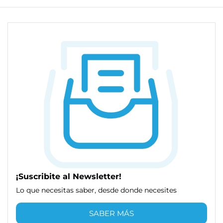
¡Suscribite al Newsletter!
Lo que necesitas saber, desde donde necesites
SABER MÁS