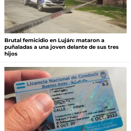
Brutal femicidio en Luján: mataron a
puñaladas a una joven delante de sus tres
hijos