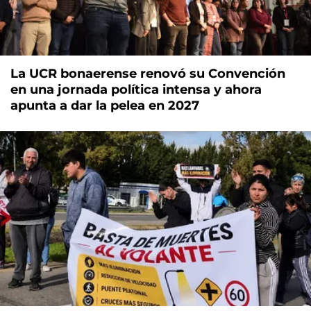
La UCR bonaerense renovó su Convención
en una jornada política intensa y ahora
apunta a dar la pelea en 2027