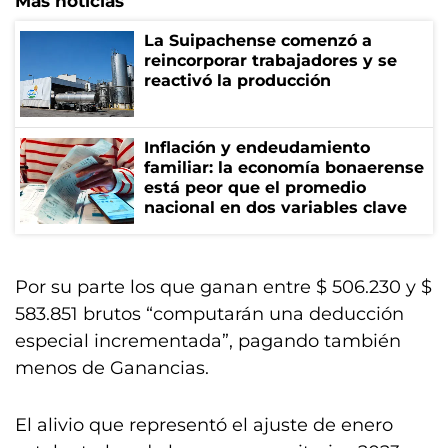
Más noticias
La Suipachense comenzó a
reincorporar trabajadores y se
reactivó la producción
Inflación y endeudamiento
familiar: la economía bonaerense
está peor que el promedio
nacional en dos variables clave
Por su parte los que ganan entre $ 506.230 y $
583.851 brutos “computarán una deducción
especial incrementada”, pagando también
menos de Ganancias.
El alivio que representó el ajuste de enero