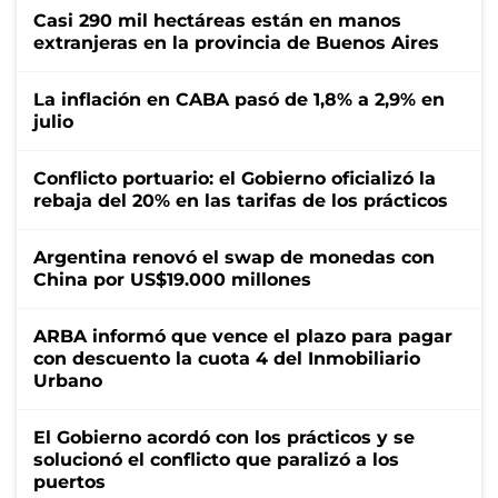
Casi 290 mil hectáreas están en manos
extranjeras en la provincia de Buenos Aires
La inflación en CABA pasó de 1,8% a 2,9% en
julio
Conflicto portuario: el Gobierno oficializó la
rebaja del 20% en las tarifas de los prácticos
Argentina renovó el swap de monedas con
China por US$19.000 millones
ARBA informó que vence el plazo para pagar
con descuento la cuota 4 del Inmobiliario
Urbano
El Gobierno acordó con los prácticos y se
solucionó el conflicto que paralizó a los
puertos