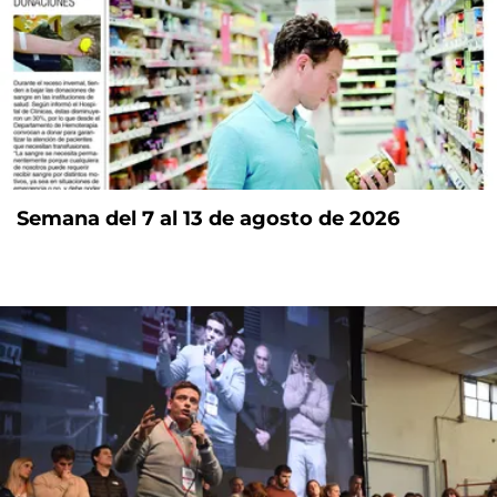
Semana del 7 al 13 de agosto de 2026