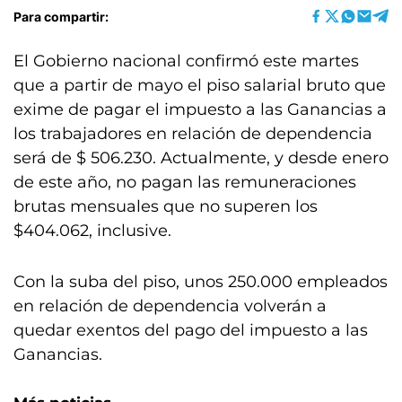
Para compartir:
El Gobierno nacional confirmó este martes
que a partir de mayo el piso salarial bruto que
exime de pagar el impuesto a las Ganancias a
los trabajadores en relación de dependencia
será de $ 506.230. Actualmente, y desde enero
de este año, no pagan las remuneraciones
brutas mensuales que no superen los
$404.062, inclusive.
Con la suba del piso, unos 250.000 empleados
en relación de dependencia volverán a
quedar exentos del pago del impuesto a las
Ganancias.