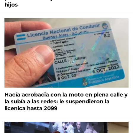
hijos
Hacía acrobacia con la moto en plena calle y
la subía a las redes: le suspendieron la
licenica hasta 2099