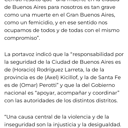
de Buenos Aires para nosotros es tan grave
como una muerte en el Gran Buenos Aires,
como un femicidio, y en ese sentido nos
ocupamos de todos y de todas con el mismo
compromiso”.
La portavoz indicó que la “responsabilidad por
la seguridad de la Ciudad de Buenos Aires es
de (Horacio) Rodríguez Larreta, la de la
provincia es de (Axel) Kicillof, y la de Santa Fe
es de (Omar) Perotti” y que la del Gobierno
nacional es “apoyar, acompañar y coordinar”
con las autoridades de los distintos distritos.
“Una causa central de la violencia y de la
inseguridad son la injusticia y la desigualdad.