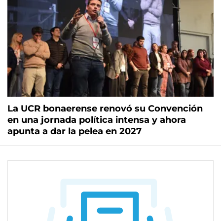
La UCR bonaerense renovó su Convención
en una jornada política intensa y ahora
apunta a dar la pelea en 2027