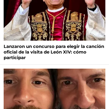
Lanzaron un concurso para elegir la canción
oficial de la visita de León XIV: cómo
participar