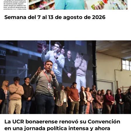
Semana del 7 al 13 de agosto de 2026
La UCR bonaerense renovó su Convención
en una jornada política intensa y ahora