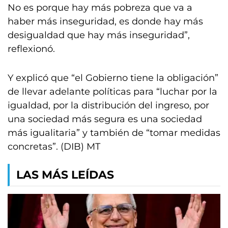
No es porque hay más pobreza que va a
haber más inseguridad, es donde hay más
desigualdad que hay más inseguridad”,
reflexionó.
Y explicó que “el Gobierno tiene la obligación”
de llevar adelante políticas para “luchar por la
igualdad, por la distribución del ingreso, por
una sociedad más segura es una sociedad
más igualitaria” y también de “tomar medidas
concretas”. (DIB) MT
LAS MÁS LEÍDAS