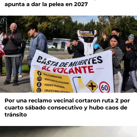
apunta a dar la pelea en 2027
Por una reclamo vecinal cortaron ruta 2 por
cuarto sábado consecutivo y hubo caos de
tránsito