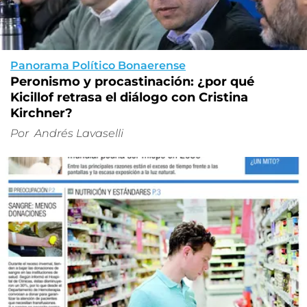
Panorama Político Bonaerense
Peronismo y procastinación: ¿por qué
Kicillof retrasa el diálogo con Cristina
Kirchner?
Por
Andrés Lavaselli