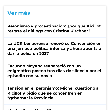
Ver más
Peronismo y procastinación: ¿por qué Kicillof
retrasa el diálogo con Cristina Kirchner?
La UCR bonaerense renovó su Convención en
una jornada política intensa y ahora apunta a
dar la pelea en 2027
Facundo Moyano reapareció con un
enigmático posteo tras días de silencio por el
episodio con su novia
Tensión en el peronismo: Michel cuestionó a
Kicillof y pidió que se concentren en
"gobernar la Provincia"