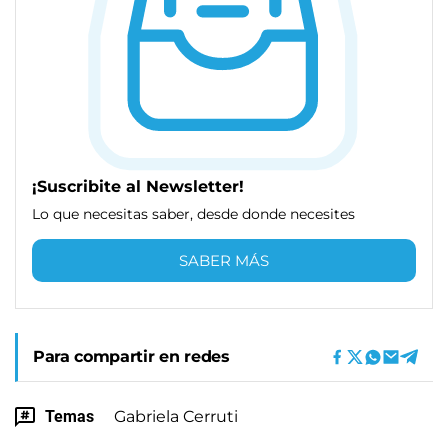
¡Suscribite al Newsletter!
Lo que necesitas saber, desde donde necesites
SABER MÁS
Para compartir en redes
Temas
Gabriela Cerruti