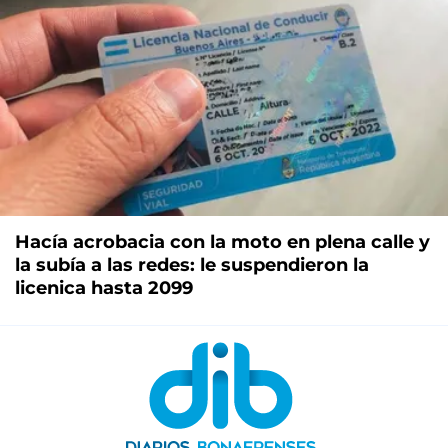
Hacía acrobacia con la moto en plena calle y
la subía a las redes: le suspendieron la
licenica hasta 2099