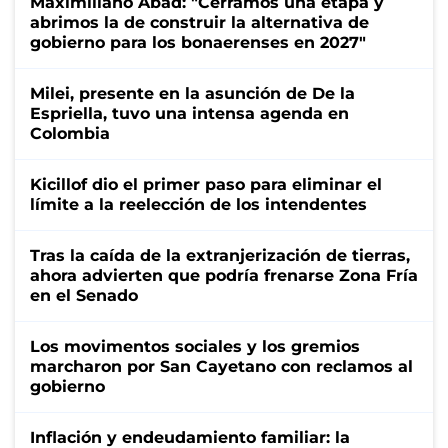
Maximiliano Abad: "Cerramos una etapa y
abrimos la de construir la alternativa de
gobierno para los bonaerenses en 2027"
Milei, presente en la asunción de De la
Espriella, tuvo una intensa agenda en
Colombia
Kicillof dio el primer paso para eliminar el
límite a la reelección de los intendentes
Tras la caída de la extranjerización de tierras,
ahora advierten que podría frenarse Zona Fría
en el Senado
Los movimentos sociales y los gremios
marcharon por San Cayetano con reclamos al
gobierno
Inflación y endeudamiento familiar: la