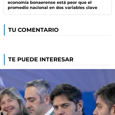
economía bonaerense está peor que el
promedio nacional en dos variables clave
TU COMENTARIO
TE PUEDE INTERESAR