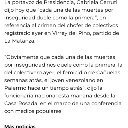
La portavoz de Presidencia, Gabriela Cerruti,
dijo hoy que “cada una de las muertes por
inseguridad duele como la primera”, en
referencia al crimen del chofer de colectivos
registrado ayer en Virrey del Pino, partido de
La Matanza.
“Obviamente que cada una de las muertes
por inseguridad nos duele como la primera, la
del colectivero ayer, el femicidio de Cañuelas
semanas atrás, el joven venezolano en
Palermo hace un tiempo atrás”, dijo la
funcionaria nacional esta mañana desde la
Casa Rosada, en el marco de una conferencia
con medios populares.
Más noticias