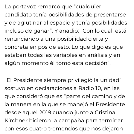
La portavoz remarcó que “cualquier
candidato tenía posibilidades de presentarse
y de aglutinar al espacio y tenía posibilidades
incluso de ganar”. Y añadió: “Con lo cual, está
renunciando a una posibilidad cierta y
concreta en pos de esto. Lo que digo es que
estaban todas las variables en análisis y en
algún momento él tomó esta decisión”.
“El Presidente siempre privilegió la unidad”,
sostuvo en declaraciones a Radio 10, en las
que consideró que es “parte del camino y de
la manera en la que se manejó el Presidente
desde aquel 2019 cuando junto a Cristina
Kirchner hicieron la campaña para terminar
con esos cuatro tremendos que nos dejaron