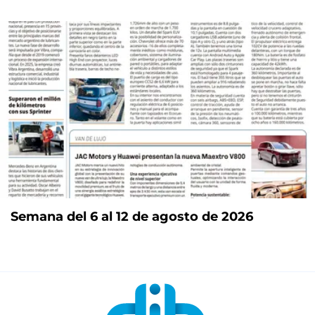
Semana del 6 al 12 de agosto de 2026