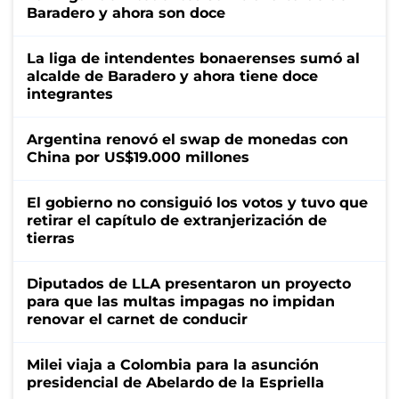
Baradero y ahora son doce
La liga de intendentes bonaerenses sumó al
alcalde de Baradero y ahora tiene doce
integrantes
Argentina renovó el swap de monedas con
China por US$19.000 millones
El gobierno no consiguió los votos y tuvo que
retirar el capítulo de extranjerización de
tierras
Diputados de LLA presentaron un proyecto
para que las multas impagas no impidan
renovar el carnet de conducir
Milei viaja a Colombia para la asunción
presidencial de Abelardo de la Espriella