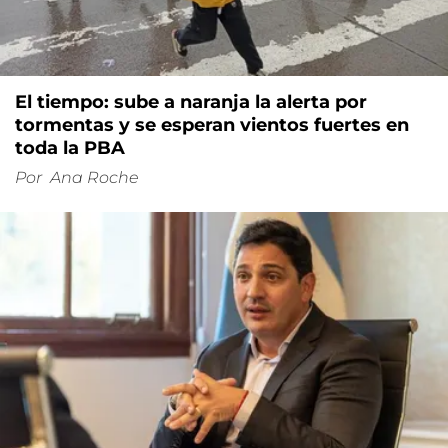
El tiempo: sube a naranja la alerta por
tormentas y se esperan vientos fuertes en
toda la PBA
Por
Ana Roche