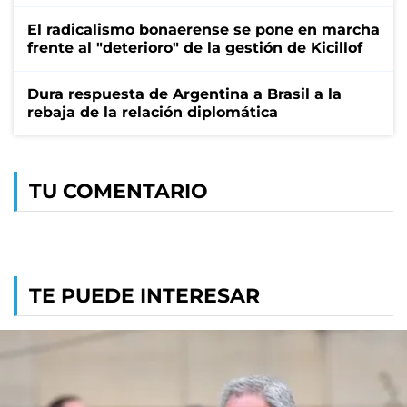
El radicalismo bonaerense se pone en marcha
frente al "deterioro" de la gestión de Kicillof
Dura respuesta de Argentina a Brasil a la
rebaja de la relación diplomática
TU COMENTARIO
TE PUEDE INTERESAR