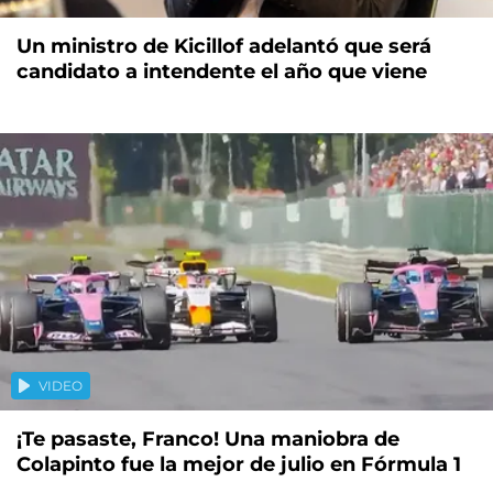
Un ministro de Kicillof adelantó que será
candidato a intendente el año que viene
VIDEO
¡Te pasaste, Franco! Una maniobra de
Colapinto fue la mejor de julio en Fórmula 1