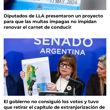
Diputados de LLA presentaron un proyecto
para que las multas impagas no impidan
renovar el carnet de conducir
El gobierno no consiguió los votos y tuvo
que retirar el capítulo de extranjerización de