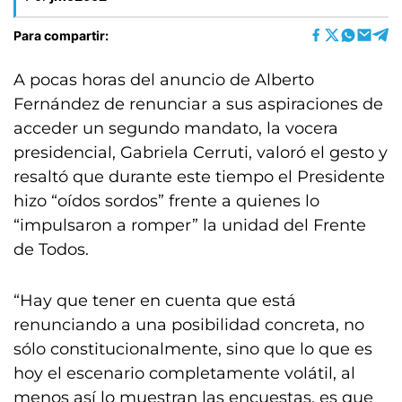
Para compartir:
A pocas horas del anuncio de Alberto
Fernández de renunciar a sus aspiraciones de
acceder un segundo mandato, la vocera
presidencial, Gabriela Cerruti, valoró el gesto y
resaltó que durante este tiempo el Presidente
hizo “oídos sordos” frente a quienes lo
“impulsaron a romper” la unidad del Frente
de Todos.
“Hay que tener en cuenta que está
renunciando a una posibilidad concreta, no
sólo constitucionalmente, sino que lo que es
hoy el escenario completamente volátil, al
menos así lo muestran las encuestas, es que