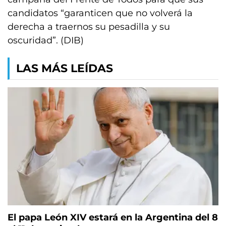
candidatos “garanticen que no volverá la
derecha a traernos su pesadilla y su
oscuridad”. (DIB)
LAS MÁS LEÍDAS
El papa León XIV estará en la Argentina del 8