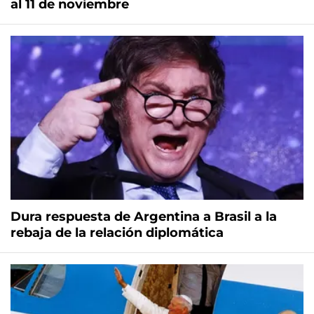
al 11 de noviembre
Dura respuesta de Argentina a Brasil a la
rebaja de la relación diplomática