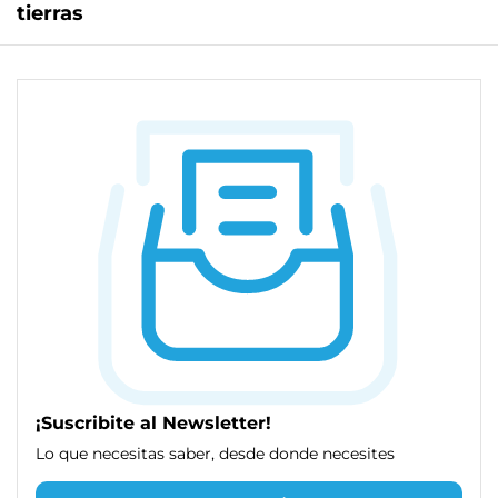
tierras
¡Suscribite al Newsletter!
Lo que necesitas saber, desde donde necesites