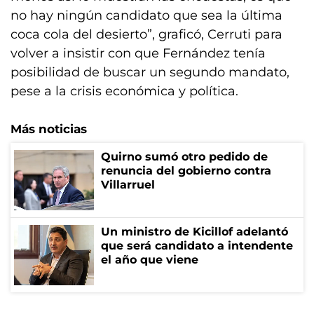
no hay ningún candidato que sea la última
coca cola del desierto”, graficó, Cerruti para
volver a insistir con que Fernández tenía
posibilidad de buscar un segundo mandato,
pese a la crisis económica y política.
Más noticias
Quirno sumó otro pedido de
renuncia del gobierno contra
Villarruel
Un ministro de Kicillof adelantó
que será candidato a intendente
el año que viene