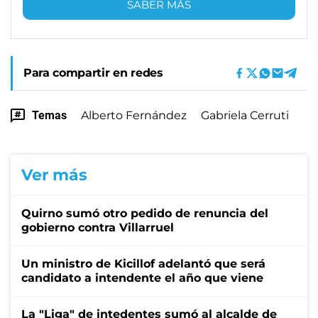
SABER MÁS
Para compartir en redes
Temas
Alberto Fernández
Gabriela Cerruti
Ver más
Quirno sumó otro pedido de renuncia del
gobierno contra Villarruel
Un ministro de Kicillof adelantó que será
candidato a intendente el año que viene
La "Liga" de intedentes sumó al alcalde de