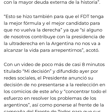
con la mayor deuda externa de la historia”.
“Esto se hizo también para que el FDT tenga
la mejor fórmula y el mejor candidato para
que no vuelva la derecha” ya que “si alguno
de nosotros contribuye con la presidencia de
la ultraderecha en la Argentina no nos va a
alcanzar la vida para arrepentirnos”, acotó.
Con un video de poco más de casi 8 minutos
titulado “Mi decisión” y difundido ayer por
redes sociales, el Presidente anunció su
decisión de no presentarse a la reelección en
los comicios de este año y “concentrar todo el
esfuerzo en resolver los problemas de los
argentinos”, así como ponerse al frente de la
campaña del Frente de Todos para que sus