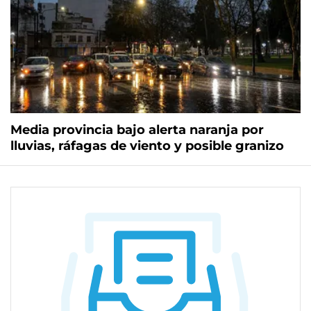
Media provincia bajo alerta naranja por
lluvias, ráfagas de viento y posible granizo