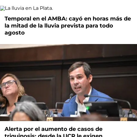
Temporal en el AMBA: cayó en horas más de
la mitad de la lluvia prevista para todo
agosto
Alerta por el aumento de casos de
triquinosis: desde la UCR le exigen