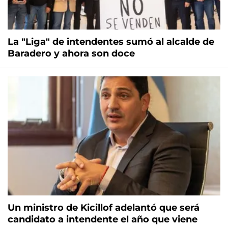
La "Liga" de intendentes sumó al alcalde de
Baradero y ahora son doce
Un ministro de Kicillof adelantó que será
candidato a intendente el año que viene