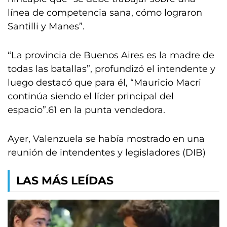
línea de competencia sana, cómo lograron
Santilli y Manes”.
“La provincia de Buenos Aires es la madre de
todas las batallas”, profundizó el intendente y
luego destacó que para él, “Mauricio Macri
continúa siendo el líder principal del
espacio”.61 en la punta vendedora.
Ayer, Valenzuela se había mostrado en una
reunión de intendentes y legisladores (DIB)
LAS MÁS LEÍDAS