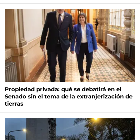
Propiedad privada: qué se debatirá en el
Senado sin el tema de la extranjerización de
tierras