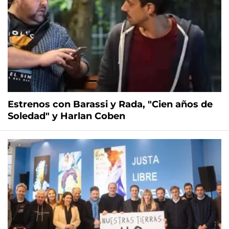
Estrenos con Barassi y Rada, "Cien años de
Soledad" y Harlan Coben