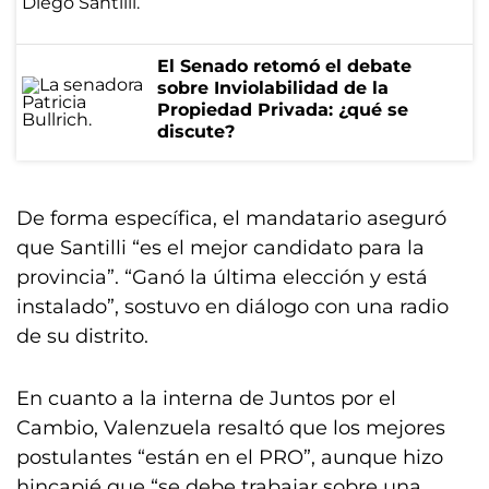
El Senado retomó el debate
sobre Inviolabilidad de la
Propiedad Privada: ¿qué se
discute?
De forma específica, el mandatario aseguró
que Santilli “es el mejor candidato para la
provincia”. “Ganó la última elección y está
instalado”, sostuvo en diálogo con una radio
de su distrito.
En cuanto a la interna de Juntos por el
Cambio, Valenzuela resaltó que los mejores
postulantes “están en el PRO”, aunque hizo
hincapié que “se debe trabajar sobre una