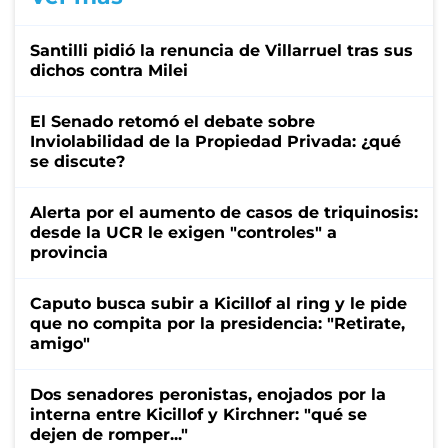
Santilli pidió la renuncia de Villarruel tras sus
dichos contra Milei
El Senado retomó el debate sobre
Inviolabilidad de la Propiedad Privada: ¿qué
se discute?
Alerta por el aumento de casos de triquinosis:
desde la UCR le exigen "controles" a
provincia
Caputo busca subir a Kicillof al ring y le pide
que no compita por la presidencia: "Retirate,
amigo"
Dos senadores peronistas, enojados por la
interna entre Kicillof y Kirchner: "qué se
dejen de romper..."