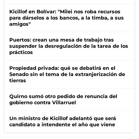
Kicillof en Bolívar: "Milei nos roba recursos
para dárselos a los bancos, a la timba, a sus
amigos"
Puertos: crean una mesa de trabajo tras
suspender la desregulación de la tarea de los
prácticos
Propiedad privada: qué se debatirá en el
Senado sin el tema de la extranjerización de
tierras
Quirno sumó otro pedido de renuncia del
gobierno contra Villarruel
Un ministro de Kicillof adelantó que será
candidato a intendente el año que viene