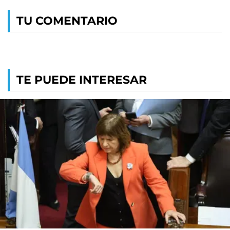
TU COMENTARIO
TE PUEDE INTERESAR