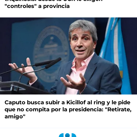
"controles" a provincia
Caputo busca subir a Kicillof al ring y le pide
que no compita por la presidencia: "Retirate,
amigo"