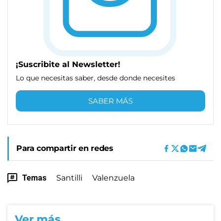
¡Suscribite al Newsletter!
Lo que necesitas saber, desde donde necesites
SABER MÁS
Para compartir en redes
Temas
Santilli
Valenzuela
Ver más