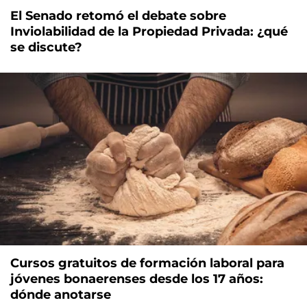
El Senado retomó el debate sobre
Inviolabilidad de la Propiedad Privada: ¿qué
se discute?
Cursos gratuitos de formación laboral para
jóvenes bonaerenses desde los 17 años:
dónde anotarse