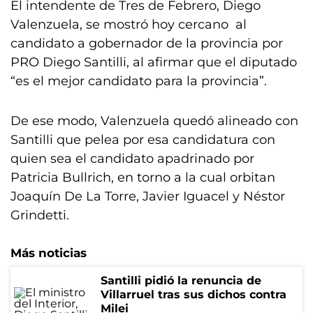
El intendente de Tres de Febrero, Diego
Valenzuela, se mostró hoy cercano al
candidato a gobernador de la provincia por
PRO Diego Santilli, al afirmar que el diputado
“es el mejor candidato para la provincia”.
De ese modo, Valenzuela quedó alineado con
Santilli que pelea por esa candidatura con
quien sea el candidato apadrinado por
Patricia Bullrich, en torno a la cual orbitan
Joaquín De La Torre, Javier Iguacel y Néstor
Grindetti.
Más noticias
Santilli pidió la renuncia de
Villarruel tras sus dichos contra
Milei