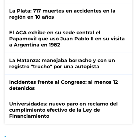
La Plata: 717 muertes en accidentes en la
región en 10 años
El ACA exhibe en su sede central el
Papamóvil que usó Juan Pablo II en su visita
a Argentina en 1982
La Matanza: manejaba borracho y con un
registro "trucho" por una autopista
Incidentes frente al Congreso: al menos 12
detenidos
Universidades: nuevo paro en reclamo del
cumplimiento efectivo de la Ley de
Financiamiento