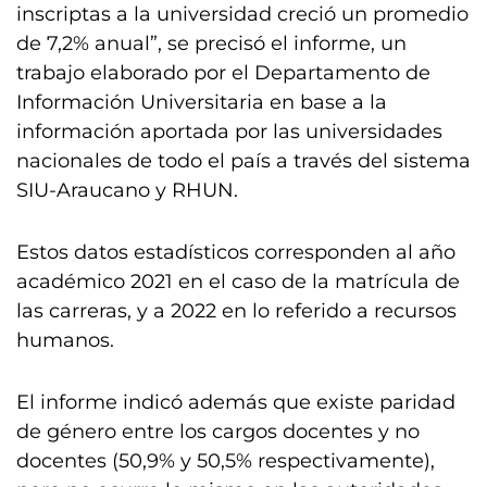
inscriptas a la universidad creció un promedio
de 7,2% anual”, se precisó el informe, un
trabajo elaborado por el Departamento de
Información Universitaria en base a la
información aportada por las universidades
nacionales de todo el país a través del sistema
SIU-Araucano y RHUN.
Estos datos estadísticos corresponden al año
académico 2021 en el caso de la matrícula de
las carreras, y a 2022 en lo referido a recursos
humanos.
El informe indicó además que existe paridad
de género entre los cargos docentes y no
docentes (50,9% y 50,5% respectivamente),