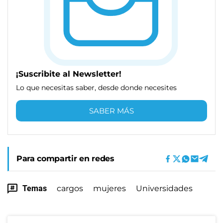
¡Suscribite al Newsletter!
Lo que necesitas saber, desde donde necesites
SABER MÁS
Para compartir en redes
Temas
cargos
mujeres
Universidades