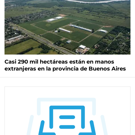
Casi 290 mil hectáreas están en manos
extranjeras en la provincia de Buenos Aires