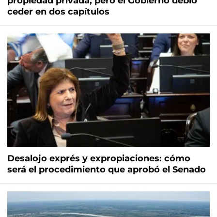
propiedad privada, pero el Gobierno debió
ceder en dos capítulos
Desalojo exprés y expropiaciones: cómo
será el procedimiento que aprobó el Senado