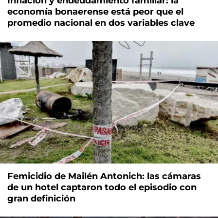
Inflación y endeudamiento familiar: la
economía bonaerense está peor que el
promedio nacional en dos variables clave
Femicidio de Mailén Antonich: las cámaras
de un hotel captaron todo el episodio con
gran definición