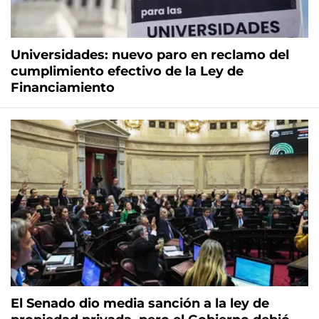
Universidades: nuevo paro en reclamo del
cumplimiento efectivo de la Ley de
Financiamiento
El Senado dio media sanción a la ley de