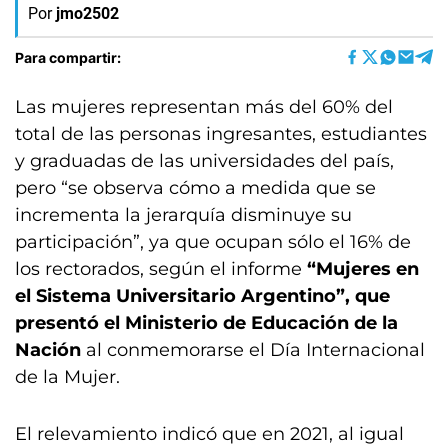
Por
jmo2502
Para compartir:
Las mujeres representan más del 60% del
total de las personas ingresantes, estudiantes
y graduadas de las universidades del país,
pero “se observa cómo a medida que se
incrementa la jerarquía disminuye su
participación”, ya que ocupan sólo el 16% de
los rectorados, según el informe
“Mujeres en
el Sistema Universitario Argentino”, que
presentó el Ministerio de Educación de la
Nación
al conmemorarse el Día Internacional
de la Mujer.
El relevamiento indicó que en 2021, al igual