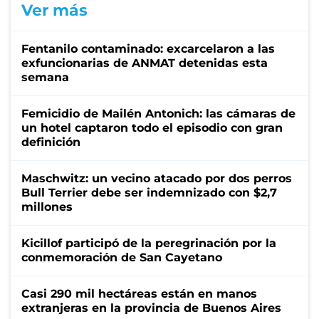
Ver más
Fentanilo contaminado: excarcelaron a las
exfuncionarias de ANMAT detenidas esta
semana
Femicidio de Mailén Antonich: las cámaras de
un hotel captaron todo el episodio con gran
definición
Maschwitz: un vecino atacado por dos perros
Bull Terrier debe ser indemnizado con $2,7
millones
Kicillof participó de la peregrinación por la
conmemoración de San Cayetano
Casi 290 mil hectáreas están en manos
extranjeras en la provincia de Buenos Aires