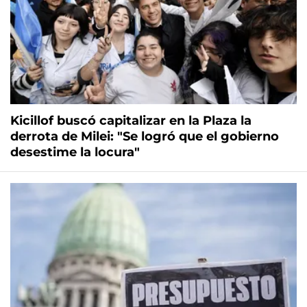
Kicillof buscó capitalizar en la Plaza la
derrota de Milei: "Se logró que el gobierno
desestime la locura"