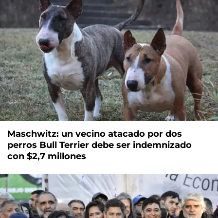
Maschwitz: un vecino atacado por dos
perros Bull Terrier debe ser indemnizado
con $2,7 millones