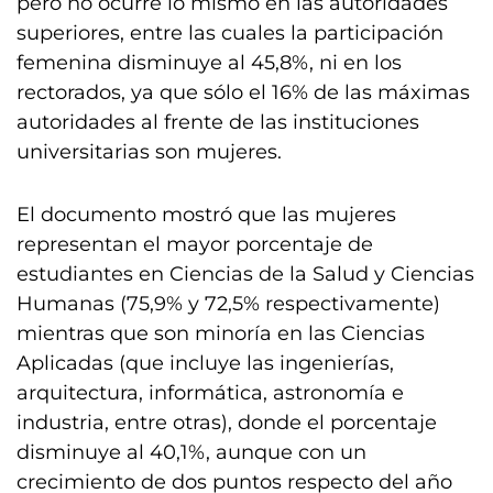
pero no ocurre lo mismo en las autoridades
superiores, entre las cuales la participación
femenina disminuye al 45,8%, ni en los
rectorados, ya que sólo el 16% de las máximas
autoridades al frente de las instituciones
universitarias son mujeres.
El documento mostró que las mujeres
representan el mayor porcentaje de
estudiantes en Ciencias de la Salud y Ciencias
Humanas (75,9% y 72,5% respectivamente)
mientras que son minoría en las Ciencias
Aplicadas (que incluye las ingenierías,
arquitectura, informática, astronomía e
industria, entre otras), donde el porcentaje
disminuye al 40,1%, aunque con un
crecimiento de dos puntos respecto del año