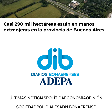
Casi 290 mil hectáreas están en manos
extranjeras en la provincia de Buenos Aires
ÚLTIMAS NOTICIAS
POLÍTICA
ECONOMÍA
OPINIÓN
SOCIEDAD
POLICIALES
ADN BONAERENSE