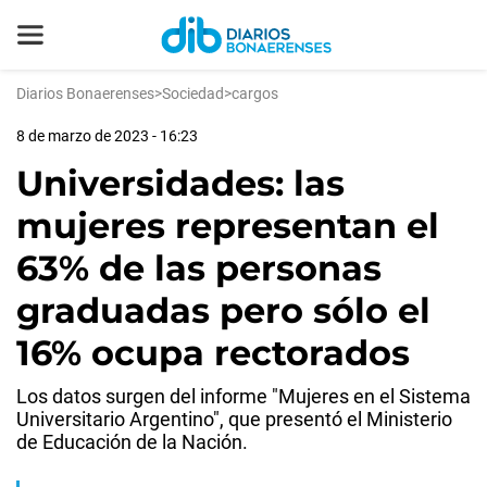
Diarios Bonaerenses
>
Sociedad
>
cargos
8 de marzo de 2023 - 16:23
Universidades: las
mujeres representan el
63% de las personas
graduadas pero sólo el
16% ocupa rectorados
Los datos surgen del informe "Mujeres en el Sistema
Universitario Argentino", que presentó el Ministerio
de Educación de la Nación.