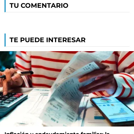
TU COMENTARIO
TE PUEDE INTERESAR