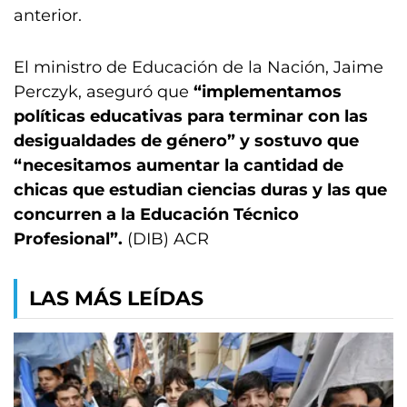
anterior.
El ministro de Educación de la Nación, Jaime
Perczyk, aseguró que
“implementamos
políticas educativas para terminar con las
desigualdades de género” y sostuvo que
“necesitamos aumentar la cantidad de
chicas que estudian ciencias duras y las que
concurren a la Educación Técnico
Profesional”.
(DIB) ACR
LAS MÁS LEÍDAS