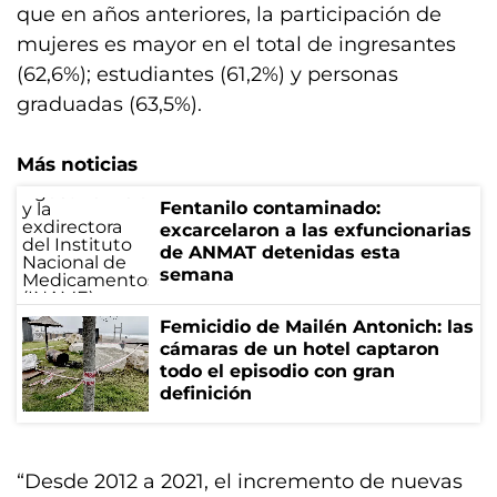
que en años anteriores, la participación de
mujeres es mayor en el total de ingresantes
(62,6%); estudiantes (61,2%) y personas
graduadas (63,5%).
Más noticias
Fentanilo contaminado:
excarcelaron a las exfuncionarias
de ANMAT detenidas esta
semana
Femicidio de Mailén Antonich: las
cámaras de un hotel captaron
todo el episodio con gran
definición
“Desde 2012 a 2021, el incremento de nuevas