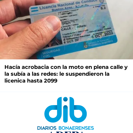
Hacía acrobacia con la moto en plena calle y
la subía a las redes: le suspendieron la
licenica hasta 2099