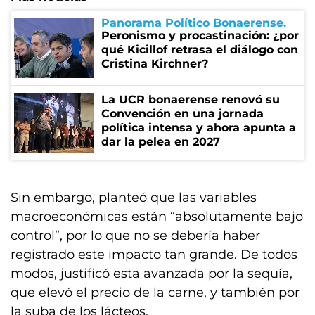
Panorama Político Bonaerense
Peronismo y procastinación: ¿por
qué Kicillof retrasa el diálogo con
Cristina Kirchner?
La UCR bonaerense renovó su
Convención en una jornada
política intensa y ahora apunta a
dar la pelea en 2027
Sin embargo, planteó que las variables
macroeconómicas están “absolutamente bajo
control”, por lo que no se debería haber
registrado este impacto tan grande. De todos
modos, justificó esta avanzada por la sequía,
que elevó el precio de la carne, y también por
la suba de los lácteos.