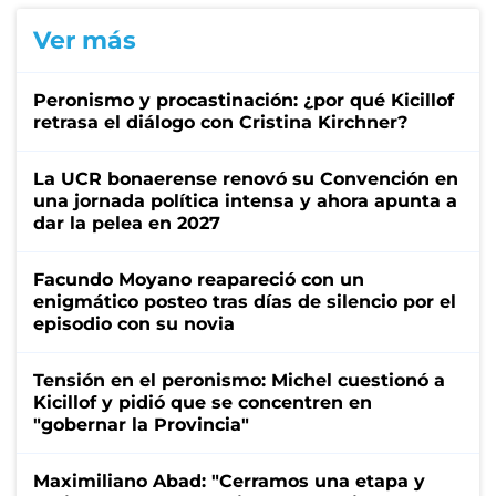
Ver más
Peronismo y procastinación: ¿por qué Kicillof
retrasa el diálogo con Cristina Kirchner?
La UCR bonaerense renovó su Convención en
una jornada política intensa y ahora apunta a
dar la pelea en 2027
Facundo Moyano reapareció con un
enigmático posteo tras días de silencio por el
episodio con su novia
Tensión en el peronismo: Michel cuestionó a
Kicillof y pidió que se concentren en
"gobernar la Provincia"
Maximiliano Abad: "Cerramos una etapa y