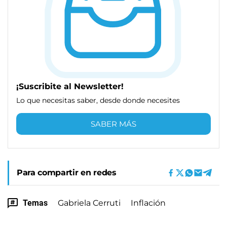
¡Suscribite al Newsletter!
Lo que necesitas saber, desde donde necesites
SABER MÁS
Para compartir en redes
Temas
Gabriela Cerruti
Inflación