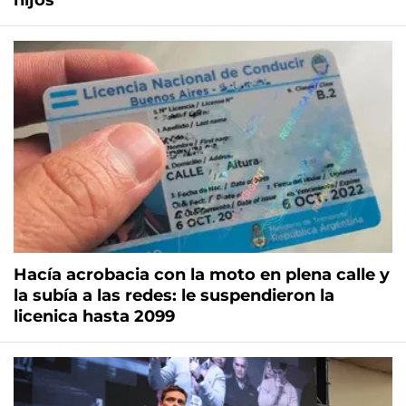
hijos
Hacía acrobacia con la moto en plena calle y
la subía a las redes: le suspendieron la
licenica hasta 2099