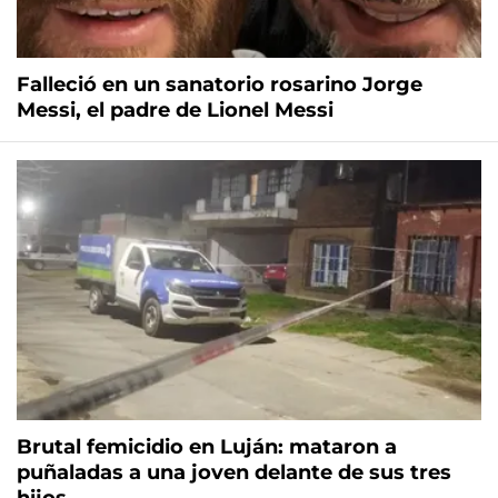
Falleció en un sanatorio rosarino Jorge
Messi, el padre de Lionel Messi
Brutal femicidio en Luján: mataron a
puñaladas a una joven delante de sus tres