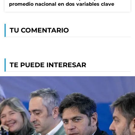
promedio nacional en dos variables clave
TU COMENTARIO
TE PUEDE INTERESAR