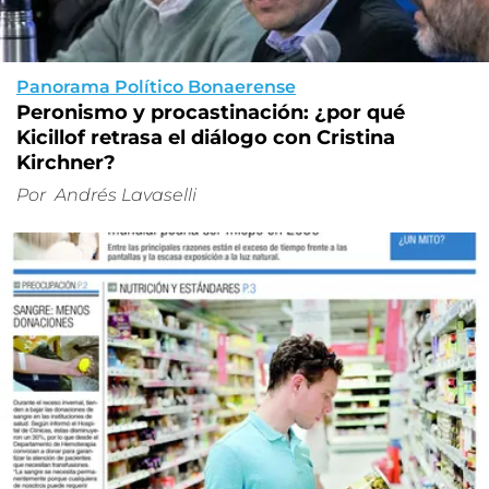
Panorama Político Bonaerense
Peronismo y procastinación: ¿por qué
Kicillof retrasa el diálogo con Cristina
Kirchner?
Por
Andrés Lavaselli