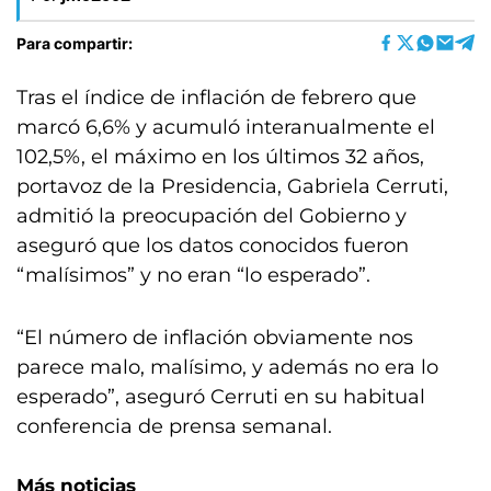
Para compartir:
Tras el índice de inflación de febrero que
marcó 6,6% y acumuló interanualmente el
102,5%, el máximo en los últimos 32 años,
portavoz de la Presidencia, Gabriela Cerruti,
admitió la preocupación del Gobierno y
aseguró que los datos conocidos fueron
“malísimos” y no eran “lo esperado”.
“El número de inflación obviamente nos
parece malo, malísimo, y además no era lo
esperado”, aseguró Cerruti en su habitual
conferencia de prensa semanal.
Más noticias