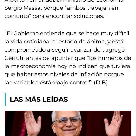
Sergio Massa, porque “ambos trabajan en
conjunto” para encontrar soluciones.
“El Gobierno entiende que se hace muy difícil
la vida cotidiana, el estado de ánimo, y está
comprometido a seguir avanzando”, agregó
Cerruti, antes de apuntar que “los números de
la macroeconomía hoy no indican que tuviera
que haber estos niveles de inflación porque
las variables están bajo control”. (DIB)
LAS MÁS LEÍDAS