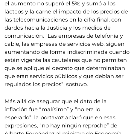
el aumento no superó el 5%; y sumó a los
lácteos y la carne el impacto de los precios de
las telecomunicaciones en la cifra final, con
dardos hacia la Justicia y los medios de
comunicación. “Las empresas de telefonía y
cable, las empresas de servicios web, siguen
aumentando de forma indiscriminada cuando
están vigente las cautelares que no permiten
que se aplique el decreto que determinaban
que eran servicios públicos y que debían ser
regulados los precios”, sostuvo.
Más allá de asegurar que el dato de la
inflación fue “malísimo” y “no era lo
esperado”, la portavoz aclaró que en esas
expresiones, “no hay ningún reproche” de
Alberto Fernández al ministro de Economía