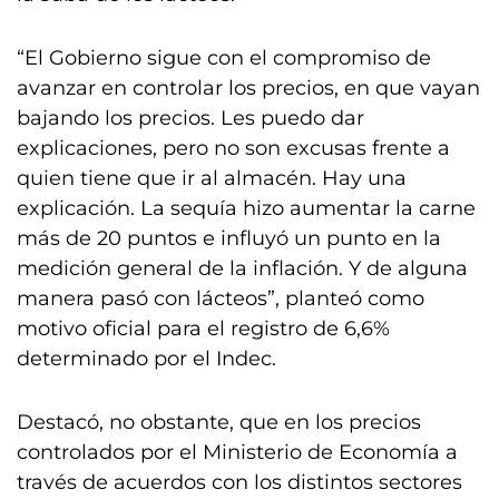
“El Gobierno sigue con el compromiso de
avanzar en controlar los precios, en que vayan
bajando los precios. Les puedo dar
explicaciones, pero no son excusas frente a
quien tiene que ir al almacén. Hay una
explicación. La sequía hizo aumentar la carne
más de 20 puntos e influyó un punto en la
medición general de la inflación. Y de alguna
manera pasó con lácteos”, planteó como
motivo oficial para el registro de 6,6%
determinado por el Indec.
Destacó, no obstante, que en los precios
controlados por el Ministerio de Economía a
través de acuerdos con los distintos sectores