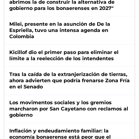
abrimos la de construir la alternativa de
gobierno para los bonaerenses en 2027"
Milei, presente en la asunción de De la
Espriella, tuvo una intensa agenda en
Colombia
Kicillof dio el primer paso para eliminar el
límite a la reelección de los intendentes
Tras la caída de la extranjerización de tierras,
ahora advierten que podría frenarse Zona Fría
en el Senado
Los movimentos sociales y los gremios
marcharon por San Cayetano con reclamos al
gobierno
Inflación y endeudamiento familiar: la
economía bonaerense está peor que el