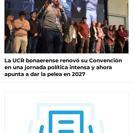
La UCR bonaerense renovó su Convención
en una jornada política intensa y ahora
apunta a dar la pelea en 2027