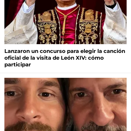
Lanzaron un concurso para elegir la canción
oficial de la visita de León XIV: cómo
participar