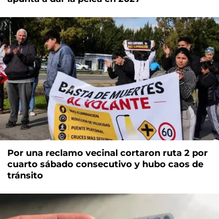
Por una reclamo vecinal cortaron ruta 2 por
cuarto sábado consecutivo y hubo caos de
tránsito