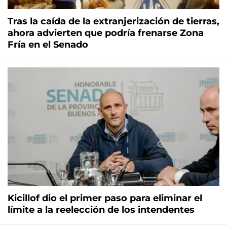
Tras la caída de la extranjerización de tierras,
ahora advierten que podría frenarse Zona
Fría en el Senado
Kicillof dio el primer paso para eliminar el
límite a la reelección de los intendentes