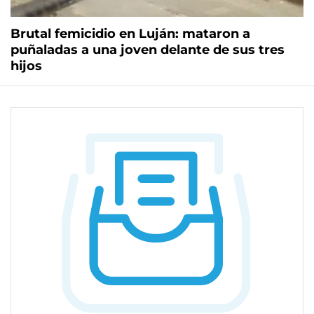
Brutal femicidio en Luján: mataron a
puñaladas a una joven delante de sus tres
hijos