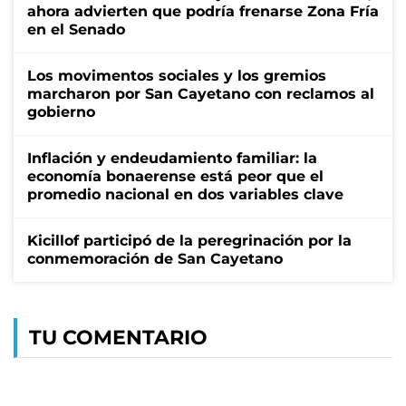
ahora advierten que podría frenarse Zona Fría
en el Senado
Los movimentos sociales y los gremios
marcharon por San Cayetano con reclamos al
gobierno
Inflación y endeudamiento familiar: la
economía bonaerense está peor que el
promedio nacional en dos variables clave
Kicillof participó de la peregrinación por la
conmemoración de San Cayetano
TU COMENTARIO