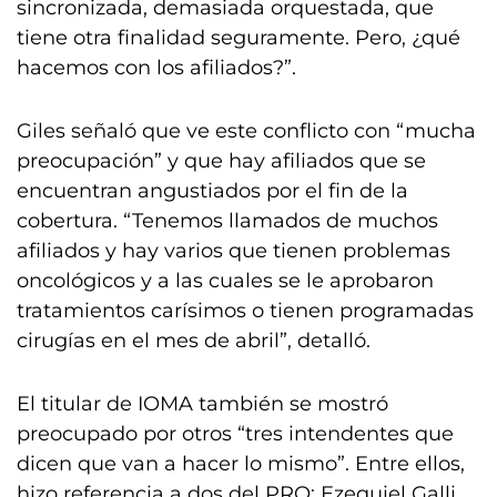
sincronizada, demasiada orquestada, que
tiene otra finalidad seguramente. Pero, ¿qué
hacemos con los afiliados?”.
Giles señaló que ve este conflicto con “mucha
preocupación” y que hay afiliados que se
encuentran angustiados por el fin de la
cobertura. “Tenemos llamados de muchos
afiliados y hay varios que tienen problemas
oncológicos y a las cuales se le aprobaron
tratamientos carísimos o tienen programadas
cirugías en el mes de abril”, detalló.
El titular de IOMA también se mostró
preocupado por otros “tres intendentes que
dicen que van a hacer lo mismo”. Entre ellos,
hizo referencia a dos del PRO: Ezequiel Galli,