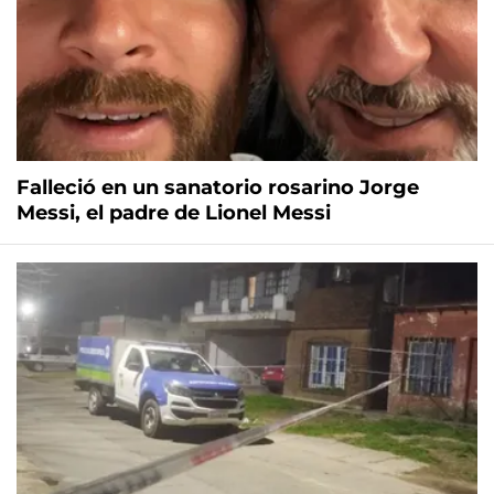
Falleció en un sanatorio rosarino Jorge
Messi, el padre de Lionel Messi