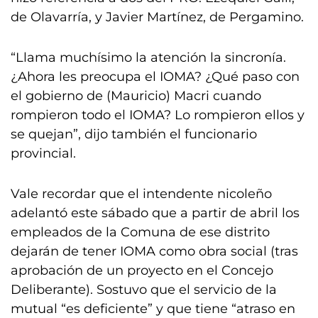
de Olavarría, y Javier Martínez, de Pergamino.
“Llama muchísimo la atención la sincronía.
¿Ahora les preocupa el IOMA? ¿Qué paso con
el gobierno de (Mauricio) Macri cuando
rompieron todo el IOMA? Lo rompieron ellos y
se quejan”, dijo también el funcionario
provincial.
Vale recordar que el intendente nicoleño
adelantó este sábado que a partir de abril los
empleados de la Comuna de ese distrito
dejarán de tener IOMA como obra social (tras
aprobación de un proyecto en el Concejo
Deliberante). Sostuvo que el servicio de la
mutual “es deficiente” y que tiene “atraso en