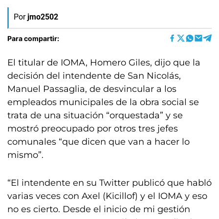
Por
jmo2502
Para compartir:
El titular de IOMA, Homero Giles, dijo que la
decisión del intendente de San Nicolás,
Manuel Passaglia, de desvincular a los
empleados municipales de la obra social se
trata de una situación “orquestada” y se
mostró preocupado por otros tres jefes
comunales “que dicen que van a hacer lo
mismo”.
“El intendente en su Twitter publicó que habló
varias veces con Axel (Kicillof) y el IOMA y eso
no es cierto. Desde el inicio de mi gestión