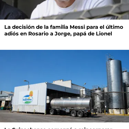
La decisión de la familia Messi para el último
adiós en Rosario a Jorge, papá de Lionel