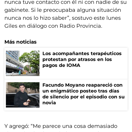
nunca tuve contacto con él ni con nadie de su
gabinete. Si le preocupaba alguna situación
nunca nos lo hizo saber”, sostuvo este lunes
Giles en diálogo con Radio Provincia.
Más noticias
Los acompañantes terapéuticos
protestan por atrasos en los
pagos de IOMA
Facundo Moyano reapareció con
un enigmático posteo tras días
de silencio por el episodio con su
novia
Y agregó: “Me parece una cosa demasiado