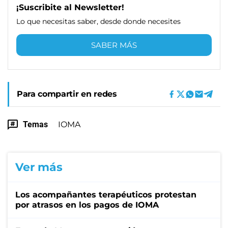
¡Suscribite al Newsletter!
Lo que necesitas saber, desde donde necesites
SABER MÁS
Para compartir en redes
Temas
IOMA
Ver más
Los acompañantes terapéuticos protestan
por atrasos en los pagos de IOMA