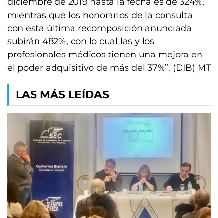
diciembre de 2019 hasta la fecha es de 324%,
mientras que los honorarios de la consulta
con esta última recomposición anunciada
subirán 482%, con lo cual las y los
profesionales médicos tienen una mejora en
el poder adquisitivo de más del 37%”. (DIB) MT
LAS MÁS LEÍDAS