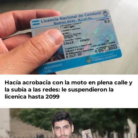
Hacía acrobacia con la moto en plena calle y
la subía a las redes: le suspendieron la
licenica hasta 2099