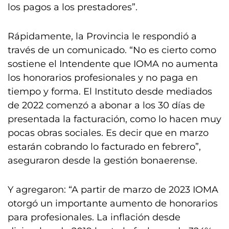
los pagos a los prestadores”.
Rápidamente, la Provincia le respondió a
través de un comunicado. “No es cierto como
sostiene el Intendente que IOMA no aumenta
los honorarios profesionales y no paga en
tiempo y forma. El Instituto desde mediados
de 2022 comenzó a abonar a los 30 días de
presentada la facturación, como lo hacen muy
pocas obras sociales. Es decir que en marzo
estarán cobrando lo facturado en febrero”,
aseguraron desde la gestión bonaerense.
Y agregaron: “A partir de marzo de 2023 IOMA
otorgó un importante aumento de honorarios
para profesionales. La inflación desde