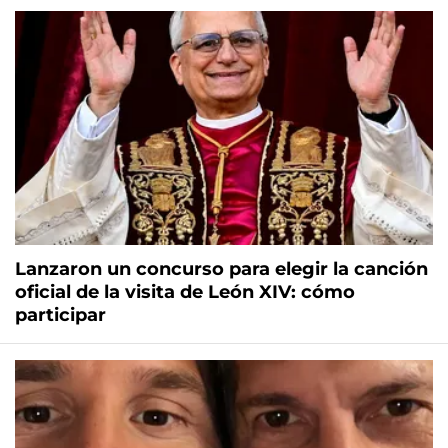
Lanzaron un concurso para elegir la canción
oficial de la visita de León XIV: cómo
participar