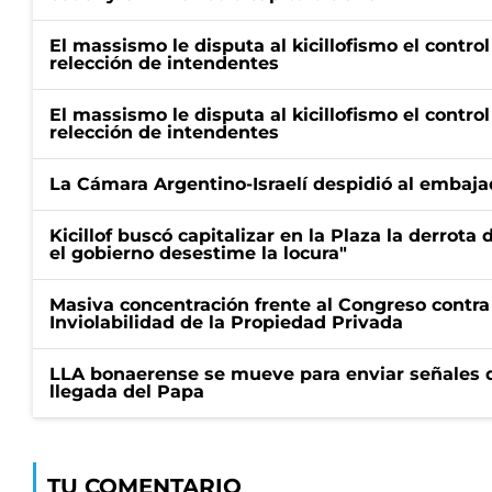
El massismo le disputa al kicillofismo el control
relección de intendentes
El massismo le disputa al kicillofismo el control
relección de intendentes
La Cámara Argentino-Israelí despidió al embaja
Kicillof buscó capitalizar en la Plaza la derrota 
el gobierno desestime la locura"
Masiva concentración frente al Congreso contra
Inviolabilidad de la Propiedad Privada
LLA bonaerense se mueve para enviar señales d
llegada del Papa
TU COMENTARIO