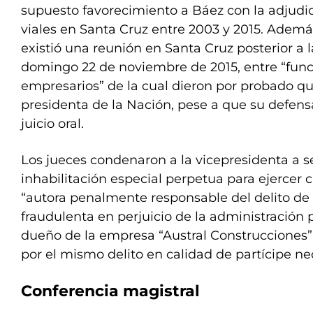
supuesto favorecimiento a Báez con la adjudic
viales en Santa Cruz entre 2003 y 2015. Ademá
existió una reunión en Santa Cruz posterior a l
domingo 22 de noviembre de 2015, entre “func
empresarios” de la cual dieron por probado qu
presidenta de la Nación, pese a que su defens
juicio oral.
Los jueces condenaron a la vicepresidenta a se
inhabilitación especial perpetua para ejercer
“autora penalmente responsable del delito de
fraudulenta en perjuicio de la administración 
dueño de la empresa “Austral Construcciones”
por el mismo delito en calidad de partícipe ne
Conferencia magistral