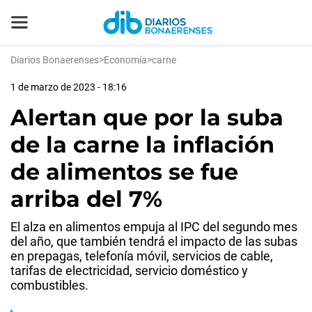
Diarios Bonaerenses
>
Economía
>
carne
1 de marzo de 2023 - 18:16
Alertan que por la suba
de la carne la inflación
de alimentos se fue
arriba del 7%
El alza en alimentos empuja al IPC del segundo mes
del año, que también tendrá el impacto de las subas
en prepagas, telefonía móvil, servicios de cable,
tarifas de electricidad, servicio doméstico y
combustibles.