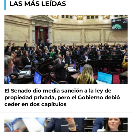
LAS MÁS LEÍDAS
El Senado dio media sanción a la ley de
propiedad privada, pero el Gobierno debió
ceder en dos capítulos