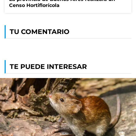
Censo Hortiflorícola
TU COMENTARIO
TE PUEDE INTERESAR