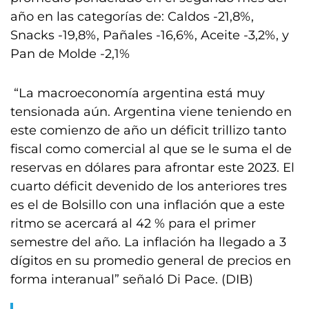
año en las categorías de: Caldos -21,8%,
Snacks -19,8%, Pañales -16,6%, Aceite -3,2%, y
Pan de Molde -2,1%
“La macroeconomía argentina está muy
tensionada aún. Argentina viene teniendo en
este comienzo de año un déficit trillizo tanto
fiscal como comercial al que se le suma el de
reservas en dólares para afrontar este 2023. El
cuarto déficit devenido de los anteriores tres
es el de Bolsillo con una inflación que a este
ritmo se acercará al 42 % para el primer
semestre del año. La inflación ha llegado a 3
dígitos en su promedio general de precios en
forma interanual” señaló Di Pace. (DIB)