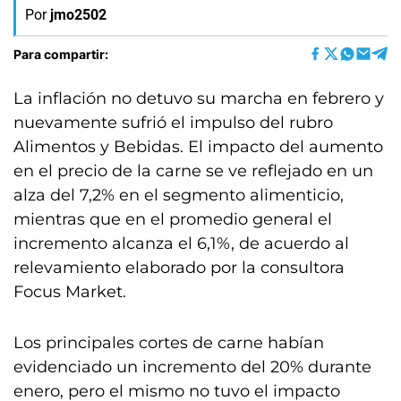
Por
jmo2502
Para compartir:
La inflación no detuvo su marcha en febrero y
nuevamente sufrió el impulso del rubro
Alimentos y Bebidas. El impacto del aumento
en el precio de la carne se ve reflejado en un
alza del 7,2% en el segmento alimenticio,
mientras que en el promedio general el
incremento alcanza el 6,1%, de acuerdo al
relevamiento elaborado por la consultora
Focus Market.
Los principales cortes de carne habían
evidenciado un incremento del 20% durante
enero, pero el mismo no tuvo el impacto