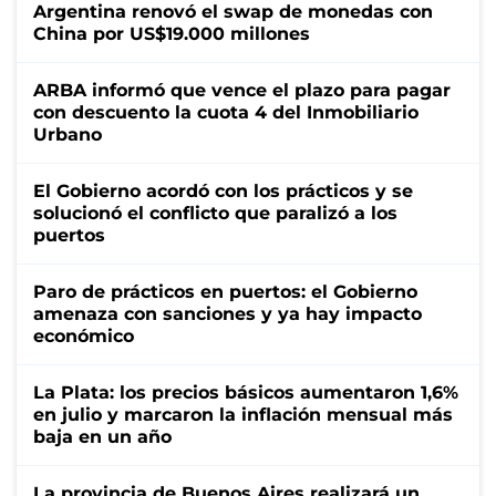
Argentina renovó el swap de monedas con
China por US$19.000 millones
ARBA informó que vence el plazo para pagar
con descuento la cuota 4 del Inmobiliario
Urbano
El Gobierno acordó con los prácticos y se
solucionó el conflicto que paralizó a los
puertos
Paro de prácticos en puertos: el Gobierno
amenaza con sanciones y ya hay impacto
económico
La Plata: los precios básicos aumentaron 1,6%
en julio y marcaron la inflación mensual más
baja en un año
La provincia de Buenos Aires realizará un