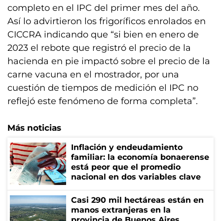
completo en el IPC del primer mes del año.
Así lo advirtieron los frigoríficos enrolados en
CICCRA indicando que “si bien en enero de
2023 el rebote que registró el precio de la
hacienda en pie impactó sobre el precio de la
carne vacuna en el mostrador, por una
cuestión de tiempos de medición el IPC no
reflejó este fenómeno de forma completa”.
Más noticias
Inflación y endeudamiento
familiar: la economía bonaerense
está peor que el promedio
nacional en dos variables clave
Casi 290 mil hectáreas están en
manos extranjeras en la
provincia de Buenos Aires