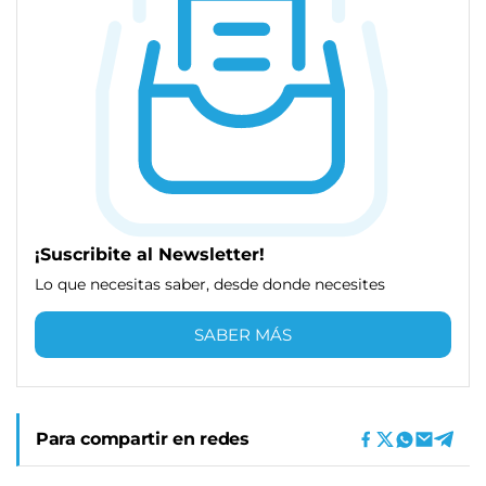
¡Suscribite al Newsletter!
Lo que necesitas saber, desde donde necesites
SABER MÁS
Para compartir en redes