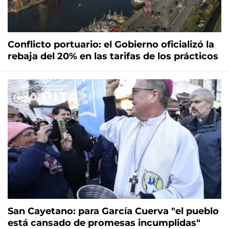
Conflicto portuario: el Gobierno oficializó la
rebaja del 20% en las tarifas de los prácticos
San Cayetano: para García Cuerva "el pueblo
está cansado de promesas incumplidas"