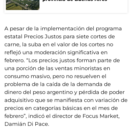
A pesar de la implementación del programa
estatal Precios Justos para siete cortes de
carne, la suba en el valor de los cortes no
reflejó una moderación significativa en
febrero. “Los precios justos forman parte de
una porción de las ventas minoristas en
consumo masivo, pero no resuelven el
problema de la caída de la demanda de
dinero del peso argentino y pérdida de poder
adquisitivo que se manifiesta con variación de
precios en categorías básicas en el mes de
febrero”, indicó el director de Focus Market,
Damián Di Pace.