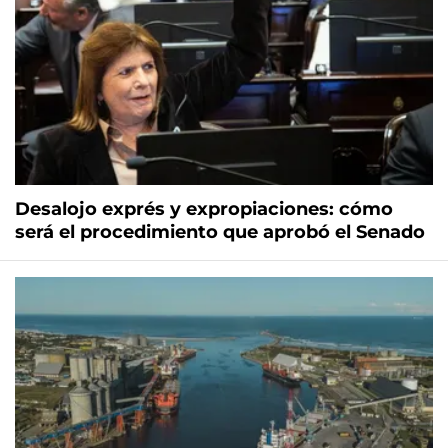
Desalojo exprés y expropiaciones: cómo
será el procedimiento que aprobó el Senado