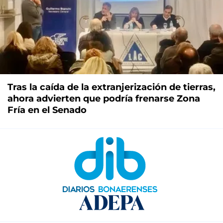
Tras la caída de la extranjerización de tierras,
ahora advierten que podría frenarse Zona
Fría en el Senado