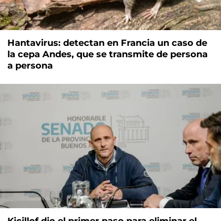
Hantavirus: detectan en Francia un caso de
la cepa Andes, que se transmite de persona
a persona