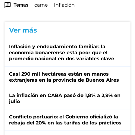
Temas
carne
Inflación
Ver más
Inflación y endeudamiento familiar: la
economía bonaerense está peor que el
promedio nacional en dos variables clave
Casi 290 mil hectáreas están en manos
extranjeras en la provincia de Buenos Aires
La inflación en CABA pasó de 1,8% a 2,9% en
julio
Conflicto portuario: el Gobierno oficializó la
rebaja del 20% en las tarifas de los prácticos