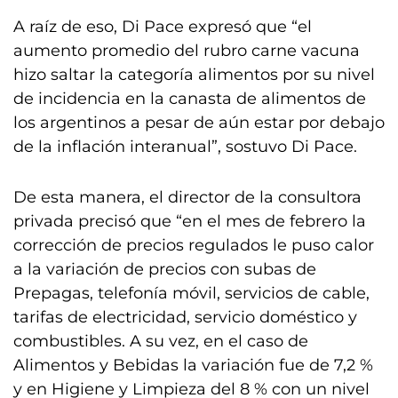
A raíz de eso, Di Pace expresó que “el
aumento promedio del rubro carne vacuna
hizo saltar la categoría alimentos por su nivel
de incidencia en la canasta de alimentos de
los argentinos a pesar de aún estar por debajo
de la inflación interanual”, sostuvo Di Pace.
De esta manera, el director de la consultora
privada precisó que “en el mes de febrero la
corrección de precios regulados le puso calor
a la variación de precios con subas de
Prepagas, telefonía móvil, servicios de cable,
tarifas de electricidad, servicio doméstico y
combustibles. A su vez, en el caso de
Alimentos y Bebidas la variación fue de 7,2 %
y en Higiene y Limpieza del 8 % con un nivel