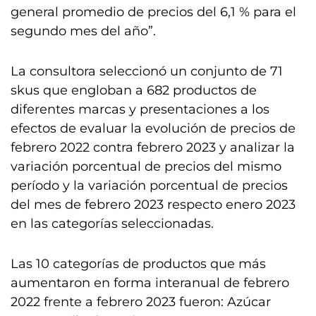
general promedio de precios del 6,1 % para el
segundo mes del año”.
La consultora seleccionó un conjunto de 71
skus que engloban a 682 productos de
diferentes marcas y presentaciones a los
efectos de evaluar la evolución de precios de
febrero 2022 contra febrero 2023 y analizar la
variación porcentual de precios del mismo
período y la variación porcentual de precios
del mes de febrero 2023 respecto enero 2023
en las categorías seleccionadas.
Las 10 categorías de productos que más
aumentaron en forma interanual de febrero
2022 frente a febrero 2023 fueron: Azúcar