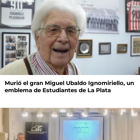
Murió el gran Miguel Ubaldo Ignomiriello, un
emblema de Estudiantes de La Plata