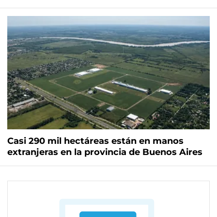
Casi 290 mil hectáreas están en manos
extranjeras en la provincia de Buenos Aires