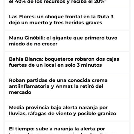
el 40% de los recursos y reciba el 20%"
Las Flores: un choque frontal en la Ruta 3
dejó un muerto y tres heridos graves
Manu Ginóbili: el gigante que primero tuvo
miedo de no crecer
Bahía Blanca: boqueteros robaron dos cajas
fuertes de un local en solo 3 minutos
Roban partidas de una conocida crema
antiinflamatoria y Anmat la retiró del
mercado
Media provincia bajo alerta naranja por
lluvias, ráfagas de viento y posible granizo
El tiempo: sube a naranja la alerta por