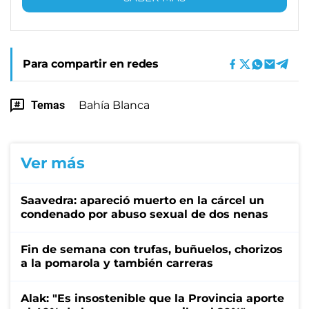
Para compartir en redes
Temas
Bahía Blanca
Ver más
Saavedra: apareció muerto en la cárcel un
condenado por abuso sexual de dos nenas
Fin de semana con trufas, buñuelos, chorizos
a la pomarola y también carreras
Alak: "Es insostenible que la Provincia aporte