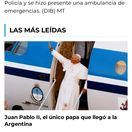
Policía y se hizo presente una ambulancia de
emergencias. (DIB) MT
LAS MÁS LEÍDAS
Juan Pablo II, el único papa que llegó a la
Argentina