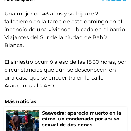
Una mujer de 43 años y su hijo de 2
fallecieron en la tarde de este domingo en el
incendio de una vivienda ubicada en el barrio
Viajantes del Sur de la ciudad de Bahía
Blanca.
El siniestro ocurrió a eso de las 15.30 horas, por
circunstancias que aún se desconocen, en
una casa que se encuentra en la calle
Araucanos al 2.450.
Más noticias
Saavedra: apareció muerto en la
cárcel un condenado por abuso
sexual de dos nenas