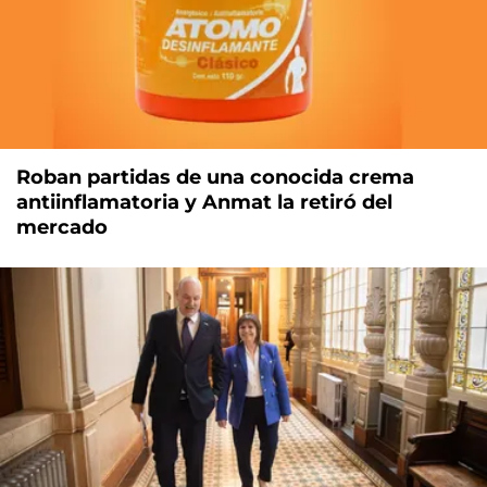
Roban partidas de una conocida crema
antiinflamatoria y Anmat la retiró del
mercado