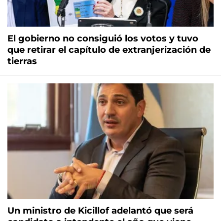
El gobierno no consiguió los votos y tuvo
que retirar el capítulo de extranjerización de
tierras
Un ministro de Kicillof adelantó que será