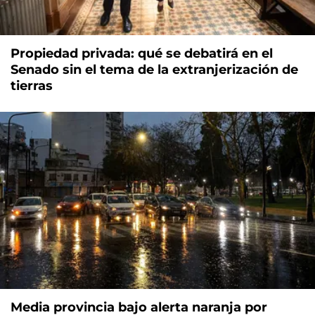
Propiedad privada: qué se debatirá en el
Senado sin el tema de la extranjerización de
tierras
Media provincia bajo alerta naranja por