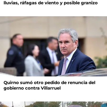
lluvias, ráfagas de viento y posible granizo
Quirno sumó otro pedido de renuncia del
gobierno contra Villarruel