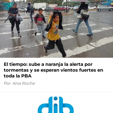
El tiempo: sube a naranja la alerta por
tormentas y se esperan vientos fuertes en
toda la PBA
Por
Ana Roche