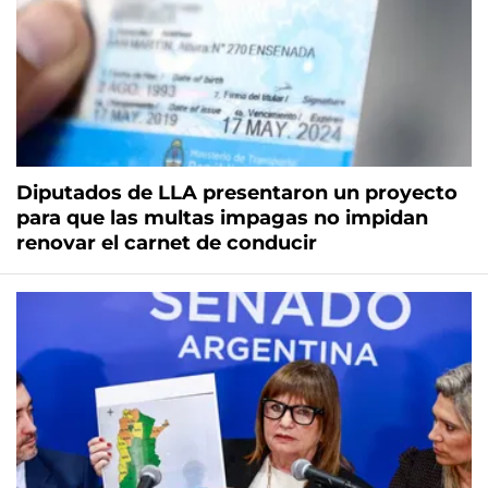
Diputados de LLA presentaron un proyecto
para que las multas impagas no impidan
renovar el carnet de conducir