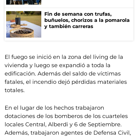
Fin de semana con trufas,
buñuelos, chorizos a la pomarola
y también carreras
El fuego se inició en la zona del living de la
vivienda y luego se expandió a toda la
edificación. Además del saldo de víctimas
fatales, el incendio dejó pérdidas materiales
totales.
En el lugar de los hechos trabajaron
dotaciones de los bomberos de los cuarteles
locales Central, Alberdi y 6 de Septiembre.
Además, trabajaron agentes de Defensa Civil,