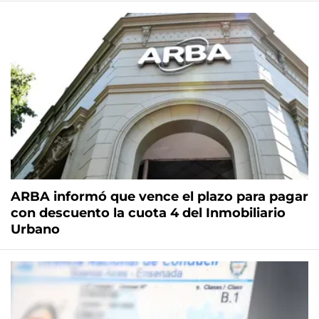
ARBA informó que vence el plazo para pagar
con descuento la cuota 4 del Inmobiliario
Urbano