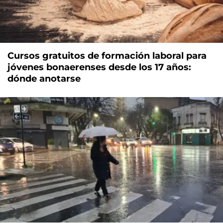
Cursos gratuitos de formación laboral para
jóvenes bonaerenses desde los 17 años:
dónde anotarse