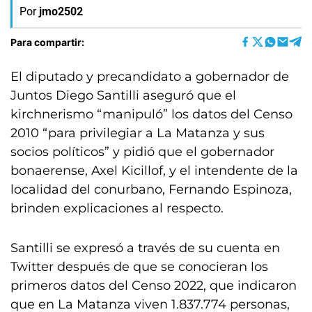
Por
jmo2502
Para compartir:
El diputado y precandidato a gobernador de
Juntos Diego Santilli aseguró que el
kirchnerismo “manipuló” los datos del Censo
2010 “para privilegiar a La Matanza y sus
socios políticos” y pidió que el gobernador
bonaerense, Axel Kicillof, y el intendente de la
localidad del conurbano, Fernando Espinoza,
brinden explicaciones al respecto.
Santilli se expresó a través de su cuenta en
Twitter después de que se conocieran los
primeros datos del Censo 2022, que indicaron
que en La Matanza viven 1.837.774 personas,