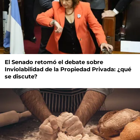
El Senado retomó el debate sobre
Inviolabilidad de la Propiedad Privada: ¿qué
se discute?