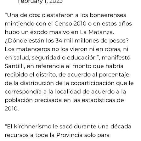
February 1, 2023
“Una de dos: o estafaron a los bonaerenses
mintiendo con el Censo 2010 o en estos años
hubo un éxodo masivo en La Matanza.
¿Dónde están los 34 mil millones de pesos?
Los matanceros no los vieron ni en obras, ni
en salud, seguridad o educación”, manifestó
Santilli, en referencia al monto que habría
recibido el distrito, de acuerdo al porcentaje
de la distribución de la coparticipación que le
correspondía a la localidad de acuerdo a la
población precisada en las estadísticas de
2010.
“El kirchnerismo le sacó durante una década
recursos a toda la Provincia solo para