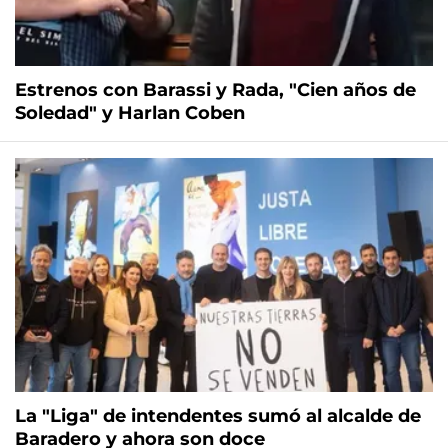
Estrenos con Barassi y Rada, "Cien años de
Soledad" y Harlan Coben
La "Liga" de intendentes sumó al alcalde de
Baradero y ahora son doce