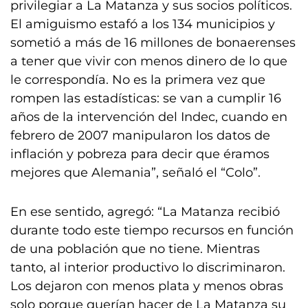
privilegiar a La Matanza y sus socios políticos.
El amiguismo estafó a los 134 municipios y
sometió a más de 16 millones de bonaerenses
a tener que vivir con menos dinero de lo que
le correspondía. No es la primera vez que
rompen las estadísticas: se van a cumplir 16
años de la intervención del Indec, cuando en
febrero de 2007 manipularon los datos de
inflación y pobreza para decir que éramos
mejores que Alemania”, señaló el “Colo”.
En ese sentido, agregó: “La Matanza recibió
durante todo este tiempo recursos en función
de una población que no tiene. Mientras
tanto, al interior productivo lo discriminaron.
Los dejaron con menos plata y menos obras
solo porque querían hacer de La Matanza su