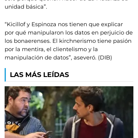
unidad básica”.
“Kicillof y Espinoza nos tienen que explicar
por qué manipularon los datos en perjuicio de
los bonaerenses. El kirchnerismo tiene pasión
por la mentira, el clientelismo y la
manipulación de datos”, aseveró. (DIB)
LAS MÁS LEÍDAS