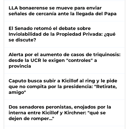
LLA bonaerense se mueve para enviar
señales de cercanía ante la llegada del Papa
El Senado retomó el debate sobre
Inviolabilidad de la Propiedad Privada: ¿qué
se discute?
Alerta por el aumento de casos de triquinosis:
desde la UCR le exigen "controles" a
provincia
Caputo busca subir a Kicillof al ring y le pide
que no compita por la presidencia: "Retirate,
amigo"
Dos senadores peronistas, enojados por la
interna entre Kicillof y Kirchner: "qué se
dejen de romper..."