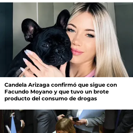
Candela Arizaga confirmó que sigue con
Facundo Moyano y que tuvo un brote
producto del consumo de drogas