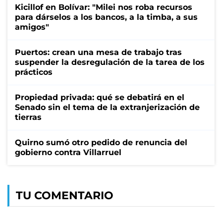
Kicillof en Bolívar: "Milei nos roba recursos
para dárselos a los bancos, a la timba, a sus
amigos"
Puertos: crean una mesa de trabajo tras
suspender la desregulación de la tarea de los
prácticos
Propiedad privada: qué se debatirá en el
Senado sin el tema de la extranjerización de
tierras
Quirno sumó otro pedido de renuncia del
gobierno contra Villarruel
TU COMENTARIO