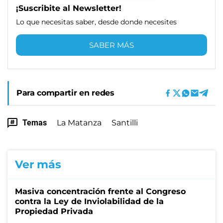
¡Suscribite al Newsletter!
Lo que necesitas saber, desde donde necesites
SABER MÁS
Para compartir en redes
Temas
La Matanza
Santilli
Ver más
Masiva concentración frente al Congreso
contra la Ley de Inviolabilidad de la
Propiedad Privada