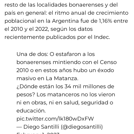
resto de las localidades bonaerenses y del
país en general: el ritmo anual de crecimiento
poblacional en la Argentina fue de 1,16% entre
el 2010 y el 2022, según los datos
recientemente publicados por el Indec.
Una de dos: O estafaron a los
bonaerenses mintiendo con el Censo
2010 o en estos años hubo un éxodo
masivo en La Matanza.
¿Dónde están los 34 mil millones de
pesos? Los matanceros no los vieron
ni en obras, ni en salud, seguridad o
educación.
pic.twitter.com/lk180wDxFW
— Diego Santilli (@diegosantilli)