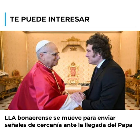
TE PUEDE INTERESAR
LLA bonaerense se mueve para enviar
señales de cercanía ante la llegada del Papa