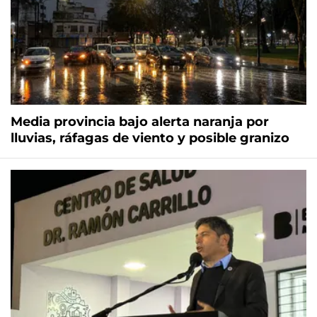
Media provincia bajo alerta naranja por
lluvias, ráfagas de viento y posible granizo