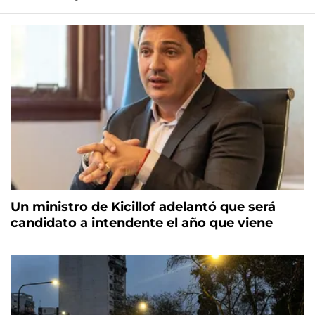
Un ministro de Kicillof adelantó que será
candidato a intendente el año que viene