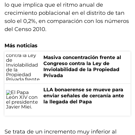
lo que implica que el ritmo anual de
crecimiento poblacional en el distrito de tan
solo el 0,2%, en comparación con los números
del Censo 2010.
Más noticias
Masiva concentración frente al
Congreso contra la Ley de
Inviolabilidad de la Propiedad
Privada
LLA bonaerense se mueve para
enviar señales de cercanía ante
la llegada del Papa
Se trata de un incremento muy inferior al