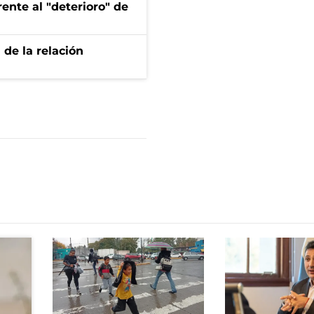
ente al "deterioro" de
 de la relación