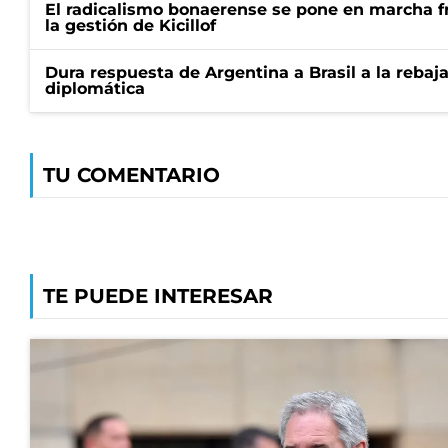
El radicalismo bonaerense se pone en marcha fr
la gestión de Kicillof
Dura respuesta de Argentina a Brasil a la rebaja
diplomática
TU COMENTARIO
TE PUEDE INTERESAR