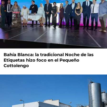
Bahía Blanca: la tradicional Noche de las
Etiquetas hizo foco en el Pequeño
Cottolengo