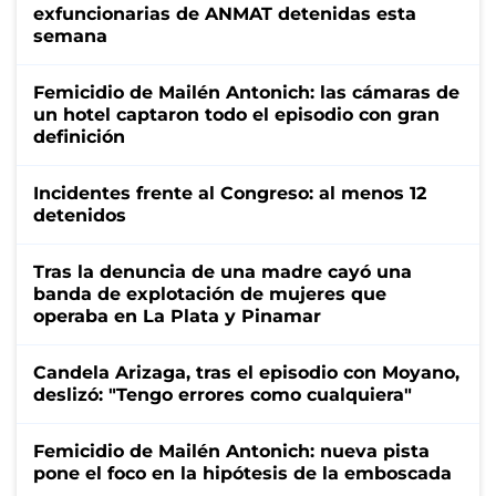
exfuncionarias de ANMAT detenidas esta
semana
Femicidio de Mailén Antonich: las cámaras de
un hotel captaron todo el episodio con gran
definición
Incidentes frente al Congreso: al menos 12
detenidos
Tras la denuncia de una madre cayó una
banda de explotación de mujeres que
operaba en La Plata y Pinamar
Candela Arizaga, tras el episodio con Moyano,
deslizó: "Tengo errores como cualquiera"
Femicidio de Mailén Antonich: nueva pista
pone el foco en la hipótesis de la emboscada