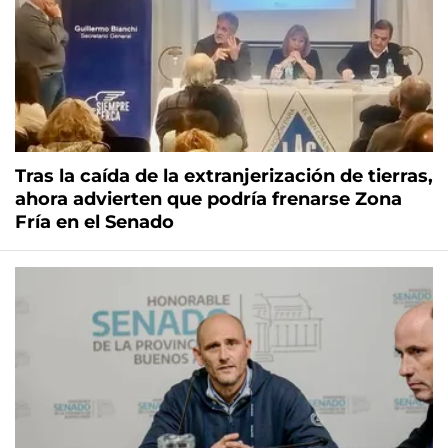
Tras la caída de la extranjerización de tierras,
ahora advierten que podría frenarse Zona
Fría en el Senado