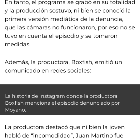
En tanto, el programa se grabó en su totalidad
y la producción sostuvo, ni bien se conoció la
primera versión mediática de la denuncia,
que las cámaras no funcionaron, por eso no se
tuvo en cuenta el episodio y se tomaron
medidas.
Además, la productora, Boxfish, emitió un
comunicado en redes sociales:
La historia de Instagram donde la productora
Boxfish menciona el episodio denunciado por
Moyano.
La productora destacó que ni bien la joven
habló de “incomodidad”, Juan Martino fue