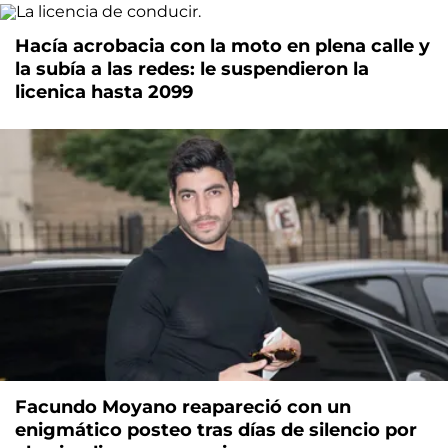
Hacía acrobacia con la moto en plena calle y
la subía a las redes: le suspendieron la
licenica hasta 2099
Facundo Moyano reapareció con un
enigmático posteo tras días de silencio por