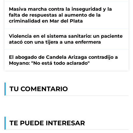
Masiva marcha contra la inseguridad y la
falta de respuestas al aumento de la
criminalidad en Mar del Plata
Violencia en el sistema sanitario: un paciente
atacó con una tijera a una enfermera
El abogado de Candela Arizaga contradijo a
Moyano: "No está todo aclarado"
TU COMENTARIO
TE PUEDE INTERESAR