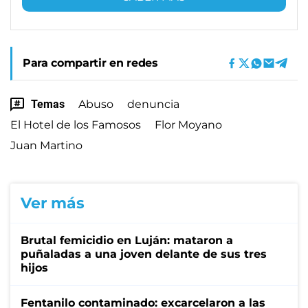
Para compartir en redes
Temas
Abuso
denuncia
El Hotel de los Famosos
Flor Moyano
Juan Martino
Ver más
Brutal femicidio en Luján: mataron a
puñaladas a una joven delante de sus tres
hijos
Fentanilo contaminado: excarcelaron a las