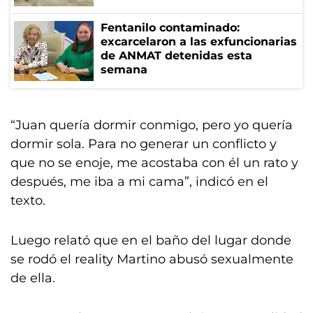
Fentanilo contaminado:
excarcelaron a las exfuncionarias
de ANMAT detenidas esta
semana
“Juan quería dormir conmigo, pero yo quería
dormir sola. Para no generar un conflicto y
que no se enoje, me acostaba con él un rato y
después, me iba a mi cama”, indicó en el
texto.
Luego relató que en el baño del lugar donde
se rodó el reality Martino abusó sexualmente
de ella.