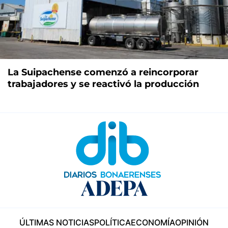
La Suipachense comenzó a reincorporar
trabajadores y se reactivó la producción
ÚLTIMAS NOTICIAS
POLÍTICA
ECONOMÍA
OPINIÓN