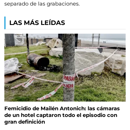
separado de las grabaciones.
LAS MÁS LEÍDAS
Femicidio de Mailén Antonich: las cámaras
de un hotel captaron todo el episodio con
gran definición