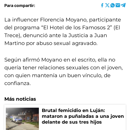
Para compartir:
La influencer Florencia Moyano, participante
del programa “El Hotel de los Famosos 2” (El
Trece), denunció ante la Justicia a Juan
Martino por abuso sexual agravado.
Según afirmó Moyano en el escrito, ella no
quería tener relaciones sexuales con el joven,
con quien mantenía un buen vínculo, de
confianza.
Más noticias
Brutal femicidio en Luján:
mataron a puñaladas a una joven
delante de sus tres hijos