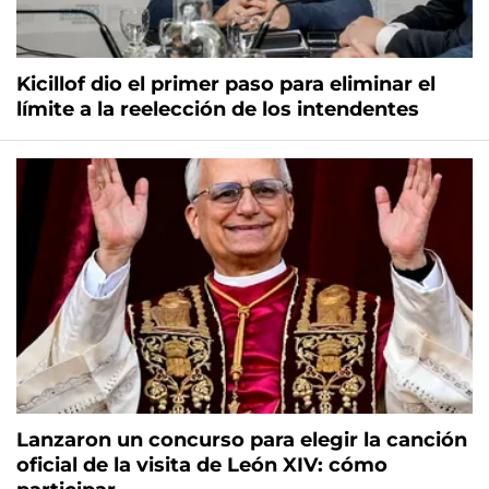
Kicillof dio el primer paso para eliminar el
límite a la reelección de los intendentes
Lanzaron un concurso para elegir la canción
oficial de la visita de León XIV: cómo