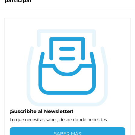
participar
¡Suscribite al Newsletter!
Lo que necesitas saber, desde donde necesites
SABER MÁS