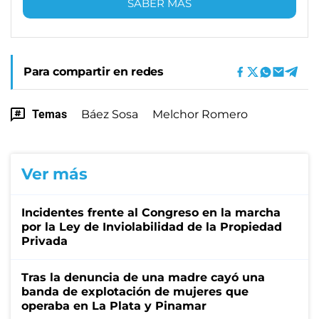
SABER MÁS
Para compartir en redes
Temas
Báez Sosa
Melchor Romero
Ver más
Incidentes frente al Congreso en la marcha
por la Ley de Inviolabilidad de la Propiedad
Privada
Tras la denuncia de una madre cayó una
banda de explotación de mujeres que
operaba en La Plata y Pinamar