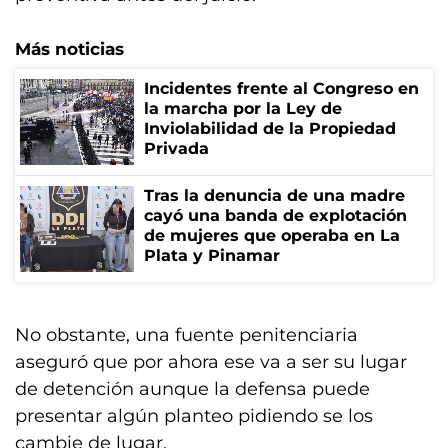
Más noticias
Incidentes frente al Congreso en
la marcha por la Ley de
Inviolabilidad de la Propiedad
Privada
Tras la denuncia de una madre
cayó una banda de explotación
de mujeres que operaba en La
Plata y Pinamar
No obstante, una fuente penitenciaria
aseguró que por ahora ese va a ser su lugar
de detención aunque la defensa puede
presentar algún planteo pidiendo se los
cambie de lugar.