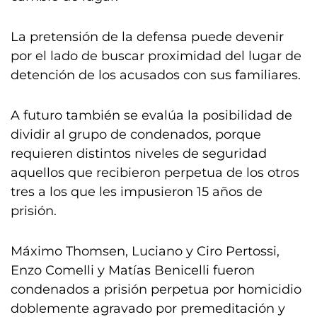
La pretensión de la defensa puede devenir
por el lado de buscar proximidad del lugar de
detención de los acusados con sus familiares.
A futuro también se evalúa la posibilidad de
dividir al grupo de condenados, porque
requieren distintos niveles de seguridad
aquellos que recibieron perpetua de los otros
tres a los que les impusieron 15 años de
prisión.
Máximo Thomsen, Luciano y Ciro Pertossi,
Enzo Comelli y Matías Benicelli fueron
condenados a prisión perpetua por homicidio
doblemente agravado por premeditación y