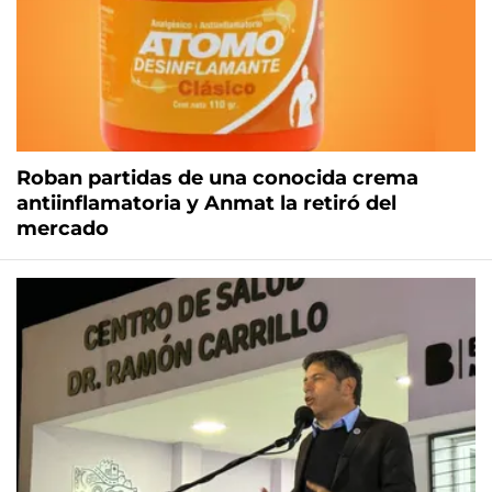
Roban partidas de una conocida crema
antiinflamatoria y Anmat la retiró del
mercado