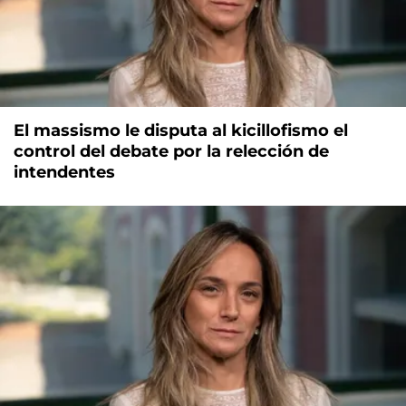
El massismo le disputa al kicillofismo el
control del debate por la relección de
intendentes