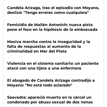
Candela Arizaga, tras el episodio con Moyano,
deslizó: "Tengo errores como cualquiera"
Femicidio de Mailén Antonich: nueva pista
pone el foco en la hipótesis de la emboscada
Masiva marcha contra la inseguridad y la
falta de respuestas al aumento de la
criminalidad en Mar del Plata
Violencia en el sistema sanitario: un paciente
atacó con una tijera a una enfermera
El abogado de Candela Arizaga contradijo a
Moyano: "No está todo aclarado"
Saavedra: apareció muerto en la cárcel un
condenado por abuso sexual de dos nenas