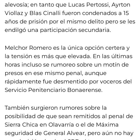
alevosía; en tanto que Lucas Pertossi, Ayrton
Viollaz y Blas Cinalli fueron condenados a 15
años de prisión por el mismo delito pero se les
endilgó una participación secundaria.
Melchor Romero es la única opción certera y
la tensión es más que elevada. En las últimas
horas incluso se rumoreo sobre un motín de
presos en ese mismo penal, aunque
rápidamente fue desmentido por voceros del
Servicio Penitenciario Bonaerense.
También surgieron rumores sobre la
posibilidad de que sean remitidos al penal de
Sierra Chica en Olavarría o el de Máxima
seguridad de General Alvear, pero aún no hay