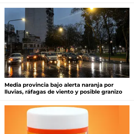
Media provincia bajo alerta naranja por
lluvias, ráfagas de viento y posible granizo