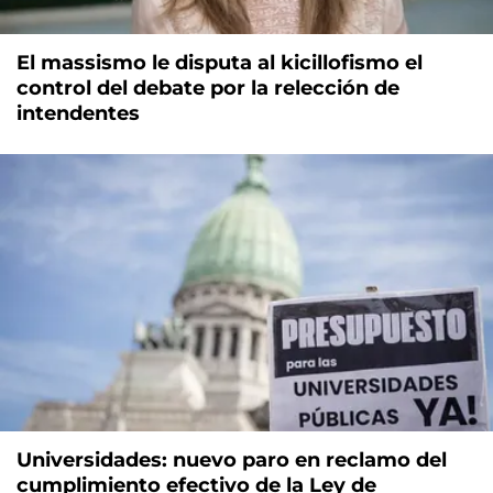
El massismo le disputa al kicillofismo el
control del debate por la relección de
intendentes
Universidades: nuevo paro en reclamo del
cumplimiento efectivo de la Ley de