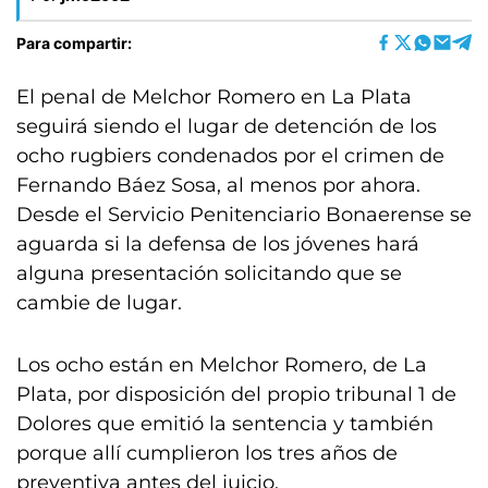
Para compartir:
El penal de Melchor Romero en La Plata
seguirá siendo el lugar de detención de los
ocho rugbiers condenados por el crimen de
Fernando Báez Sosa, al menos por ahora.
Desde el Servicio Penitenciario Bonaerense se
aguarda si la defensa de los jóvenes hará
alguna presentación solicitando que se
cambie de lugar.
Los ocho están en Melchor Romero, de La
Plata, por disposición del propio tribunal 1 de
Dolores que emitió la sentencia y también
porque allí cumplieron los tres años de
preventiva antes del juicio.