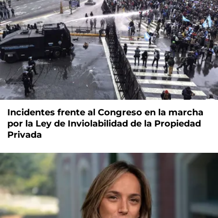
Incidentes frente al Congreso en la marcha
por la Ley de Inviolabilidad de la Propiedad
Privada