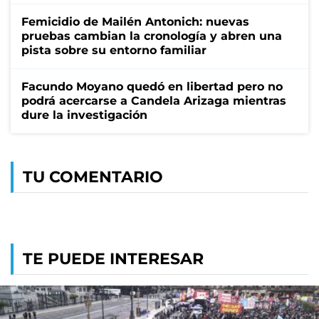
Femicidio de Mailén Antonich: nuevas
pruebas cambian la cronología y abren una
pista sobre su entorno familiar
Facundo Moyano quedó en libertad pero no
podrá acercarse a Candela Arizaga mientras
dure la investigación
TU COMENTARIO
TE PUEDE INTERESAR