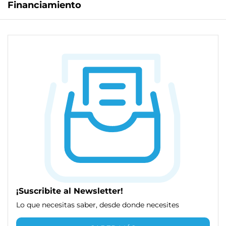
Financiamiento
¡Suscribite al Newsletter!
Lo que necesitas saber, desde donde necesites