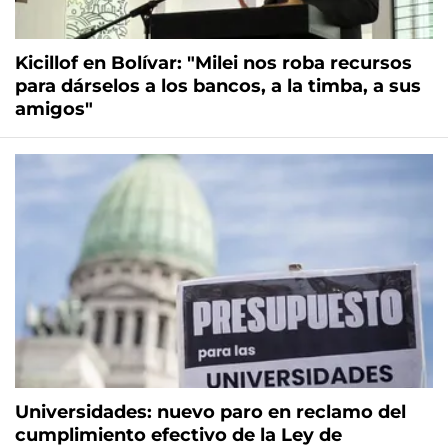
Kicillof en Bolívar: "Milei nos roba recursos
para dárselos a los bancos, a la timba, a sus
amigos"
Universidades: nuevo paro en reclamo del
cumplimiento efectivo de la Ley de