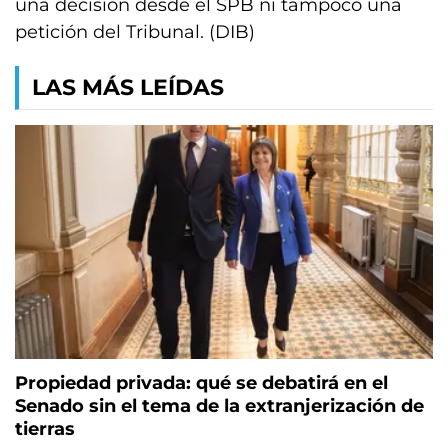
una decisión desde el SPB ni tampoco una
petición del Tribunal. (DIB)
LAS MÁS LEÍDAS
Propiedad privada: qué se debatirá en el
Senado sin el tema de la extranjerización de
tierras