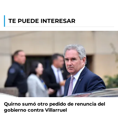
TE PUEDE INTERESAR
Quirno sumó otro pedido de renuncia del
gobierno contra Villarruel