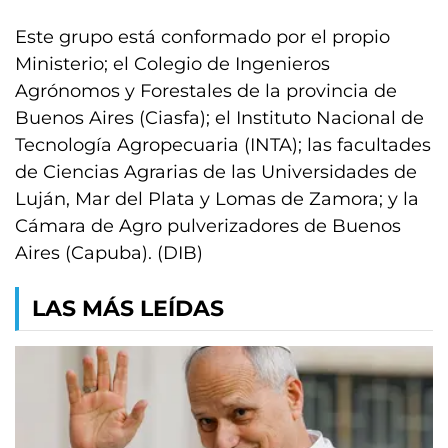
Este grupo está conformado por el propio
Ministerio; el Colegio de Ingenieros
Agrónomos y Forestales de la provincia de
Buenos Aires (Ciasfa); el Instituto Nacional de
Tecnología Agropecuaria (INTA); las facultades
de Ciencias Agrarias de las Universidades de
Luján, Mar del Plata y Lomas de Zamora; y la
Cámara de Agro pulverizadores de Buenos
Aires (Capuba). (DIB)
LAS MÁS LEÍDAS