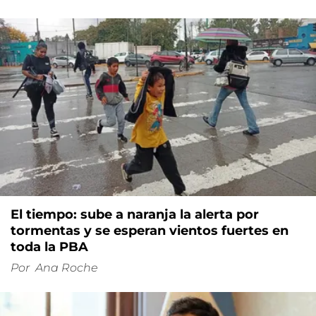
El tiempo: sube a naranja la alerta por
tormentas y se esperan vientos fuertes en
toda la PBA
Por
Ana Roche