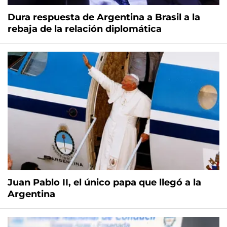
Dura respuesta de Argentina a Brasil a la
rebaja de la relación diplomática
Juan Pablo II, el único papa que llegó a la
Argentina