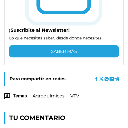
¡Suscribite al Newsletter!
Lo que necesitas saber, desde donde necesites
SABER MÁS
Para compartir en redes
Temas
Agroquímicos
VTV
TU COMENTARIO