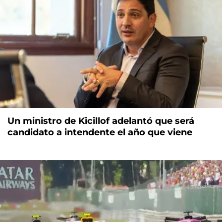
Un ministro de Kicillof adelantó que será
candidato a intendente el año que viene