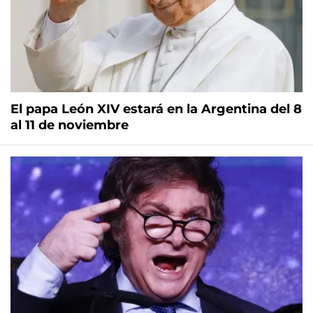
El papa León XIV estará en la Argentina del 8
al 11 de noviembre