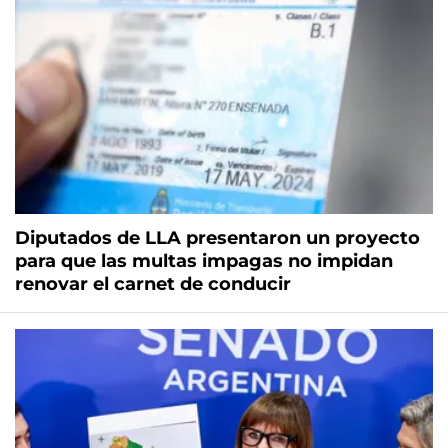
Diputados de LLA presentaron un proyecto
para que las multas impagas no impidan
renovar el carnet de conducir