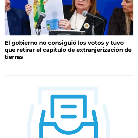
El gobierno no consiguió los votos y tuvo
que retirar el capítulo de extranjerización de
tierras