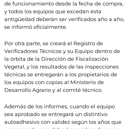
de funcionamiento desde la fecha de compra,
y todos los equipos que excedan esta
antigüedad deberán ser verificados año a año,
se informó oficialmente.
Por otra parte, se creará el Registro de
Verificadores Técnicos y su Equipo dentro de
la órbita de la Dirección de Fiscalización
Vegetal, y los resultados de las inspecciones
técnicas se entregarán a los propietarios de
los equipos con copias al Ministerio de
Desarrollo Agrario y al comité técnico.
Además de los informes, cuando el equipo
sea aprobado se entregará un distintivo
autoadhesivo con validez según los años que