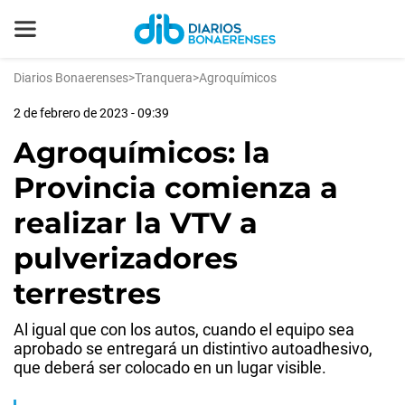
Diarios Bonaerenses
>
Tranquera
>
Agroquímicos
2 de febrero de 2023 - 09:39
Agroquímicos: la
Provincia comienza a
realizar la VTV a
pulverizadores
terrestres
Al igual que con los autos, cuando el equipo sea
aprobado se entregará un distintivo autoadhesivo,
que deberá ser colocado en un lugar visible.