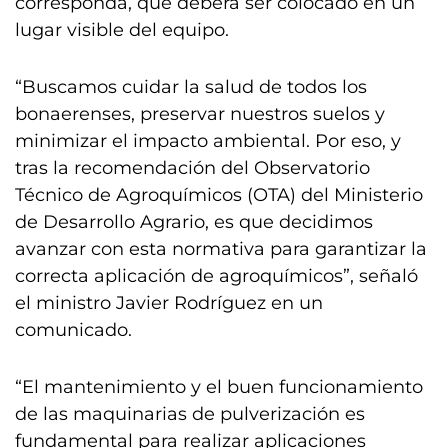
corresponda, que deberá ser colocado en un
lugar visible del equipo.
“Buscamos cuidar la salud de todos los
bonaerenses, preservar nuestros suelos y
minimizar el impacto ambiental. Por eso, y
tras la recomendación del Observatorio
Técnico de Agroquímicos (OTA) del Ministerio
de Desarrollo Agrario, es que decidimos
avanzar con esta normativa para garantizar la
correcta aplicación de agroquímicos”, señaló
el ministro Javier Rodríguez en un
comunicado.
“El mantenimiento y el buen funcionamiento
de las maquinarias de pulverización es
fundamental para realizar aplicaciones