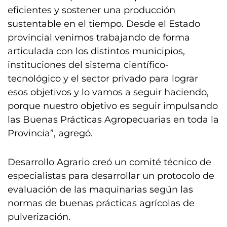
eficientes y sostener una producción
sustentable en el tiempo. Desde el Estado
provincial venimos trabajando de forma
articulada con los distintos municipios,
instituciones del sistema científico-
tecnológico y el sector privado para lograr
esos objetivos y lo vamos a seguir haciendo,
porque nuestro objetivo es seguir impulsando
las Buenas Prácticas Agropecuarias en toda la
Provincia”, agregó.
Desarrollo Agrario creó un comité técnico de
especialistas para desarrollar un protocolo de
evaluación de las maquinarias según las
normas de buenas prácticas agrícolas de
pulverización.