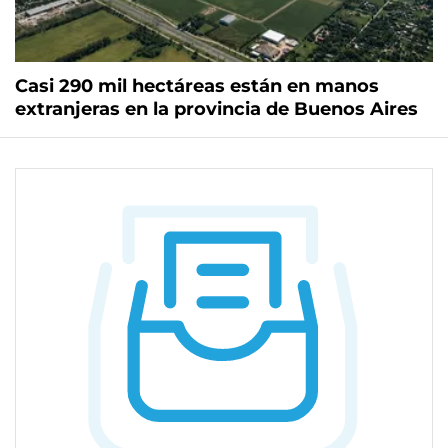
Casi 290 mil hectáreas están en manos
extranjeras en la provincia de Buenos Aires