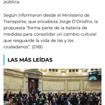
pública.
Según informaron desde el Ministerio de
Transporte, que encabeza Jorge D’Onofrio, la
propuesta “forma parte de la batería de
medidas para consolidar un cambio cultural
que resguarde la vida de las y los
ciudadanos”. (DIB)
LAS MÁS LEÍDAS