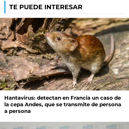
TE PUEDE INTERESAR
Hantavirus: detectan en Francia un caso de
la cepa Andes, que se transmite de persona
a persona