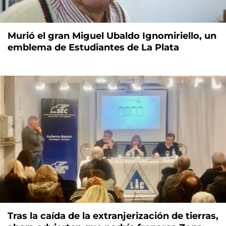
Murió el gran Miguel Ubaldo Ignomiriello, un
emblema de Estudiantes de La Plata
Tras la caída de la extranjerización de tierras,