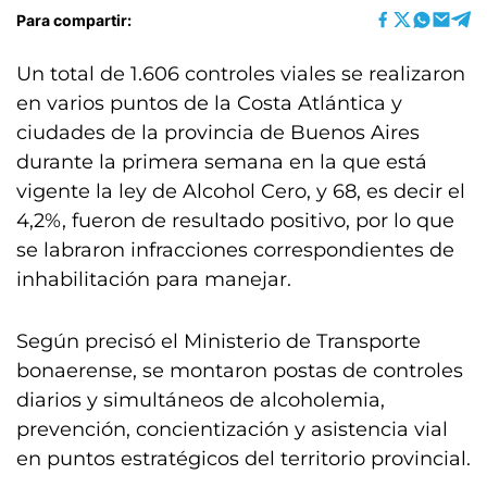
Para compartir:
Un total de 1.606 controles viales se realizaron
en varios puntos de la Costa Atlántica y
ciudades de la provincia de Buenos Aires
durante la primera semana en la que está
vigente la ley de Alcohol Cero, y 68, es decir el
4,2%, fueron de resultado positivo, por lo que
se labraron infracciones correspondientes de
inhabilitación para manejar.
Según precisó el Ministerio de Transporte
bonaerense, se montaron postas de controles
diarios y simultáneos de alcoholemia,
prevención, concientización y asistencia vial
en puntos estratégicos del territorio provincial.