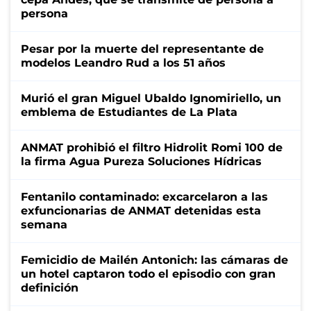
persona
Pesar por la muerte del representante de
modelos Leandro Rud a los 51 años
Murió el gran Miguel Ubaldo Ignomiriello, un
emblema de Estudiantes de La Plata
ANMAT prohibió el filtro Hidrolit Romi 100 de
la firma Agua Pureza Soluciones Hídricas
Fentanilo contaminado: excarcelaron a las
exfuncionarias de ANMAT detenidas esta
semana
Femicidio de Mailén Antonich: las cámaras de
un hotel captaron todo el episodio con gran
definición