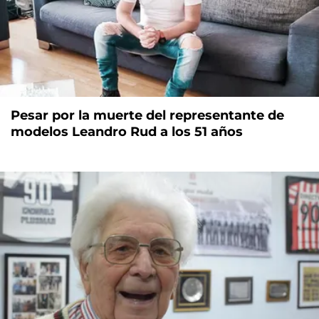
Pesar por la muerte del representante de
modelos Leandro Rud a los 51 años