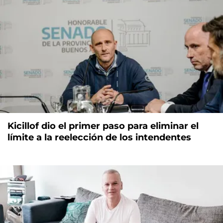
Kicillof dio el primer paso para eliminar el
límite a la reelección de los intendentes