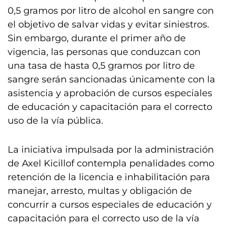
0,5 gramos por litro de alcohol en sangre con
el objetivo de salvar vidas y evitar siniestros.
Sin embargo, durante el primer año de
vigencia, las personas que conduzcan con
una tasa de hasta 0,5 gramos por litro de
sangre serán sancionadas únicamente con la
asistencia y aprobación de cursos especiales
de educación y capacitación para el correcto
uso de la vía pública.
La iniciativa impulsada por la administración
de Axel Kicillof contempla penalidades como
retención de la licencia e inhabilitación para
manejar, arresto, multas y obligación de
concurrir a cursos especiales de educación y
capacitación para el correcto uso de la vía