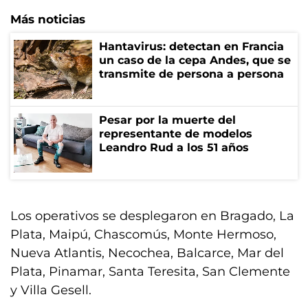
Más noticias
Hantavirus: detectan en Francia
un caso de la cepa Andes, que se
transmite de persona a persona
Pesar por la muerte del
representante de modelos
Leandro Rud a los 51 años
Los operativos se desplegaron en Bragado, La
Plata, Maipú, Chascomús, Monte Hermoso,
Nueva Atlantis, Necochea, Balcarce, Mar del
Plata, Pinamar, Santa Teresita, San Clemente
y Villa Gesell.