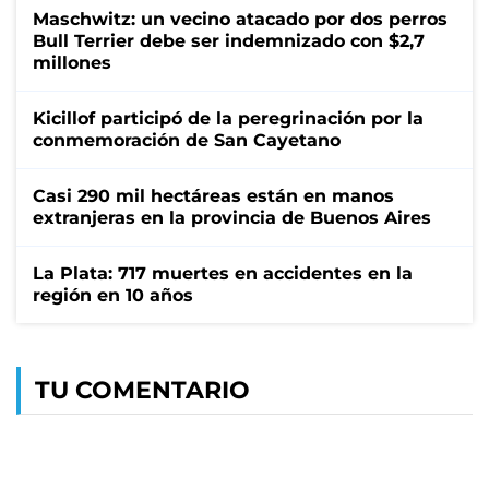
Maschwitz: un vecino atacado por dos perros
Bull Terrier debe ser indemnizado con $2,7
millones
Kicillof participó de la peregrinación por la
conmemoración de San Cayetano
Casi 290 mil hectáreas están en manos
extranjeras en la provincia de Buenos Aires
La Plata: 717 muertes en accidentes en la
región en 10 años
TU COMENTARIO