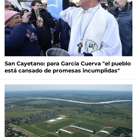
San Cayetano: para García Cuerva "el pueblo
está cansado de promesas incumplidas"