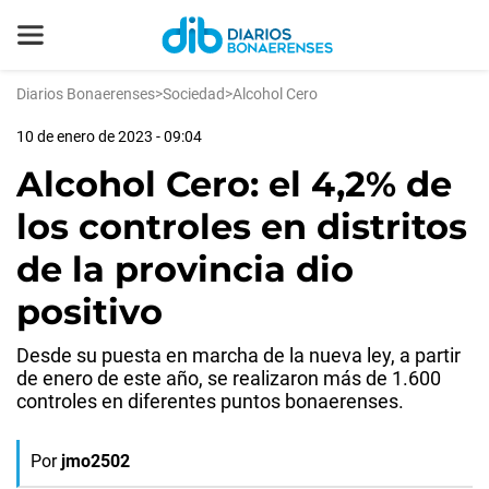
Diarios Bonaerenses
>
Sociedad
>
Alcohol Cero
10 de enero de 2023 - 09:04
Alcohol Cero: el 4,2% de
los controles en distritos
de la provincia dio
positivo
Desde su puesta en marcha de la nueva ley, a partir
de enero de este año, se realizaron más de 1.600
controles en diferentes puntos bonaerenses.
Por
jmo2502