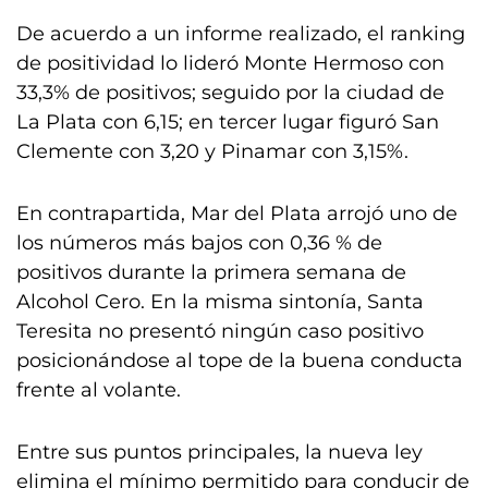
De acuerdo a un informe realizado, el ranking
de positividad lo lideró Monte Hermoso con
33,3% de positivos; seguido por la ciudad de
La Plata con 6,15; en tercer lugar figuró San
Clemente con 3,20 y Pinamar con 3,15%.
En contrapartida, Mar del Plata arrojó uno de
los números más bajos con 0,36 % de
positivos durante la primera semana de
Alcohol Cero. En la misma sintonía, Santa
Teresita no presentó ningún caso positivo
posicionándose al tope de la buena conducta
frente al volante.
Entre sus puntos principales, la nueva ley
elimina el mínimo permitido para conducir de