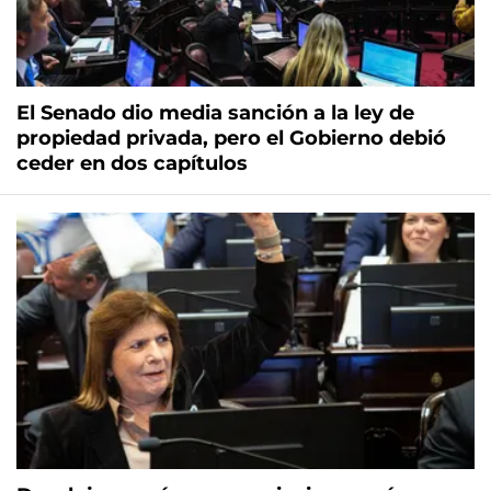
El Senado dio media sanción a la ley de
propiedad privada, pero el Gobierno debió
ceder en dos capítulos