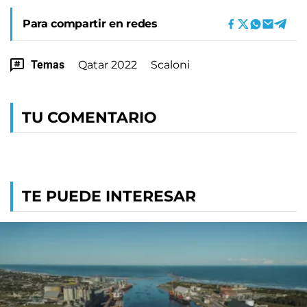
Para compartir en redes
Temas
Qatar 2022
Scaloni
TU COMENTARIO
TE PUEDE INTERESAR