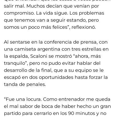
salir mal. Muchos decían que venían por
compromiso. La vida sigue. Los problemas
que tenemos van a seguir estando, pero
somos un poco más felices”, reflexionó.
Al sentarse en la conferencia de prensa, con
una camiseta argentina con tres estrellas en
la espalda, Scaloni se mostró “ahora, más
tranquilo”, pero no pudo evitar hablar del
desarrollo de la final, que a su equipo se le
escapó en dos oportunidades hasta forzar la
tanda de penales.
“Fue una locura. Como entrenador me queda
el mal sabor de boca de haber hecho un gran
partido para cerrarlo en los 90 minutos y no