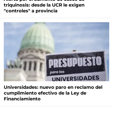
triquinosis: desde la UCR le exigen
"controles" a provincia
Universidades: nuevo paro en reclamo del
cumplimiento efectivo de la Ley de
Financiamiento