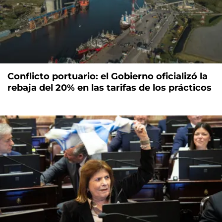
Conflicto portuario: el Gobierno oficializó la
rebaja del 20% en las tarifas de los prácticos