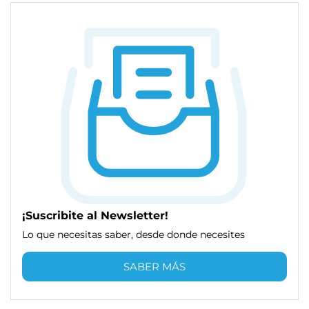
¡Suscribite al Newsletter!
Lo que necesitas saber, desde donde necesites
SABER MÁS