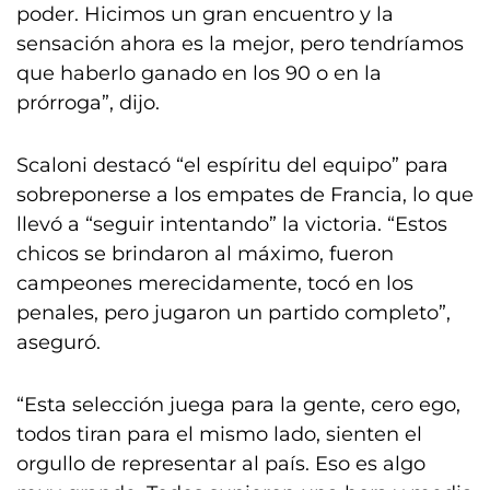
poder. Hicimos un gran encuentro y la
sensación ahora es la mejor, pero tendríamos
que haberlo ganado en los 90 o en la
prórroga”, dijo.
Scaloni destacó “el espíritu del equipo” para
sobreponerse a los empates de Francia, lo que
llevó a “seguir intentando” la victoria. “Estos
chicos se brindaron al máximo, fueron
campeones merecidamente, tocó en los
penales, pero jugaron un partido completo”,
aseguró.
“Esta selección juega para la gente, cero ego,
todos tiran para el mismo lado, sienten el
orgullo de representar al país. Eso es algo