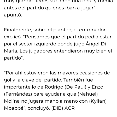
muy grande. Todos supieron una hora y media
antes del partido quienes iban a jugar”,
apuntó.
Finalmente, sobre el planteo, el entrenador
explicó: “Pensamos que el partido podía estar
por el sector izquierdo donde jugó Ángel Di
María. Los jugadores entendieron muy bien el
partido”.
“Por ahí estuvieron las mayores ocasiones de
gol y la clave del partido. También fue
importante lo de Rodrigo (De Paul) y Enzo
(Fernández) para ayudar a que (Nahuel)
Molina no jugara mano a mano con (Kylian)
Mbappé”, concluyó. (DIB) ACR