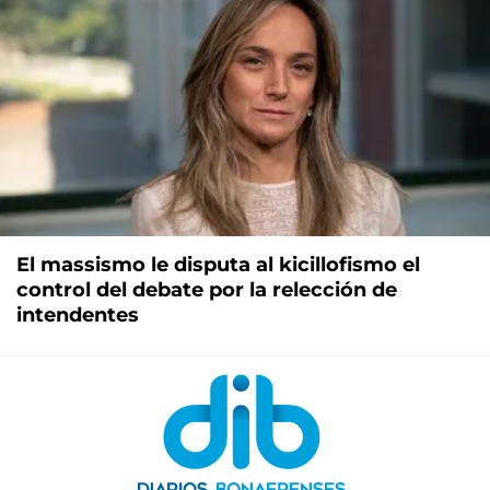
El massismo le disputa al kicillofismo el
control del debate por la relección de
intendentes