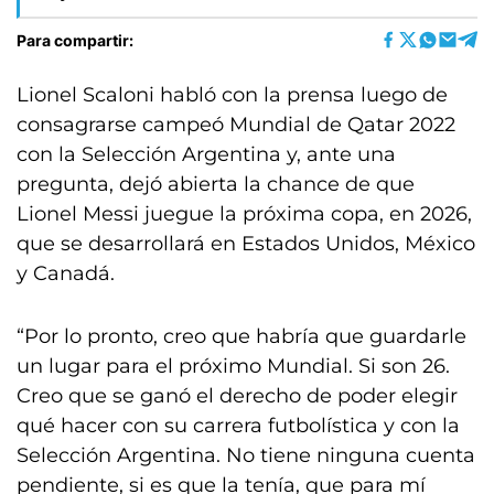
Para compartir:
Lionel Scaloni habló con la prensa luego de
consagrarse campeó Mundial de Qatar 2022
con la Selección Argentina y, ante una
pregunta, dejó abierta la chance de que
Lionel Messi juegue la próxima copa, en 2026,
que se desarrollará en Estados Unidos, México
y Canadá.
“Por lo pronto, creo que habría que guardarle
un lugar para el próximo Mundial. Si son 26.
Creo que se ganó el derecho de poder elegir
qué hacer con su carrera futbolística y con la
Selección Argentina. No tiene ninguna cuenta
pendiente, si es que la tenía, que para mí