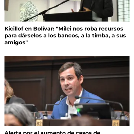
Kicillof en Bolívar: "Milei nos roba recursos
para dárselos a los bancos, a la timba, a sus
amigos"
Alerta por el aumento de casos de