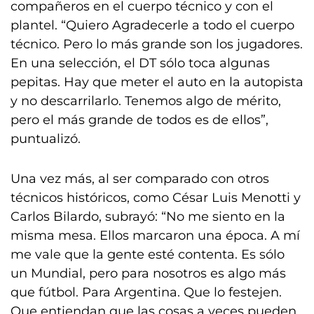
compañeros en el cuerpo técnico y con el
plantel. “Quiero Agradecerle a todo el cuerpo
técnico. Pero lo más grande son los jugadores.
En una selección, el DT sólo toca algunas
pepitas. Hay que meter el auto en la autopista
y no descarrilarlo. Tenemos algo de mérito,
pero el más grande de todos es de ellos”,
puntualizó.
Una vez más, al ser comparado con otros
técnicos históricos, como César Luis Menotti y
Carlos Bilardo, subrayó: “No me siento en la
misma mesa. Ellos marcaron una época. A mí
me vale que la gente esté contenta. Es sólo
un Mundial, pero para nosotros es algo más
que fútbol. Para Argentina. Que lo festejen.
Que entiendan que las cosas a veces pueden