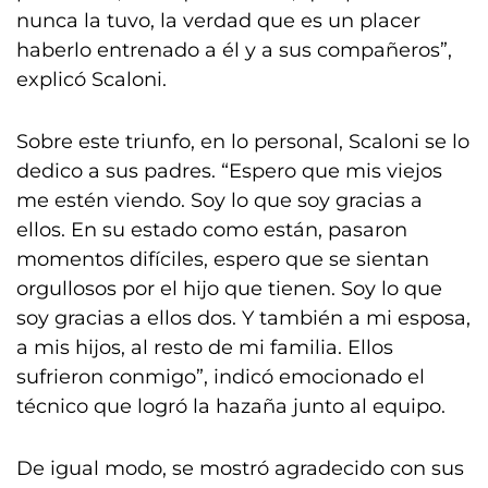
nunca la tuvo, la verdad que es un placer
haberlo entrenado a él y a sus compañeros”,
explicó Scaloni.
Sobre este triunfo, en lo personal, Scaloni se lo
dedico a sus padres. “Espero que mis viejos
me estén viendo. Soy lo que soy gracias a
ellos. En su estado como están, pasaron
momentos difíciles, espero que se sientan
orgullosos por el hijo que tienen. Soy lo que
soy gracias a ellos dos. Y también a mi esposa,
a mis hijos, al resto de mi familia. Ellos
sufrieron conmigo”, indicó emocionado el
técnico que logró la hazaña junto al equipo.
De igual modo, se mostró agradecido con sus