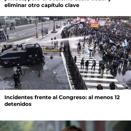
eliminar otro capítulo clave
Incidentes frente al Congreso: al menos 12
detenidos