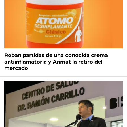
Roban partidas de una conocida crema
antiinflamatoria y Anmat la retiró del
mercado