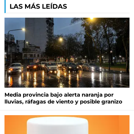
LAS MÁS LEÍDAS
Media provincia bajo alerta naranja por
lluvias, ráfagas de viento y posible granizo