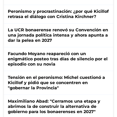
Peronismo y procrastinación: ¿por qué Kicillof
retrasa el diálogo con Cristina Kirchner?
La UCR bonaerense renovó su Convención en
una jornada política intensa y ahora apunta a
dar la pelea en 2027
Facundo Moyano reapareció con un
enigmático posteo tras días de silencio por el
episodio con su novia
Tensión en el peronismo: Michel cuestionó a
Kicillof y pidió que se concentren en
"gobernar la Provincia"
Maximiliano Abad: "Cerramos una etapa y
abrimos la de construir la alternativa de
gobierno para los bonaerenses en 2027"