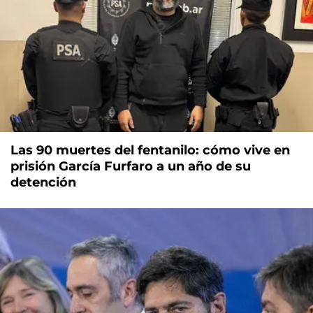
Las 90 muertes del fentanilo: cómo vive en
prisión García Furfaro a un año de su
detención