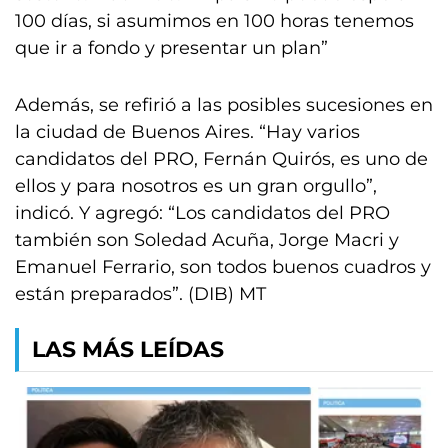
100 días, si asumimos en 100 horas tenemos
que ir a fondo y presentar un plan”
Además, se refirió a las posibles sucesiones en
la ciudad de Buenos Aires. “Hay varios
candidatos del PRO, Fernán Quirós, es uno de
ellos y para nosotros es un gran orgullo”,
indicó. Y agregó: “Los candidatos del PRO
también son Soledad Acuña, Jorge Macri y
Emanuel Ferrario, son todos buenos cuadros y
están preparados”. (DIB) MT
LAS MÁS LEÍDAS