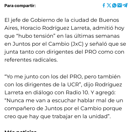
Para compartir:
El jefe de Gobierno de la ciudad de Buenos
Aires, Horacio Rodríguez Larreta, admitió hoy
que “hubo tensión” en las últimas semanas
en Juntos por el Cambio (JxC) y señaló que se
junta tanto con dirigentes del PRO como con
referentes radicales.
“Yo me junto con los del PRO, pero también
con los dirigentes de la UCR”, dijo Rodríguez
Larreta en diálogo con Radio 10. Y agregó:
“Nunca me van a escuchar hablar mal de un
compañero de Juntos por el Cambio porque
creo que hay que trabajar en la unidad”.