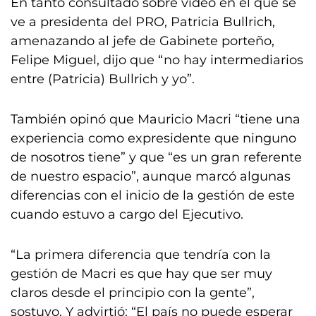
En tanto consultado sobre video en el que se
ve a presidenta del PRO, Patricia Bullrich,
amenazando al jefe de Gabinete porteño,
Felipe Miguel, dijo que “no hay intermediarios
entre (Patricia) Bullrich y yo”.
También opinó que Mauricio Macri “tiene una
experiencia como expresidente que ninguno
de nosotros tiene” y que “es un gran referente
de nuestro espacio”, aunque marcó algunas
diferencias con el inicio de la gestión de este
cuando estuvo a cargo del Ejecutivo.
“La primera diferencia que tendría con la
gestión de Macri es que hay que ser muy
claros desde el principio con la gente”,
sostuvo. Y advirtió: “El país no puede esperar