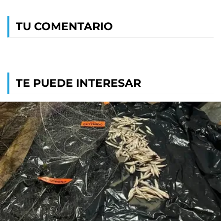
TU COMENTARIO
TE PUEDE INTERESAR