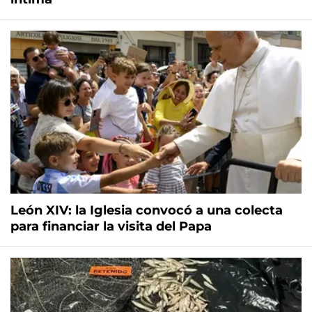
León XIV: la Iglesia convocó a una colecta
para financiar la visita del Papa