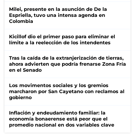
Milei, presente en la asunción de De la
Espriella, tuvo una intensa agenda en
Colombia
Kicillof dio el primer paso para eliminar el
límite a la reelección de los intendentes
Tras la caída de la extranjerización de tierras,
ahora advierten que podría frenarse Zona Fría
en el Senado
Los movimentos sociales y los gremios
marcharon por San Cayetano con reclamos al
gobierno
Inflación y endeudamiento familiar: la
economía bonaerense está peor que el
promedio nacional en dos variables clave