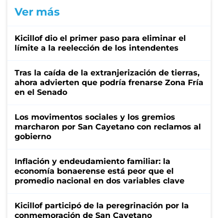
Ver más
Kicillof dio el primer paso para eliminar el
límite a la reelección de los intendentes
Tras la caída de la extranjerización de tierras,
ahora advierten que podría frenarse Zona Fría
en el Senado
Los movimentos sociales y los gremios
marcharon por San Cayetano con reclamos al
gobierno
Inflación y endeudamiento familiar: la
economía bonaerense está peor que el
promedio nacional en dos variables clave
Kicillof participó de la peregrinación por la
conmemoración de San Cayetano