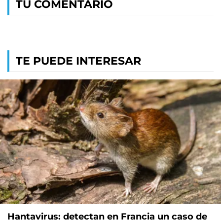
TU COMENTARIO
TE PUEDE INTERESAR
Hantavirus: detectan en Francia un caso de