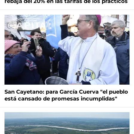
rebaja del 20% en las tarifas de los prácticos
San Cayetano: para García Cuerva "el pueblo
está cansado de promesas incumplidas"