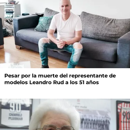
Pesar por la muerte del representante de
modelos Leandro Rud a los 51 años