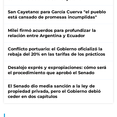
San Cayetano: para García Cuerva "el pueblo
está cansado de promesas incumplidas"
Milei firmó acuerdos para profundizar la
relación entre Argentina y Ecuador
Conflicto portuario: el Gobierno oficializó la
rebaja del 20% en las tarifas de los prácticos
Desalojo exprés y expropiaciones: cómo será
el procedimiento que aprobó el Senado
El Senado dio media sanción a la ley de
propiedad privada, pero el Gobierno debió
ceder en dos capítulos