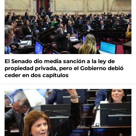
El Senado dio media sanción a la ley de
propiedad privada, pero el Gobierno debió
ceder en dos capítulos