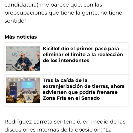
candidatura) me parece que, con las
preocupaciones que tiene la gente, no tiene
sentido”.
Más noticias
Kicillof dio el primer paso para
eliminar el límite a la reelección
de los intendentes
Tras la caída de la
extranjerización de tierras, ahora
advierten que podría frenarse
Zona Fría en el Senado
Rodríguez Larreta sentenció, en medio de las
discusiones internas de la oposición: “La