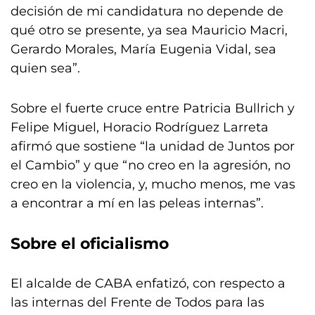
decisión de mi candidatura no depende de
qué otro se presente, ya sea Mauricio Macri,
Gerardo Morales, María Eugenia Vidal, sea
quien sea”.
Sobre el fuerte cruce entre Patricia Bullrich y
Felipe Miguel, Horacio Rodríguez Larreta
afirmó que sostiene “la unidad de Juntos por
el Cambio” y que “no creo en la agresión, no
creo en la violencia, y, mucho menos, me vas
a encontrar a mí en las peleas internas”.
Sobre el oficialismo
El alcalde de CABA enfatizó, con respecto a
las internas del Frente de Todos para las