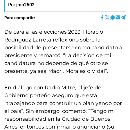
Por
jmo2502
Para compartir:
De cara a las elecciones 2023, Horacio
Rodríguez Larreta reflexionó sobre la
posibilidad de presentarse como candidato a
presidente y remarcó: “La decisión de mi
candidatura no depende de qué otro se
presente, ya sea Macri, Morales o Vidal”.
En diálogo con Radio Mitre, el jefe de
Gobierno porteño aseguró que está
“trabajando para construir un plan yendo por
el país”. Sin embargo, comentó: “Tengo mi
responsabilidad en la Ciudad de Buenos
Aires, entonces confirmar o anunciarlo (su