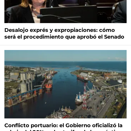
Desalojo exprés y expropiaciones: cómo
será el procedimiento que aprobó el Senado
Conflicto portuario: el Gobierno oficializó la