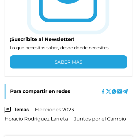
¡Suscribite al Newsletter!
Lo que necesitas saber, desde donde necesites
SABER MÁS
Para compartir en redes
Temas
Elecciones 2023
Horacio Rodríguez Larreta
Juntos por el Cambio