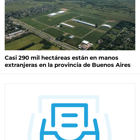
Casi 290 mil hectáreas están en manos
extranjeras en la provincia de Buenos Aires