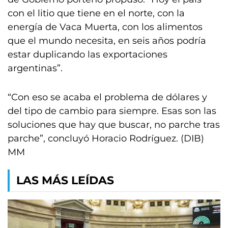
con el litio que tiene en el norte, con la
energía de Vaca Muerta, con los alimentos
que el mundo necesita, en seis años podría
estar duplicando las exportaciones
argentinas”.
“Con eso se acaba el problema de dólares y
del tipo de cambio para siempre. Esas son las
soluciones que hay que buscar, no parche tras
parche”, concluyó Horacio Rodríguez. (DIB)
MM
LAS MÁS LEÍDAS