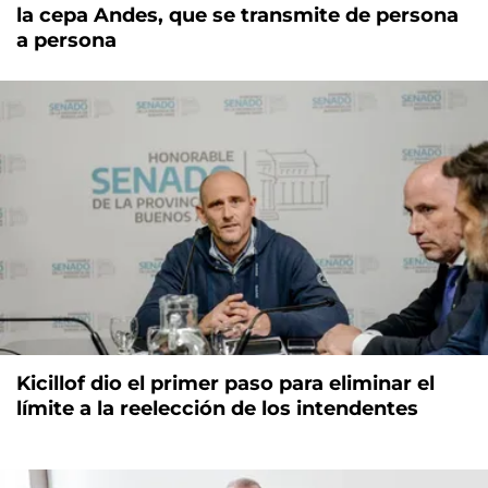
la cepa Andes, que se transmite de persona
a persona
Kicillof dio el primer paso para eliminar el
límite a la reelección de los intendentes