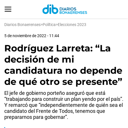
Diarios Bonaerenses
>
Política
>
Elecciones 2023
5 de noviembre de 2022 - 11:44
Rodríguez Larreta: “La
decisión de mi
candidatura no depende
de qué otro se presente”
El jefe de gobierno porteño aseguró que está
“trabajando para construir un plan yendo por el país”.
Y remarcó que “independientemente de quién sea el
candidato del Frente de Todos, tenemos que
prepararnos para gobernar”.