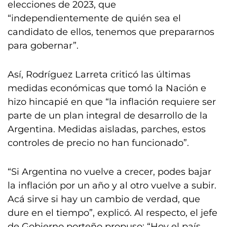
elecciones de 2023, que
“independientemente de quién sea el
candidato de ellos, tenemos que prepararnos
para gobernar”.
Así, Rodríguez Larreta criticó las últimas
medidas económicas que tomó la Nación e
hizo hincapié en que “la inflación requiere ser
parte de un plan integral de desarrollo de la
Argentina. Medidas aisladas, parches, estos
controles de precio no han funcionado”.
“Si Argentina no vuelve a crecer, podes bajar
la inflación por un año y al otro vuelve a subir.
Acá sirve si hay un cambio de verdad, que
dure en el tiempo”, explicó. Al respecto, el jefe
de Gobierno porteño propuso: “Hoy el país