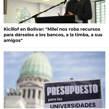
Kicillof en Bolívar: "Milei nos roba recursos
para dárselos a los bancos, a la timba, a sus
amigos"