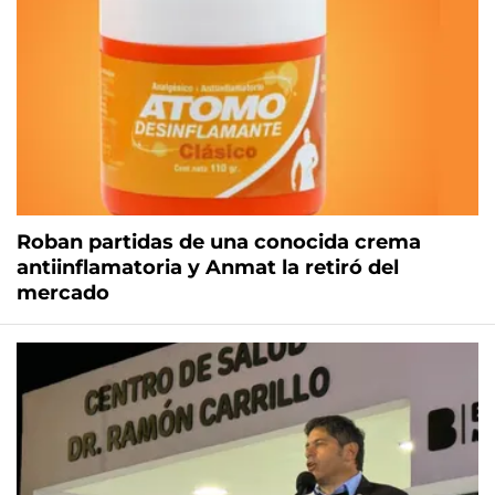
Roban partidas de una conocida crema
antiinflamatoria y Anmat la retiró del
mercado