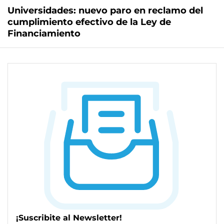
Universidades: nuevo paro en reclamo del
cumplimiento efectivo de la Ley de
Financiamiento
¡Suscribite al Newsletter!