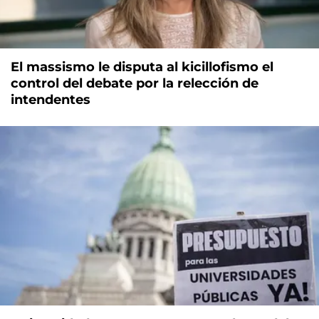
El massismo le disputa al kicillofismo el
control del debate por la relección de
intendentes