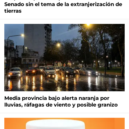
Senado sin el tema de la extranjerización de
tierras
Media provincia bajo alerta naranja por
lluvias, ráfagas de viento y posible granizo