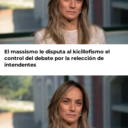
El massismo le disputa al kicillofismo el
control del debate por la relección de
intendentes