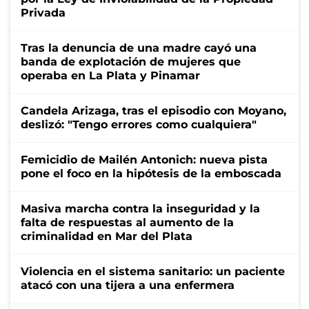
Privada
Tras la denuncia de una madre cayó una
banda de explotación de mujeres que
operaba en La Plata y Pinamar
Candela Arizaga, tras el episodio con Moyano,
deslizó: "Tengo errores como cualquiera"
Femicidio de Mailén Antonich: nueva pista
pone el foco en la hipótesis de la emboscada
Masiva marcha contra la inseguridad y la
falta de respuestas al aumento de la
criminalidad en Mar del Plata
Violencia en el sistema sanitario: un paciente
atacó con una tijera a una enfermera