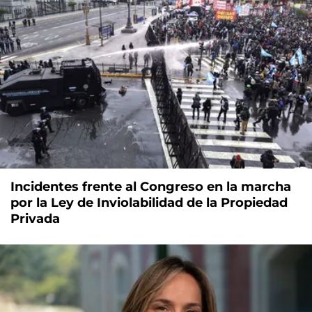
Incidentes frente al Congreso en la marcha
por la Ley de Inviolabilidad de la Propiedad
Privada