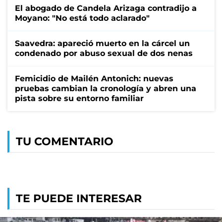
El abogado de Candela Arizaga contradijo a
Moyano: "No está todo aclarado"
Saavedra: apareció muerto en la cárcel un
condenado por abuso sexual de dos nenas
Femicidio de Mailén Antonich: nuevas
pruebas cambian la cronología y abren una
pista sobre su entorno familiar
TU COMENTARIO
TE PUEDE INTERESAR