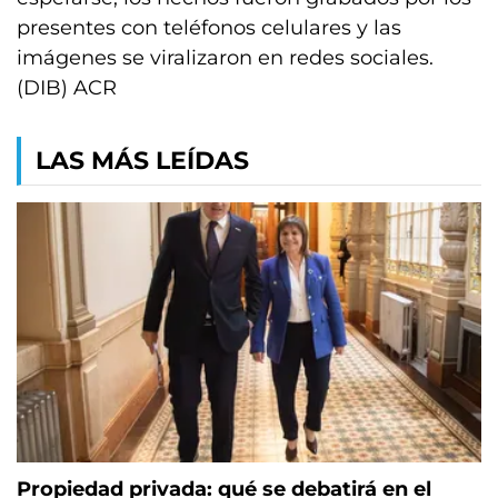
presentes con teléfonos celulares y las
imágenes se viralizaron en redes sociales.
(DIB) ACR
LAS MÁS LEÍDAS
Propiedad privada: qué se debatirá en el