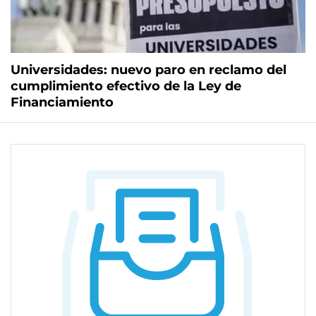
Universidades: nuevo paro en reclamo del
cumplimiento efectivo de la Ley de
Financiamiento