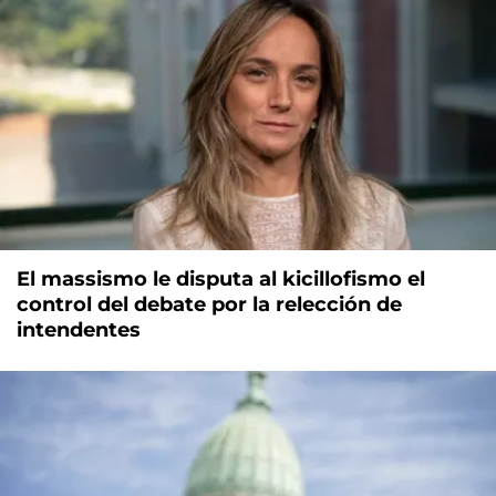
El massismo le disputa al kicillofismo el
control del debate por la relección de
intendentes