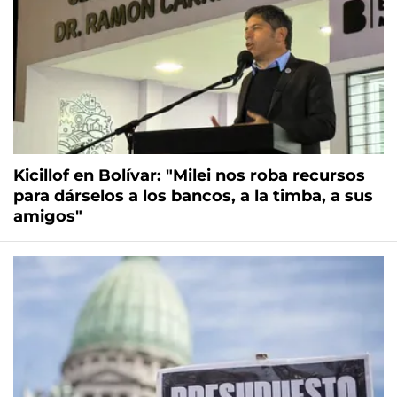
Kicillof en Bolívar: "Milei nos roba recursos
para dárselos a los bancos, a la timba, a sus
amigos"