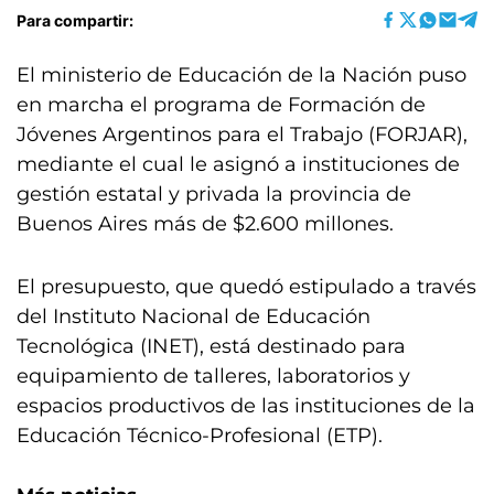
Para compartir:
El ministerio de Educación de la Nación puso
en marcha el programa de Formación de
Jóvenes Argentinos para el Trabajo (FORJAR),
mediante el cual le asignó a instituciones de
gestión estatal y privada la provincia de
Buenos Aires más de $2.600 millones.
El presupuesto, que quedó estipulado a través
del Instituto Nacional de Educación
Tecnológica (INET), está destinado para
equipamiento de talleres, laboratorios y
espacios productivos de las instituciones de la
Educación Técnico-Profesional (ETP).