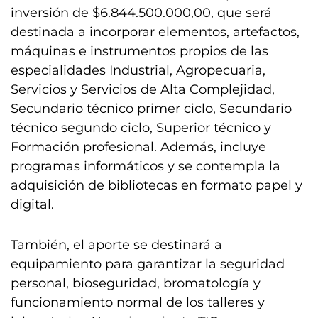
inversión de $6.844.500.000,00, que será
destinada a incorporar elementos, artefactos,
máquinas e instrumentos propios de las
especialidades Industrial, Agropecuaria,
Servicios y Servicios de Alta Complejidad,
Secundario técnico primer ciclo, Secundario
técnico segundo ciclo, Superior técnico y
Formación profesional. Además, incluye
programas informáticos y se contempla la
adquisición de bibliotecas en formato papel y
digital.
También, el aporte se destinará a
equipamiento para garantizar la seguridad
personal, bioseguridad, bromatología y
funcionamiento normal de los talleres y