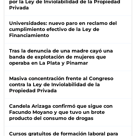
por la Ley de Inviolabilidad de la Propiedad
Privada
Universidades: nuevo paro en reclamo del
cumplimiento efectivo de la Ley de
Financiamiento
Tras la denuncia de una madre cayó una
banda de explotación de mujeres que
operaba en La Plata y Pinamar
Masiva concentración frente al Congreso
contra la Ley de Inviolabilidad de la
Propiedad Privada
Candela Arizaga confirmó que sigue con
Facundo Moyano y que tuvo un brote
producto del consumo de drogas
Cursos gratuitos de formación laboral para