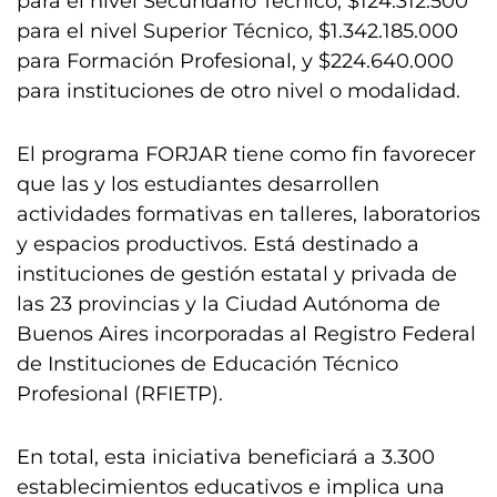
para el nivel Secundario Técnico, $124.312.500
para el nivel Superior Técnico, $1.342.185.000
para Formación Profesional, y $224.640.000
para instituciones de otro nivel o modalidad.
El programa FORJAR tiene como fin favorecer
que las y los estudiantes desarrollen
actividades formativas en talleres, laboratorios
y espacios productivos. Está destinado a
instituciones de gestión estatal y privada de
las 23 provincias y la Ciudad Autónoma de
Buenos Aires incorporadas al Registro Federal
de Instituciones de Educación Técnico
Profesional (RFIETP).
En total, esta iniciativa beneficiará a 3.300
establecimientos educativos e implica una