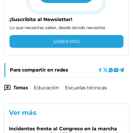
¡Suscribite al Newsletter!
Lo que necesitas saber, desde donde necesites
SABER MÁS
Para compartir en redes
Temas
Educación
Escuelas técnicas
Ver más
Incidentes frente al Congreso en la marcha