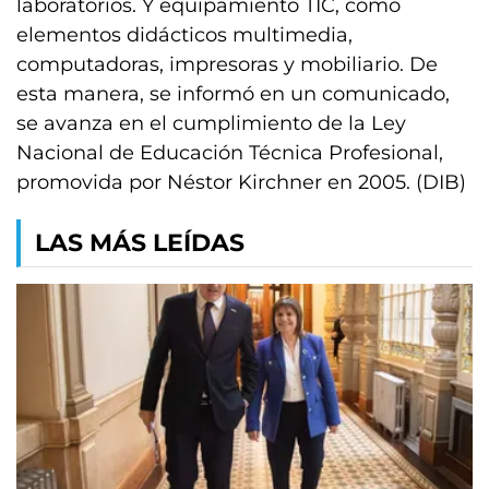
laboratorios. Y equipamiento TIC, como
elementos didácticos multimedia,
computadoras, impresoras y mobiliario. De
esta manera, se informó en un comunicado,
se avanza en el cumplimiento de la Ley
Nacional de Educación Técnica Profesional,
promovida por Néstor Kirchner en 2005. (DIB)
LAS MÁS LEÍDAS