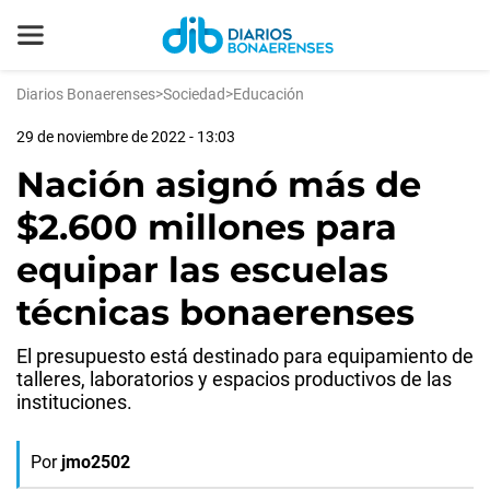
Diarios Bonaerenses
>
Sociedad
>
Educación
29 de noviembre de 2022 - 13:03
Nación asignó más de
$2.600 millones para
equipar las escuelas
técnicas bonaerenses
El presupuesto está destinado para equipamiento de
talleres, laboratorios y espacios productivos de las
instituciones.
Por
jmo2502