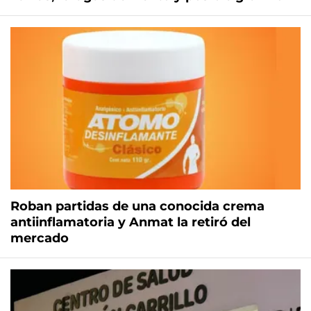
Roban partidas de una conocida crema
antiinflamatoria y Anmat la retiró del
mercado