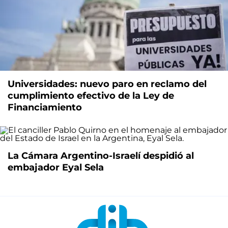
Universidades: nuevo paro en reclamo del
cumplimiento efectivo de la Ley de
Financiamiento
La Cámara Argentino-Israelí despidió al
embajador Eyal Sela