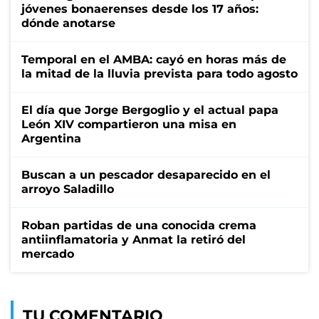
jóvenes bonaerenses desde los 17 años:
dónde anotarse
Temporal en el AMBA: cayó en horas más de
la mitad de la lluvia prevista para todo agosto
El día que Jorge Bergoglio y el actual papa
León XIV compartieron una misa en
Argentina
Buscan a un pescador desaparecido en el
arroyo Saladillo
Roban partidas de una conocida crema
antiinflamatoria y Anmat la retiró del
mercado
TU COMENTARIO