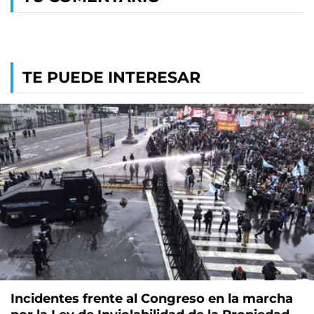
TE PUEDE INTERESAR
Incidentes frente al Congreso en la marcha