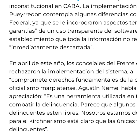
inconstitucional en CABA. La implementación
Pueyrredon contempla algunas diferencias con
Federal, ya que se le incorporaron aspectos te
garantías” de un uso transparente del softwar
establecimiento que toda la información no re
“inmediatamente descartada”.
En abril de este año, los concejales del Frente
rechazaron la implementación del sistema, al
“compromete derechos fundamentales de la ci
oficialismo marplatense, Agustín Neme, había
apreciación: “Es una herramienta utilizada en
combatir la delincuencia. Parece que algunos 
delincuentes estén libres. Nosotros estamos de
para el kirchnerismo está claro que las únicas 
delincuentes”.