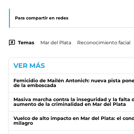
Para compartir en redes
Temas
Mar del Plata
Reconocimiento facial
VER MÁS
Femicidio de Mailén Antonich: nueva pista pone 
de la emboscada
Masiva marcha contra la inseguridad y la falta 
aumento de la criminalidad en Mar del Plata
Vuelco de alto impacto en Mar del Plata: el con
milagro