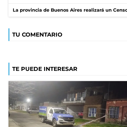
La provincia de Buenos Aires realizará un Censo 
TU COMENTARIO
TE PUEDE INTERESAR