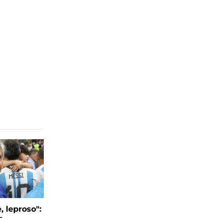
, leproso":