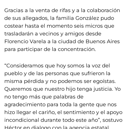
Gracias a la venta de rifas y a la colaboración
de sus allegados, la familia González pudo
costear hasta el momento seis micros que
trasladarán a vecinos y amigos desde
Florencio Varela a la ciudad de Buenos Aires
para participar de la concentración.
“Consideramos que hoy somos la voz del
pueblo y de las personas que sufrieron la
misma pérdida y no podemos ser egoístas.
Queremos que nuestro hijo tenga justicia. Yo
no tengo más que palabras de
agradecimiento para toda la gente que nos
hizo llegar el cariño, el sentimiento y el apoyo
incondicional durante todo este año”, sostuvo
Héctor en dialogo con la agencia estatal