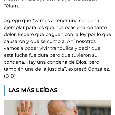
Télam.
Agregó que “vamos a tener una condena
ejemplar para los que nos ocasionaron tanto
dolor. Espero que paguen con la ley por lo que
causaron y que se cumpla. Ahí nosotros
vamos a poder vivir tranquilos y decir que
esta lucha fue dura pero que tuvieron su
condena. Hay una condena de Dios, pero
también una de la justicia”, expresó González.
(DIB)
LAS MÁS LEÍDAS