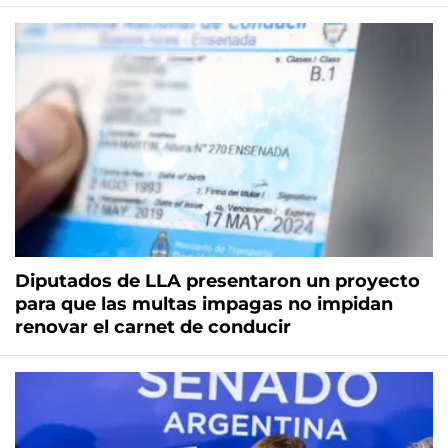
Diputados de LLA presentaron un proyecto
para que las multas impagas no impidan
renovar el carnet de conducir