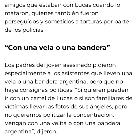
amigos que estaban con Lucas cuando lo
mataron, quienes también fueron
perseguidos y sometidos a torturas por parte
de los policías.
“Con una vela o una bandera”
Los padres del joven asesinado pidieron
especialmente a los asistentes que lleven una
vela o una bandera argentina, pero que no
haya consignas políticas. “Si quieren pueden
ir con un cartel de Lucas o si son familiares de
víctimas llevar las fotos de sus ángeles, pero
no queremos politizar la concentración.
Vengan con una velita o con una bandera
argentina”, dijeron.