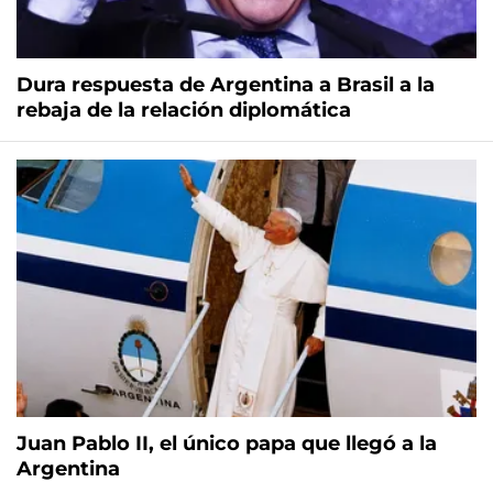
Dura respuesta de Argentina a Brasil a la
rebaja de la relación diplomática
Juan Pablo II, el único papa que llegó a la
Argentina