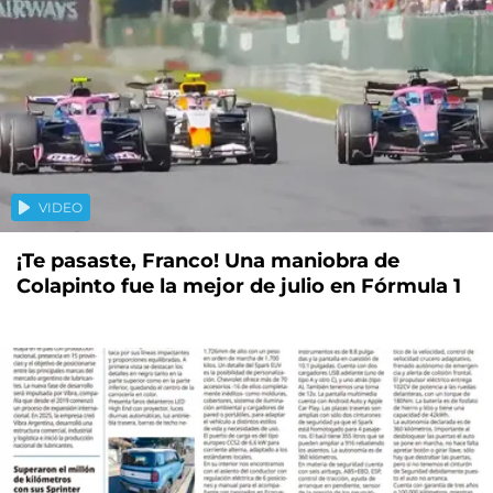
VIDEO
¡Te pasaste, Franco! Una maniobra de
Colapinto fue la mejor de julio en Fórmula 1