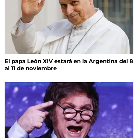
El papa León XIV estará en la Argentina del 8
al 11 de noviembre