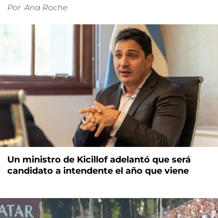
Por
Ana Roche
Un ministro de Kicillof adelantó que será
candidato a intendente el año que viene