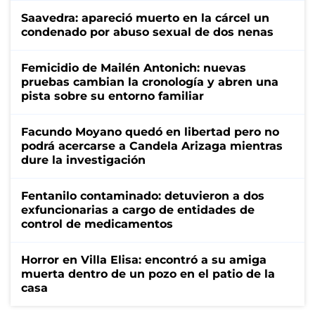
Saavedra: apareció muerto en la cárcel un
condenado por abuso sexual de dos nenas
Femicidio de Mailén Antonich: nuevas
pruebas cambian la cronología y abren una
pista sobre su entorno familiar
Facundo Moyano quedó en libertad pero no
podrá acercarse a Candela Arizaga mientras
dure la investigación
Fentanilo contaminado: detuvieron a dos
exfuncionarias a cargo de entidades de
control de medicamentos
Horror en Villa Elisa: encontró a su amiga
muerta dentro de un pozo en el patio de la
casa