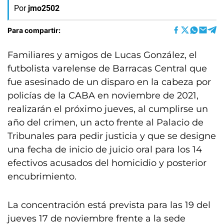
Por
jmo2502
Para compartir:
Familiares y amigos de Lucas González, el
futbolista varelense de Barracas Central que
fue asesinado de un disparo en la cabeza por
policías de la CABA en noviembre de 2021,
realizarán el próximo jueves, al cumplirse un
año del crimen, un acto frente al Palacio de
Tribunales para pedir justicia y que se designe
una fecha de inicio de juicio oral para los 14
efectivos acusados del homicidio y posterior
encubrimiento.
La concentración está prevista para las 19 del
jueves 17 de noviembre frente a la sede