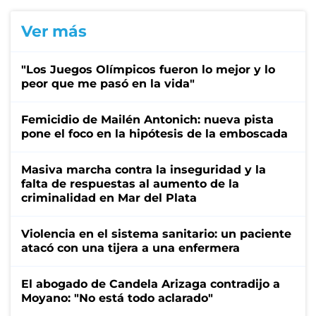
Ver más
"Los Juegos Olímpicos fueron lo mejor y lo
peor que me pasó en la vida"
Femicidio de Mailén Antonich: nueva pista
pone el foco en la hipótesis de la emboscada
Masiva marcha contra la inseguridad y la
falta de respuestas al aumento de la
criminalidad en Mar del Plata
Violencia en el sistema sanitario: un paciente
atacó con una tijera a una enfermera
El abogado de Candela Arizaga contradijo a
Moyano: "No está todo aclarado"