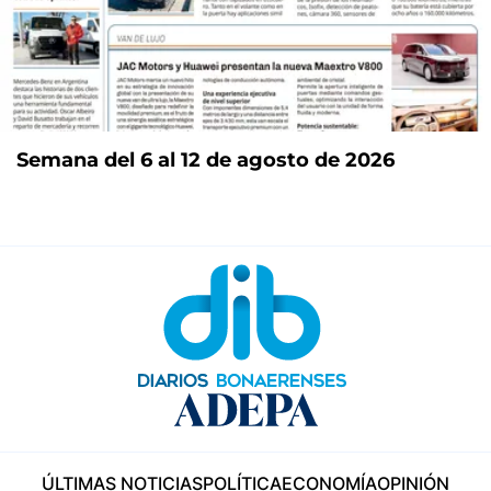
Semana del 6 al 12 de agosto de 2026
ÚLTIMAS NOTICIAS
POLÍTICA
ECONOMÍA
OPINIÓN