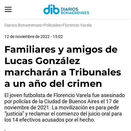
Diarios Bonaerenses
>
Policiales
>
Florencio Varela
12 de noviembre de 2022 - 15:02
Familiares y amigos de
Lucas González
marcharán a Tribunales
a un año del crimen
El joven futbolista de Florencio Varela fue asesinado
por policías de la Ciudad de Buenos Aires el 17 de
noviembre de 2021. La movilización es para pedir
“justicia” y reclamar el comienzo del juicio oral para
los 14 efectivos acusados por el hecho.