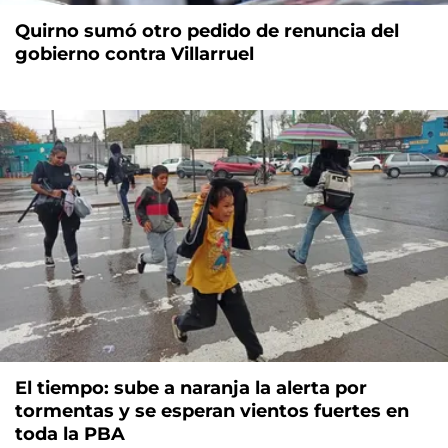
Quirno sumó otro pedido de renuncia del
gobierno contra Villarruel
El tiempo: sube a naranja la alerta por
tormentas y se esperan vientos fuertes en
toda la PBA