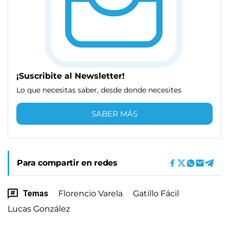
¡Suscribite al Newsletter!
Lo que necesitas saber, desde donde necesites
SABER MÁS
Para compartir en redes
Temas
Florencio Varela
Gatillo Fácil
Lucas González