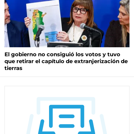
El gobierno no consiguió los votos y tuvo
que retirar el capítulo de extranjerización de
tierras