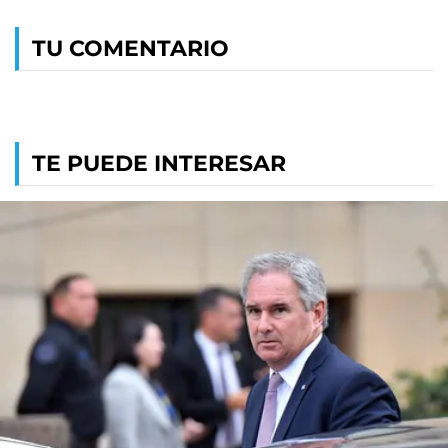
TU COMENTARIO
TE PUEDE INTERESAR