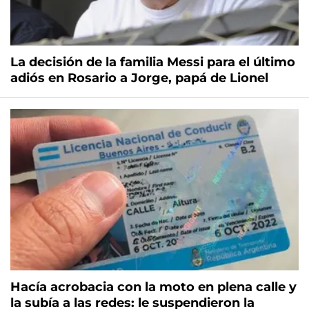
La decisión de la familia Messi para el último
adiós en Rosario a Jorge, papá de Lionel
Hacía acrobacia con la moto en plena calle y
la subía a las redes: le suspendieron la