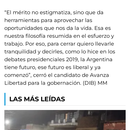
“El mérito no estigmatiza, sino que da
herramientas para aprovechar las
oportunidades que nos da la vida. Esa es
nuestra filosofía resumida en el esfuerzo y
trabajo. Por eso, para cerrar quiero llevarle
tranquilidad y decirles, como lo hice en los
debates presidenciales 2019, la Argentina
tiene futuro, ese futuro es liberal y ya
comenzó”, cerró el candidato de Avanza
Libertad para la gobernación. (DIB) MM
LAS MÁS LEÍDAS