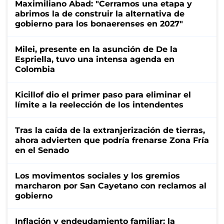
Maximiliano Abad: "Cerramos una etapa y
abrimos la de construir la alternativa de
gobierno para los bonaerenses en 2027"
Milei, presente en la asunción de De la
Espriella, tuvo una intensa agenda en
Colombia
Kicillof dio el primer paso para eliminar el
límite a la reelección de los intendentes
Tras la caída de la extranjerización de tierras,
ahora advierten que podría frenarse Zona Fría
en el Senado
Los movimentos sociales y los gremios
marcharon por San Cayetano con reclamos al
gobierno
Inflación y endeudamiento familiar: la