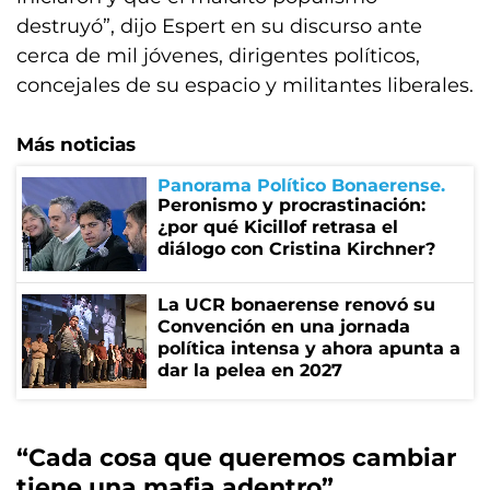
destruyó”, dijo Espert en su discurso ante
cerca de mil jóvenes, dirigentes políticos,
concejales de su espacio y militantes liberales.
Más noticias
Panorama Político Bonaerense
Peronismo y procrastinación:
¿por qué Kicillof retrasa el
diálogo con Cristina Kirchner?
La UCR bonaerense renovó su
Convención en una jornada
política intensa y ahora apunta a
dar la pelea en 2027
“Cada cosa que queremos cambiar
tiene una mafia adentro”