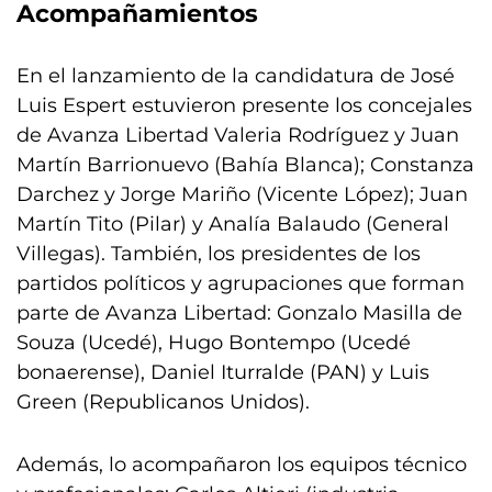
Acompañamientos
En el lanzamiento de la candidatura de José
Luis Espert estuvieron presente los concejales
de Avanza Libertad Valeria Rodríguez y Juan
Martín Barrionuevo (Bahía Blanca); Constanza
Darchez y Jorge Mariño (Vicente López); Juan
Martín Tito (Pilar) y Analía Balaudo (General
Villegas). También, los presidentes de los
partidos políticos y agrupaciones que forman
parte de Avanza Libertad: Gonzalo Masilla de
Souza (Ucedé), Hugo Bontempo (Ucedé
bonaerense), Daniel Iturralde (PAN) y Luis
Green (Republicanos Unidos).
Además, lo acompañaron los equipos técnico