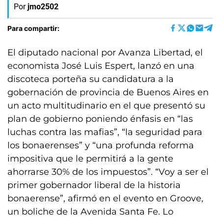
Por
jmo2502
Para compartir:
El diputado nacional por Avanza Libertad, el
economista José Luis Espert, lanzó en una
discoteca porteña su candidatura a la
gobernación de provincia de Buenos Aires en
un acto multitudinario en el que presentó su
plan de gobierno poniendo énfasis en “las
luchas contra las mafias”, “la seguridad para
los bonaerenses” y “una profunda reforma
impositiva que le permitirá a la gente
ahorrarse 30% de los impuestos”. “Voy a ser el
primer gobernador liberal de la historia
bonaerense”, afirmó en el evento en Groove,
un boliche de la Avenida Santa Fe. Lo