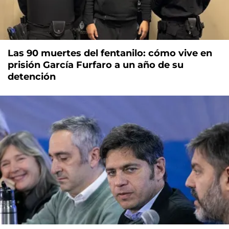
Las 90 muertes del fentanilo: cómo vive en
prisión García Furfaro a un año de su
detención