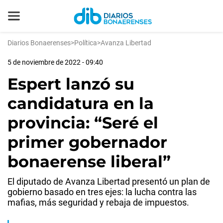
Diarios Bonaerenses
>
Política
>
Avanza Libertad
5 de noviembre de 2022 - 09:40
Espert lanzó su
candidatura en la
provincia: “Seré el
primer gobernador
bonaerense liberal”
El diputado de Avanza Libertad presentó un plan de
gobierno basado en tres ejes: la lucha contra las
mafias, más seguridad y rebaja de impuestos.