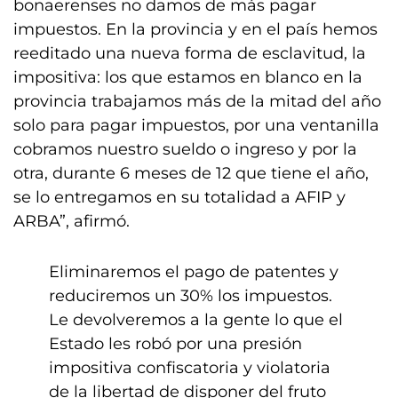
bonaerenses no damos de más pagar
impuestos. En la provincia y en el país hemos
reeditado una nueva forma de esclavitud, la
impositiva: los que estamos en blanco en la
provincia trabajamos más de la mitad del año
solo para pagar impuestos, por una ventanilla
cobramos nuestro sueldo o ingreso y por la
otra, durante 6 meses de 12 que tiene el año,
se lo entregamos en su totalidad a AFIP y
ARBA”, afirmó.
Eliminaremos el pago de patentes y
reduciremos un 30% los impuestos.
Le devolveremos a la gente lo que el
Estado les robó por una presión
impositiva confiscatoria y violatoria
de la libertad de disponer del fruto