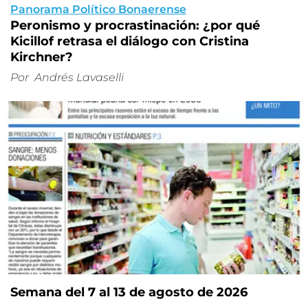
Panorama Político Bonaerense
Peronismo y procrastinación: ¿por qué
Kicillof retrasa el diálogo con Cristina
Kirchner?
Por
Andrés Lavaselli
Semana del 7 al 13 de agosto de 2026