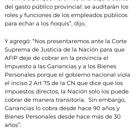
del gasto público provincial: se auditarán los
roles y funciones de los empleados públicos
para echar a los ñoquis”, dijo.
Y agregó: “Nos presentaremos ante la Corte
Suprema de Justicia de la Nación para que
AFIP deje de cobrar en la provincia el
Impuesto a las Ganancias y a los Bienes
Personales porque el gobierno nacional viola
el inciso 2 Art 75 de la CN que dice que los
impuestos directos, la Nación solo los puede
cobrar de manera transitoria. Sin embargo,
Ganancias lo cobra desde hace 90 años y
Bienes Personales desde hace más de 30
años”.