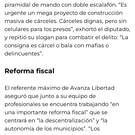
piramidal de mando con doble escalafón. “Es
urgente un mega proyecto de construcción
masiva de cárceles. Cárceles dignas, pero sin
celulares para los presos”, exhortó el diputado,
y repitió su slogan para combatir el delito: “La
consigna es cárcel o bala con mafias o
delincuentes”.
Reforma fiscal
El referente máximo de Avanza Libertad
aseguró que junto a su equipo de
profesionales se encuentra trabajando “en
una importante reforma fiscal” que se
centrará en “la descentralización” y “la
autonomía de los municipios”. “Los