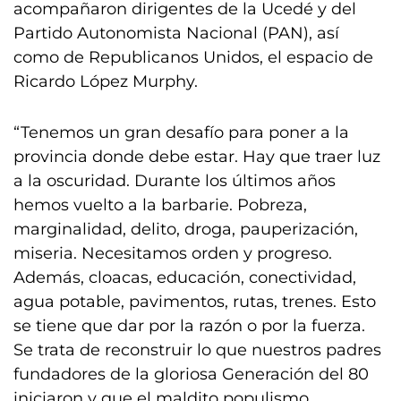
acompañaron dirigentes de la Ucedé y del
Partido Autonomista Nacional (PAN), así
como de Republicanos Unidos, el espacio de
Ricardo López Murphy.
“Tenemos un gran desafío para poner a la
provincia donde debe estar. Hay que traer luz
a la oscuridad. Durante los últimos años
hemos vuelto a la barbarie. Pobreza,
marginalidad, delito, droga, pauperización,
miseria. Necesitamos orden y progreso.
Además, cloacas, educación, conectividad,
agua potable, pavimentos, rutas, trenes. Esto
se tiene que dar por la razón o por la fuerza.
Se trata de reconstruir lo que nuestros padres
fundadores de la gloriosa Generación del 80
iniciaron y que el maldito populismo