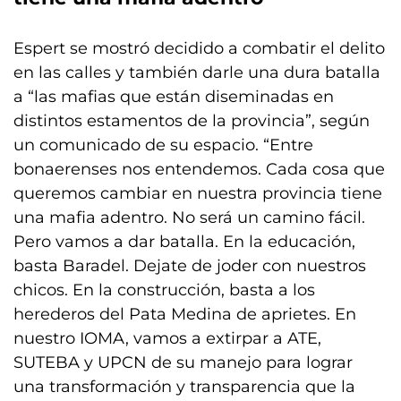
Espert se mostró decidido a combatir el delito
en las calles y también darle una dura batalla
a “las mafias que están diseminadas en
distintos estamentos de la provincia”, según
un comunicado de su espacio. “Entre
bonaerenses nos entendemos. Cada cosa que
queremos cambiar en nuestra provincia tiene
una mafia adentro. No será un camino fácil.
Pero vamos a dar batalla. En la educación,
basta Baradel. Dejate de joder con nuestros
chicos. En la construcción, basta a los
herederos del Pata Medina de aprietes. En
nuestro IOMA, vamos a extirpar a ATE,
SUTEBA y UPCN de su manejo para lograr
una transformación y transparencia que la