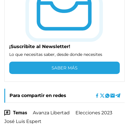
¡Suscribite al Newsletter!
Lo que necesitas saber, desde donde necesites
SABER MÁS
Para compartir en redes
Temas
Avanza Libertad
Elecciones 2023
José Luis Espert