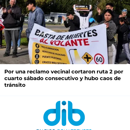
Por una reclamo vecinal cortaron ruta 2 por
cuarto sábado consecutivo y hubo caos de
tránsito