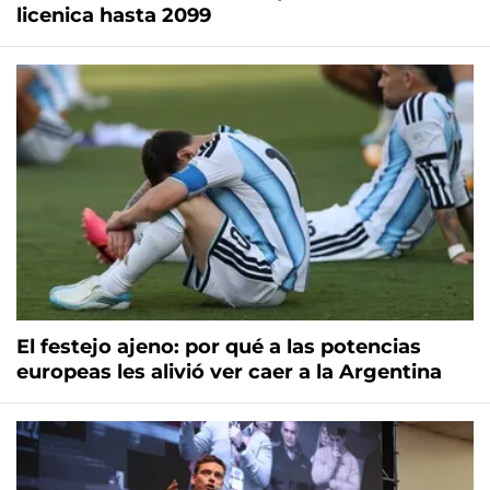
licenica hasta 2099
El festejo ajeno: por qué a las potencias
europeas les alivió ver caer a la Argentina