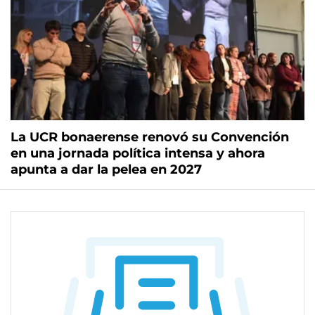
La UCR bonaerense renovó su Convención
en una jornada política intensa y ahora
apunta a dar la pelea en 2027