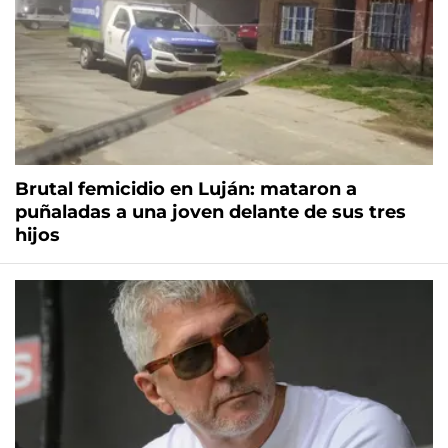
Brutal femicidio en Luján: mataron a
puñaladas a una joven delante de sus tres
hijos