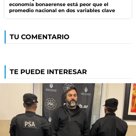
economía bonaerense está peor que el
promedio nacional en dos variables clave
TU COMENTARIO
TE PUEDE INTERESAR