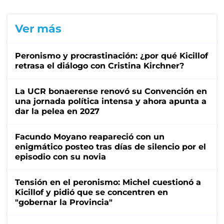
Ver más
Peronismo y procrastinación: ¿por qué Kicillof
retrasa el diálogo con Cristina Kirchner?
La UCR bonaerense renovó su Convención en
una jornada política intensa y ahora apunta a
dar la pelea en 2027
Facundo Moyano reapareció con un
enigmático posteo tras días de silencio por el
episodio con su novia
Tensión en el peronismo: Michel cuestionó a
Kicillof y pidió que se concentren en
"gobernar la Provincia"