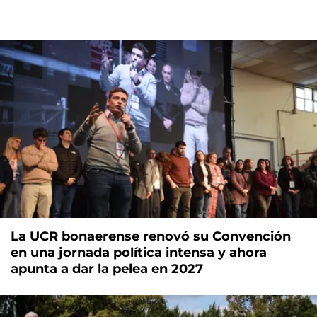
La UCR bonaerense renovó su Convención
en una jornada política intensa y ahora
apunta a dar la pelea en 2027