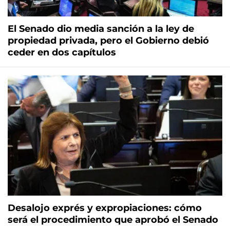
El Senado dio media sanción a la ley de
propiedad privada, pero el Gobierno debió
ceder en dos capítulos
Desalojo exprés y expropiaciones: cómo
será el procedimiento que aprobó el Senado