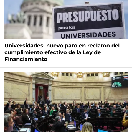
Universidades: nuevo paro en reclamo del
cumplimiento efectivo de la Ley de
Financiamiento