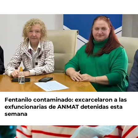
Fentanilo contaminado: excarcelaron a las
exfuncionarias de ANMAT detenidas esta
semana