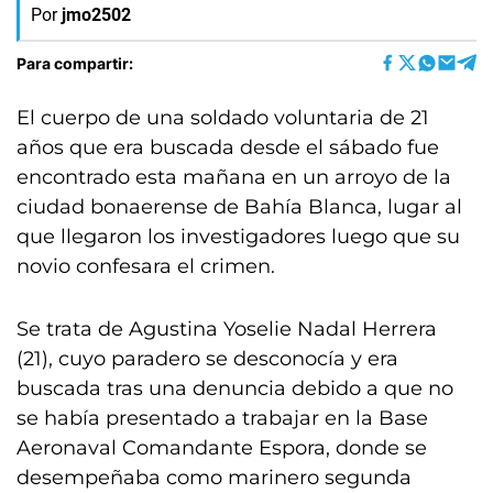
Por
jmo2502
Para compartir:
El cuerpo de una soldado voluntaria de 21
años que era buscada desde el sábado fue
encontrado esta mañana en un arroyo de la
ciudad bonaerense de Bahía Blanca, lugar al
que llegaron los investigadores luego que su
novio confesara el crimen.
Se trata de Agustina Yoselie Nadal Herrera
(21), cuyo paradero se desconocía y era
buscada tras una denuncia debido a que no
se había presentado a trabajar en la Base
Aeronaval Comandante Espora, donde se
desempeñaba como marinero segunda