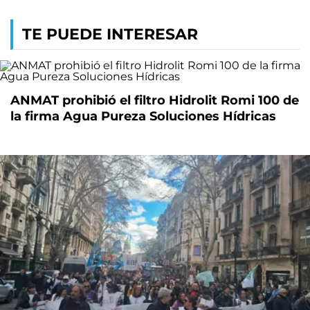
TE PUEDE INTERESAR
ANMAT prohibió el filtro Hidrolit Romi 100 de
la firma Agua Pureza Soluciones Hídricas