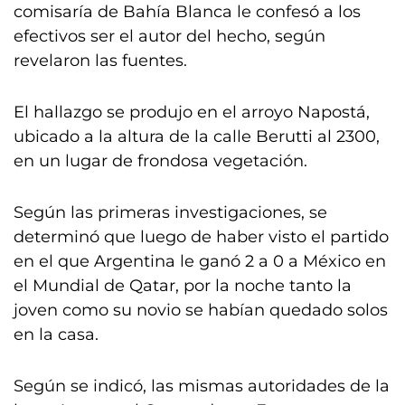
comisaría de Bahía Blanca le confesó a los
efectivos ser el autor del hecho, según
revelaron las fuentes.
El hallazgo se produjo en el arroyo Napostá,
ubicado a la altura de la calle Berutti al 2300,
en un lugar de frondosa vegetación.
Según las primeras investigaciones, se
determinó que luego de haber visto el partido
en el que Argentina le ganó 2 a 0 a México en
el Mundial de Qatar, por la noche tanto la
joven como su novio se habían quedado solos
en la casa.
Según se indicó, las mismas autoridades de la