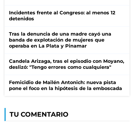
Incidentes frente al Congreso: al menos 12
detenidos
Tras la denuncia de una madre cayó una
banda de explotación de mujeres que
operaba en La Plata y Pinamar
Candela Arizaga, tras el episodio con Moyano,
deslizó: "Tengo errores como cualquiera"
Femicidio de Mailén Antonich: nueva pista
pone el foco en la hipótesis de la emboscada
TU COMENTARIO