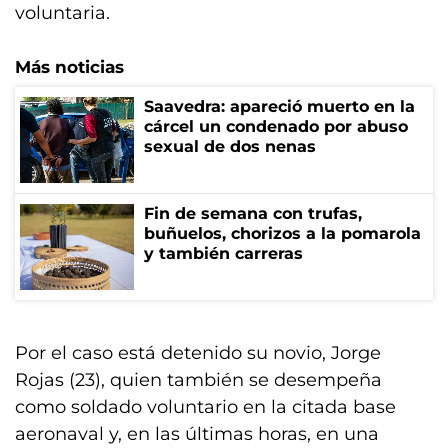
voluntaria.
Más noticias
Saavedra: apareció muerto en la
cárcel un condenado por abuso
sexual de dos nenas
Fin de semana con trufas,
buñuelos, chorizos a la pomarola
y también carreras
Por el caso está detenido su novio, Jorge
Rojas (23), quien también se desempeña
como soldado voluntario en la citada base
aeronaval y, en las últimas horas, en una