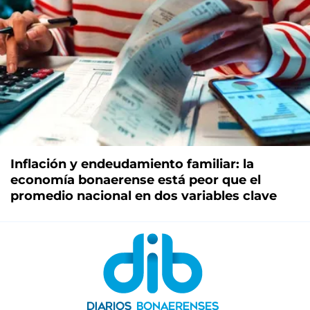
Inflación y endeudamiento familiar: la
economía bonaerense está peor que el
promedio nacional en dos variables clave