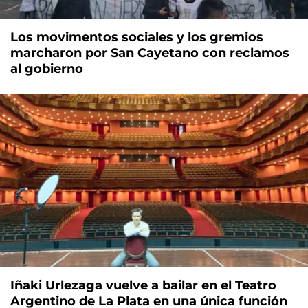
Los movimentos sociales y los gremios
marcharon por San Cayetano con reclamos
al gobierno
Iñaki Urlezaga vuelve a bailar en el Teatro
Argentino de La Plata en una única función