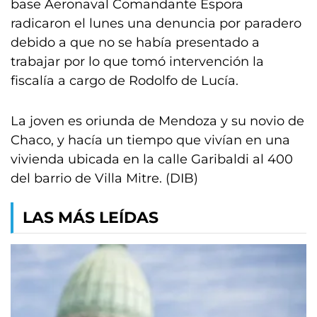
base Aeronaval Comandante Espora
radicaron el lunes una denuncia por paradero
debido a que no se había presentado a
trabajar por lo que tomó intervención la
fiscalía a cargo de Rodolfo de Lucía.
La joven es oriunda de Mendoza y su novio de
Chaco, y hacía un tiempo que vivían en una
vivienda ubicada en la calle Garibaldi al 400
del barrio de Villa Mitre. (DIB)
LAS MÁS LEÍDAS