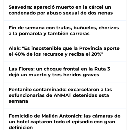
Saavedra: apareció muerto en la cárcel un
condenado por abuso sexual de dos nenas
Fin de semana con trufas, buñuelos, chorizos
a la pomarola y también carreras
Alak: "Es insostenible que la Provincia aporte
el 40% de los recursos y reciba el 20%"
Las Flores: un choque frontal en la Ruta 3
dejó un muerto y tres heridos graves
Fentanilo contaminado: excarcelaron a las
exfuncionarias de ANMAT detenidas esta
semana
Femicidio de Mailén Antonich: las cámaras de
un hotel captaron todo el episodio con gran
definición