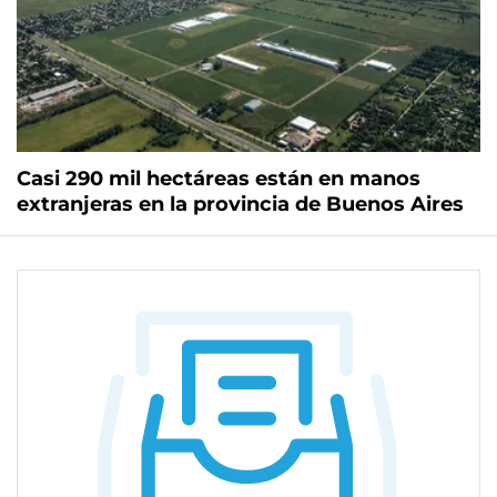
Casi 290 mil hectáreas están en manos
extranjeras en la provincia de Buenos Aires