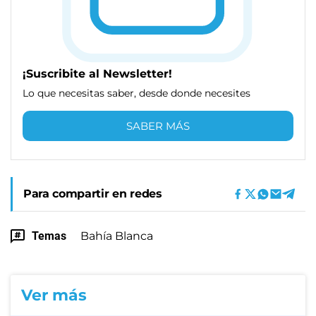
¡Suscribite al Newsletter!
Lo que necesitas saber, desde donde necesites
SABER MÁS
Para compartir en redes
Temas
Bahía Blanca
Ver más