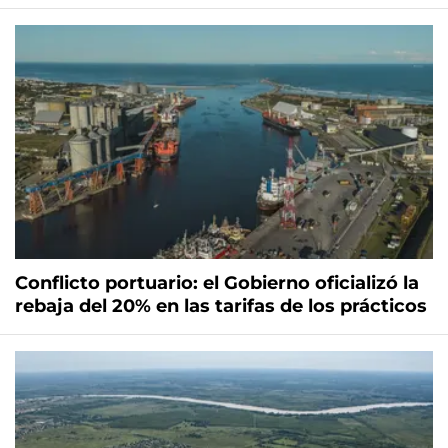
Conflicto portuario: el Gobierno oficializó la
rebaja del 20% en las tarifas de los prácticos