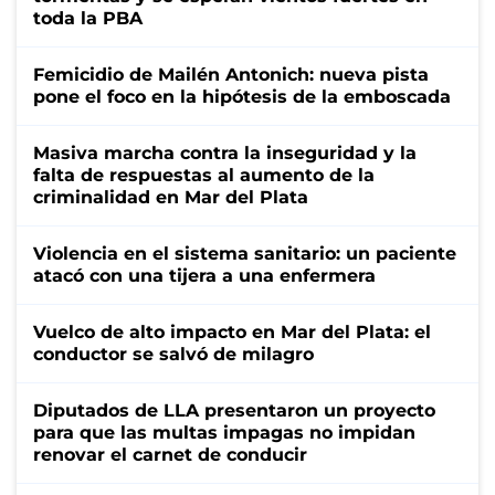
toda la PBA
Femicidio de Mailén Antonich: nueva pista
pone el foco en la hipótesis de la emboscada
Masiva marcha contra la inseguridad y la
falta de respuestas al aumento de la
criminalidad en Mar del Plata
Violencia en el sistema sanitario: un paciente
atacó con una tijera a una enfermera
Vuelco de alto impacto en Mar del Plata: el
conductor se salvó de milagro
Diputados de LLA presentaron un proyecto
para que las multas impagas no impidan
renovar el carnet de conducir