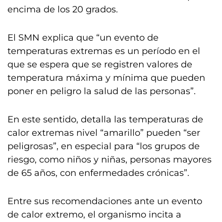
encima de los 20 grados.
El SMN explica que “un evento de
temperaturas extremas es un período en el
que se espera que se registren valores de
temperatura máxima y mínima que pueden
poner en peligro la salud de las personas”.
En este sentido, detalla las temperaturas de
calor extremas nivel “amarillo” pueden “ser
peligrosas”, en especial para “los grupos de
riesgo, como niños y niñas, personas mayores
de 65 años, con enfermedades crónicas”.
Entre sus recomendaciones ante un evento
de calor extremo, el organismo incita a