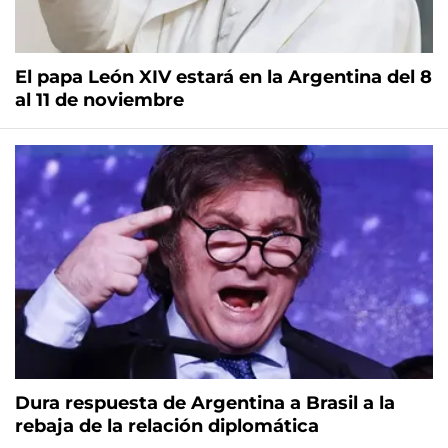
El papa León XIV estará en la Argentina del 8
al 11 de noviembre
Dura respuesta de Argentina a Brasil a la
rebaja de la relación diplomática