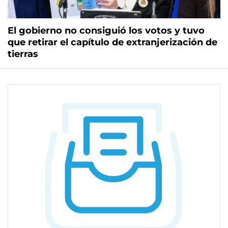
El gobierno no consiguió los votos y tuvo
que retirar el capítulo de extranjerización de
tierras