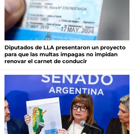
Diputados de LLA presentaron un proyecto
para que las multas impagas no impidan
renovar el carnet de conducir