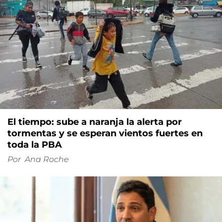
El tiempo: sube a naranja la alerta por
tormentas y se esperan vientos fuertes en
toda la PBA
Por
Ana Roche