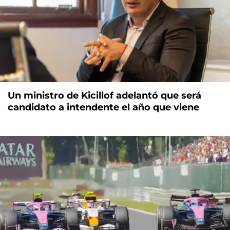
Un ministro de Kicillof adelantó que será
candidato a intendente el año que viene