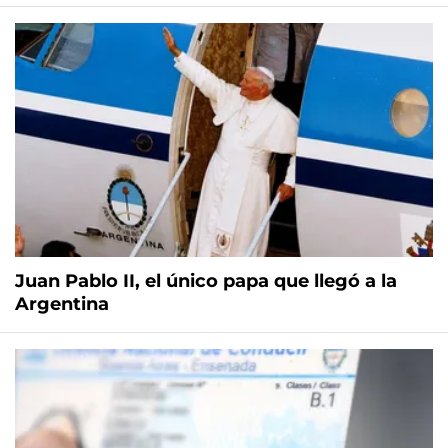
Juan Pablo II, el único papa que llegó a la
Argentina