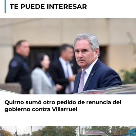
TE PUEDE INTERESAR
Quirno sumó otro pedido de renuncia del
gobierno contra Villarruel