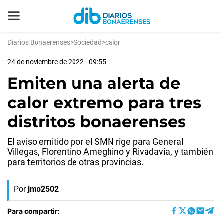
Diarios Bonaerenses
>
Sociedad
>
calor
24 de noviembre de 2022 - 09:55
Emiten una alerta de
calor extremo para tres
distritos bonaerenses
El aviso emitido por el SMN rige para General
Villegas, Florentino Ameghino y Rivadavia, y también
para territorios de otras provincias.
Por
jmo2502
Para compartir: