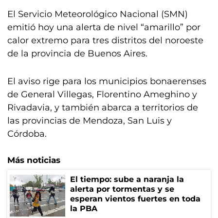
El Servicio Meteorológico Nacional (SMN)
emitió hoy una alerta de nivel “amarillo” por
calor extremo para tres distritos del noroeste
de la provincia de Buenos Aires.
El aviso rige para los municipios bonaerenses
de General Villegas, Florentino Ameghino y
Rivadavia, y también abarca a territorios de
las provincias de Mendoza, San Luis y
Córdoba.
Más noticias
El tiempo: sube a naranja la
alerta por tormentas y se
esperan vientos fuertes en toda
la PBA