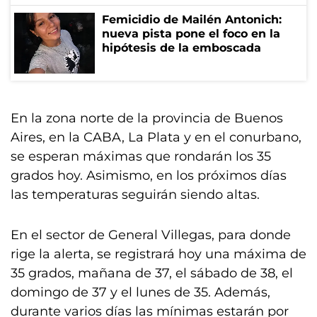
Femicidio de Mailén Antonich:
nueva pista pone el foco en la
hipótesis de la emboscada
En la zona norte de la provincia de Buenos
Aires, en la CABA, La Plata y en el conurbano,
se esperan máximas que rondarán los 35
grados hoy. Asimismo, en los próximos días
las temperaturas seguirán siendo altas.
En el sector de General Villegas, para donde
rige la alerta, se registrará hoy una máxima de
35 grados, mañana de 37, el sábado de 38, el
domingo de 37 y el lunes de 35. Además,
durante varios días las mínimas estarán por