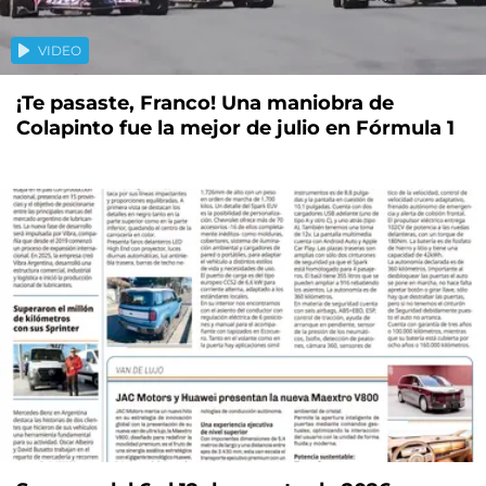
VIDEO
¡Te pasaste, Franco! Una maniobra de
Colapinto fue la mejor de julio en Fórmula 1