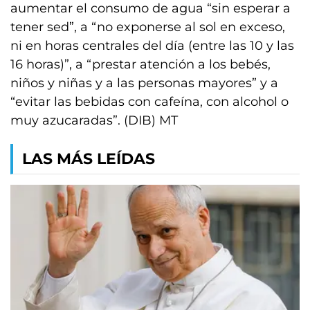
aumentar el consumo de agua “sin esperar a
tener sed”, a “no exponerse al sol en exceso,
ni en horas centrales del día (entre las 10 y las
16 horas)”, a “prestar atención a los bebés,
niños y niñas y a las personas mayores” y a
“evitar las bebidas con cafeína, con alcohol o
muy azucaradas”. (DIB) MT
LAS MÁS LEÍDAS