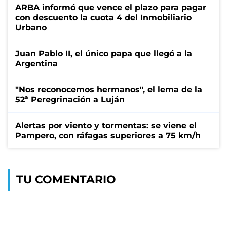
ARBA informó que vence el plazo para pagar
con descuento la cuota 4 del Inmobiliario
Urbano
Juan Pablo II, el único papa que llegó a la
Argentina
"Nos reconocemos hermanos", el lema de la
52ª Peregrinación a Luján
Alertas por viento y tormentas: se viene el
Pampero, con ráfagas superiores a 75 km/h
TU COMENTARIO