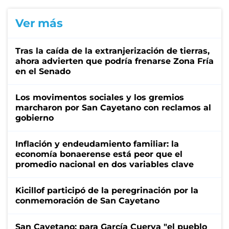
Ver más
Tras la caída de la extranjerización de tierras,
ahora advierten que podría frenarse Zona Fría
en el Senado
Los movimentos sociales y los gremios
marcharon por San Cayetano con reclamos al
gobierno
Inflación y endeudamiento familiar: la
economía bonaerense está peor que el
promedio nacional en dos variables clave
Kicillof participó de la peregrinación por la
conmemoración de San Cayetano
San Cayetano: para García Cuerva "el pueblo