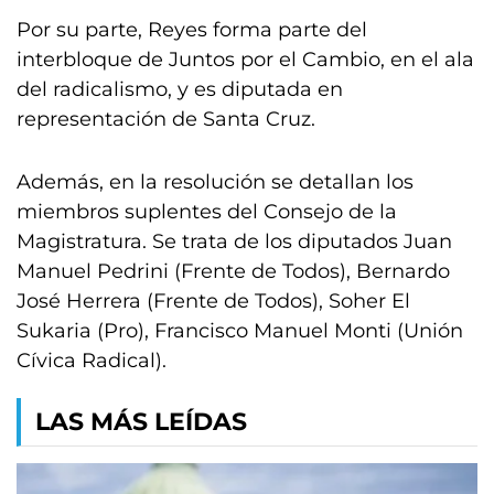
Por su parte, Reyes forma parte del
interbloque de Juntos por el Cambio, en el ala
del radicalismo, y es diputada en
representación de Santa Cruz.
Además, en la resolución se detallan los
miembros suplentes del Consejo de la
Magistratura. Se trata de los diputados Juan
Manuel Pedrini (Frente de Todos), Bernardo
José Herrera (Frente de Todos), Soher El
Sukaria (Pro), Francisco Manuel Monti (Unión
Cívica Radical).
LAS MÁS LEÍDAS