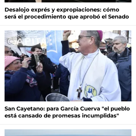
Desalojo exprés y expropiaciones: cómo
será el procedimiento que aprobó el Senado
San Cayetano: para García Cuerva "el pueblo
está cansado de promesas incumplidas"