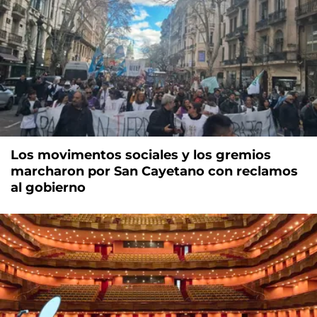
Los movimentos sociales y los gremios
marcharon por San Cayetano con reclamos
al gobierno