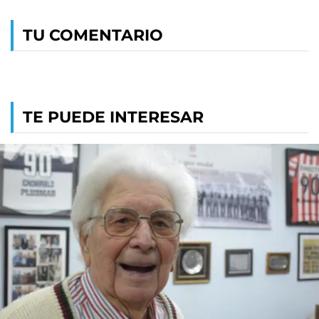
TU COMENTARIO
TE PUEDE INTERESAR