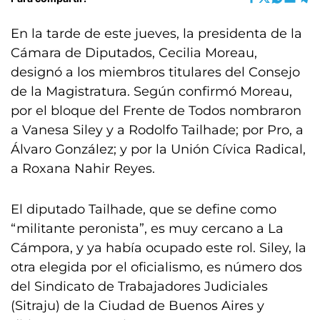
En la tarde de este jueves, la presidenta de la
Cámara de Diputados, Cecilia Moreau,
designó a los miembros titulares del Consejo
de la Magistratura. Según confirmó Moreau,
por el bloque del Frente de Todos nombraron
a Vanesa Siley y a Rodolfo Tailhade; por Pro, a
Álvaro González; y por la Unión Cívica Radical,
a Roxana Nahir Reyes.
El diputado Tailhade, que se define como
“militante peronista”, es muy cercano a La
Cámpora, y ya había ocupado este rol. Siley, la
otra elegida por el oficialismo, es número dos
del Sindicato de Trabajadores Judiciales
(Sitraju) de la Ciudad de Buenos Aires y