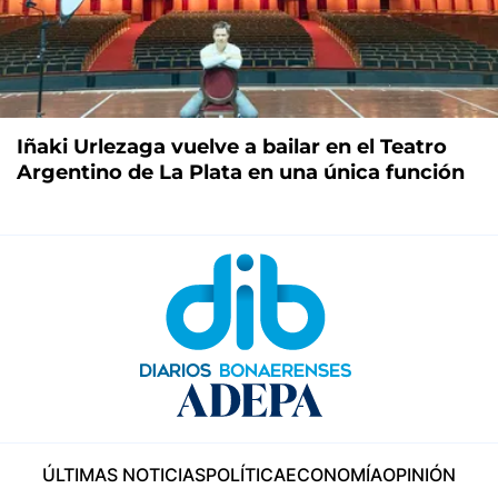
Iñaki Urlezaga vuelve a bailar en el Teatro
Argentino de La Plata en una única función
ÚLTIMAS NOTICIAS
POLÍTICA
ECONOMÍA
OPINIÓN