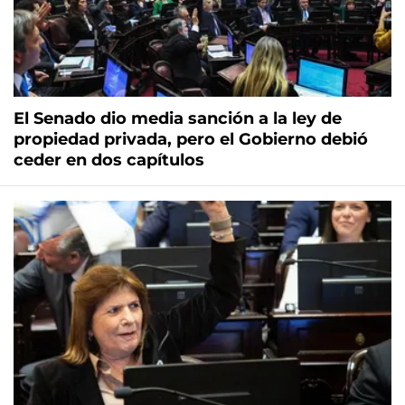
El Senado dio media sanción a la ley de
propiedad privada, pero el Gobierno debió
ceder en dos capítulos