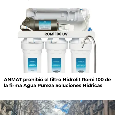
ANMAT prohibió el filtro Hidrolit Romi 100 de
la firma Agua Pureza Soluciones Hídricas