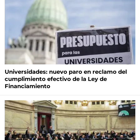
Universidades: nuevo paro en reclamo del
cumplimiento efectivo de la Ley de
Financiamiento