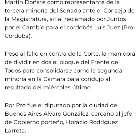
Martín Doñate como representante de la
tercera minoría del Senado ante el Consejo de
la Magistratura, sitial reclamado por Juntos
por el Cambio para el cordobés Luis Juez (Pro-
Córdoba).
Pese al fallo en contra de la Corte, la maniobra
de dividir en dos el bloque del Frente de
Todos para consolidarse como la segunda
minoría en la Cámara baja condujo al
resultado del miércoles último.
Por Pro fue el diputado por la ciudad de
Buenos Aires Álvaro González, cercano al jefe
de Gobierno porteño, Horacio Rodríguez
Larreta.