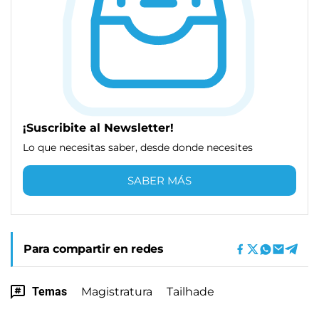
¡Suscribite al Newsletter!
Lo que necesitas saber, desde donde necesites
SABER MÁS
Para compartir en redes
Temas
Magistratura
Tailhade