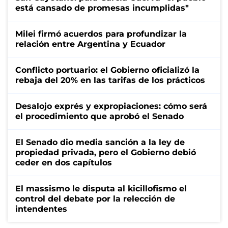
está cansado de promesas incumplidas"
Milei firmó acuerdos para profundizar la
relación entre Argentina y Ecuador
Conflicto portuario: el Gobierno oficializó la
rebaja del 20% en las tarifas de los prácticos
Desalojo exprés y expropiaciones: cómo será
el procedimiento que aprobó el Senado
El Senado dio media sanción a la ley de
propiedad privada, pero el Gobierno debió
ceder en dos capítulos
El massismo le disputa al kicillofismo el
control del debate por la relección de
intendentes