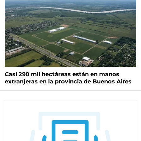
Casi 290 mil hectáreas están en manos
extranjeras en la provincia de Buenos Aires