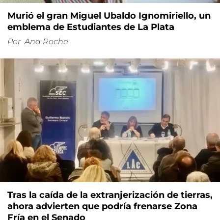
Murió el gran Miguel Ubaldo Ignomiriello, un
emblema de Estudiantes de La Plata
Por
Ana Roche
Tras la caída de la extranjerización de tierras,
ahora advierten que podría frenarse Zona
Fría en el Senado