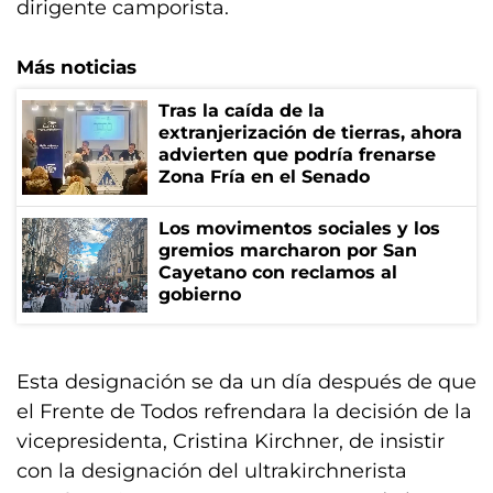
dirigente camporista.
Más noticias
Tras la caída de la
extranjerización de tierras, ahora
advierten que podría frenarse
Zona Fría en el Senado
Los movimentos sociales y los
gremios marcharon por San
Cayetano con reclamos al
gobierno
Esta designación se da un día después de que
el Frente de Todos refrendara la decisión de la
vicepresidenta, Cristina Kirchner, de insistir
con la designación del ultrakirchnerista