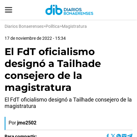
Diarios Bonaerenses
>
Política
>
Magistratura
17 de noviembre de 2022 - 15:34
El FdT oficialismo
designó a Tailhade
consejero de la
magistratura
El FdT oficialismo designó a Tailhade consejero de la
magistratura
Por
jmo2502
Para compartir: