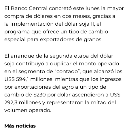
El Banco Central concretó este lunes la mayor
compra de dólares en dos meses, gracias a
la implementación del dólar soja II, el
programa que ofrece un tipo de cambio
especial para exportadores de granos.
El arranque de la segunda etapa del dólar
soja contribuyó a duplicar el monto operado
en el segmento de “contado”, que alcanzó los
US$ 594,1 millones, mientras que los ingresos
por exportaciones del agro a un tipo de
cambio de $230 por dólar ascendieron a US$
292,3 millones y representaron la mitad del
volumen operado.
Más noticias