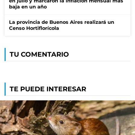
en julio y marcaron la inflación mensual más
baja en un año
La provincia de Buenos Aires realizará un
Censo Hortiflorícola
TU COMENTARIO
TE PUEDE INTERESAR