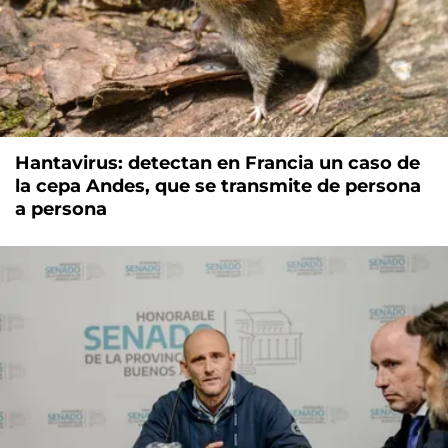
Hantavirus: detectan en Francia un caso de
la cepa Andes, que se transmite de persona
a persona