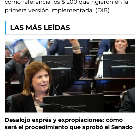
como referencia los $ 200 que rigieron en la
primera versión implementada. (DIB)
LAS MÁS LEÍDAS
Desalojo exprés y expropiaciones: cómo
será el procedimiento que aprobó el Senado