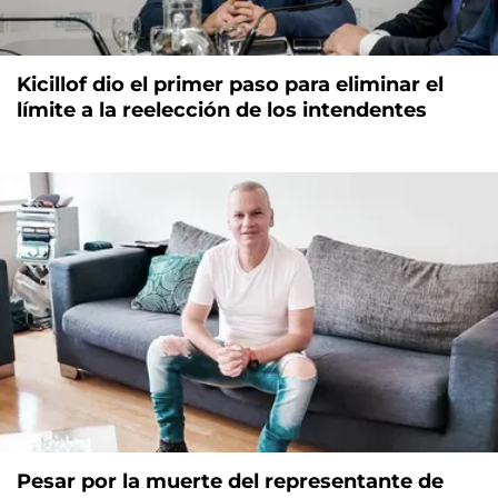
Kicillof dio el primer paso para eliminar el
límite a la reelección de los intendentes
Pesar por la muerte del representante de