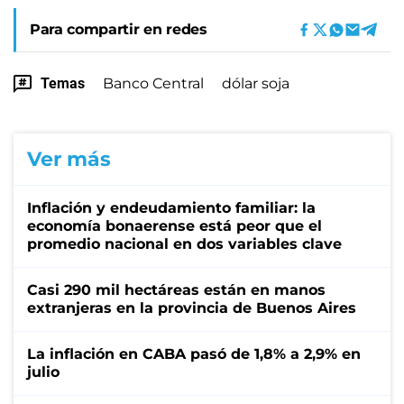
Para compartir en redes
Temas
Banco Central
dólar soja
Ver más
Inflación y endeudamiento familiar: la
economía bonaerense está peor que el
promedio nacional en dos variables clave
Casi 290 mil hectáreas están en manos
extranjeras en la provincia de Buenos Aires
La inflación en CABA pasó de 1,8% a 2,9% en
julio