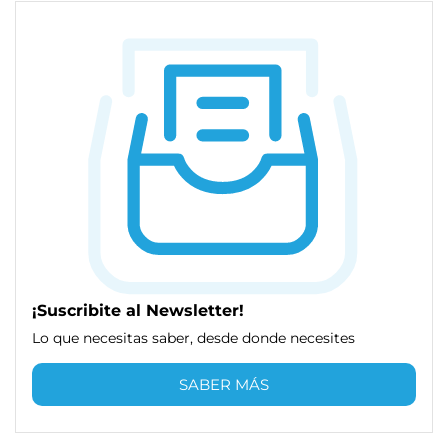
¡Suscribite al Newsletter!
Lo que necesitas saber, desde donde necesites
SABER MÁS