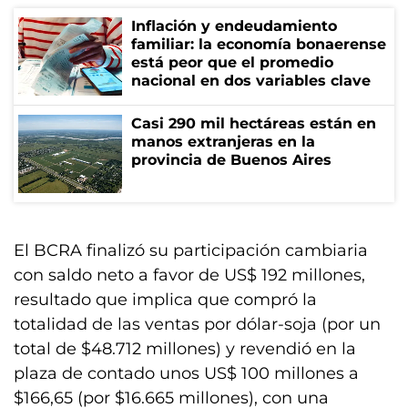
Inflación y endeudamiento
familiar: la economía bonaerense
está peor que el promedio
nacional en dos variables clave
Casi 290 mil hectáreas están en
manos extranjeras en la
provincia de Buenos Aires
El BCRA finalizó su participación cambiaria
con saldo neto a favor de US$ 192 millones,
resultado que implica que compró la
totalidad de las ventas por dólar-soja (por un
total de $48.712 millones) y revendió en la
plaza de contado unos US$ 100 millones a
$166,65 (por $16.665 millones), con una