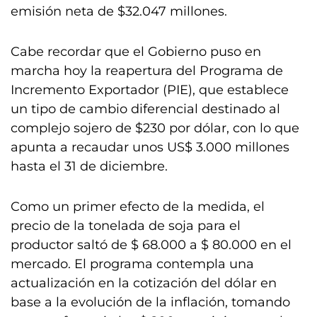
emisión neta de $32.047 millones.
Cabe recordar que el Gobierno puso en
marcha hoy la reapertura del Programa de
Incremento Exportador (PIE), que establece
un tipo de cambio diferencial destinado al
complejo sojero de $230 por dólar, con lo que
apunta a recaudar unos US$ 3.000 millones
hasta el 31 de diciembre.
Como un primer efecto de la medida, el
precio de la tonelada de soja para el
productor saltó de $ 68.000 a $ 80.000 en el
mercado. El programa contempla una
actualización en la cotización del dólar en
base a la evolución de la inflación, tomando