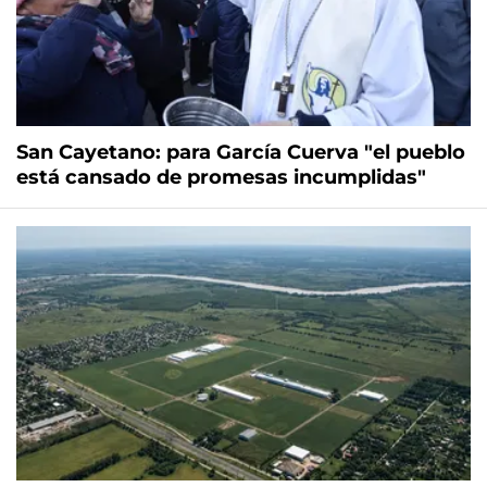
San Cayetano: para García Cuerva "el pueblo
está cansado de promesas incumplidas"