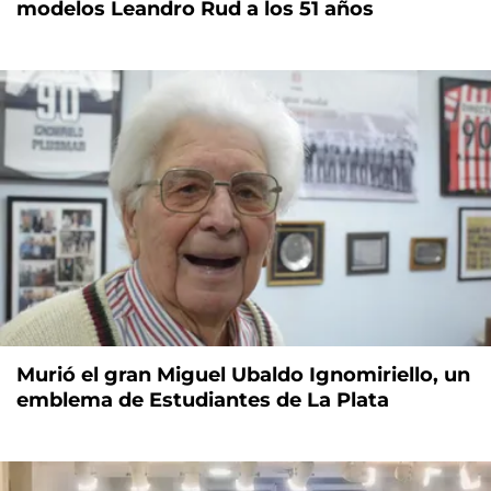
modelos Leandro Rud a los 51 años
Murió el gran Miguel Ubaldo Ignomiriello, un
emblema de Estudiantes de La Plata