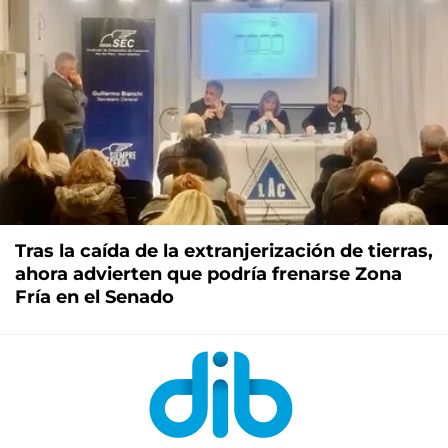
Tras la caída de la extranjerización de tierras,
ahora advierten que podría frenarse Zona
Fría en el Senado