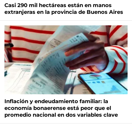
Casi 290 mil hectáreas están en manos
extranjeras en la provincia de Buenos Aires
Inflación y endeudamiento familiar: la
economía bonaerense está peor que el
promedio nacional en dos variables clave