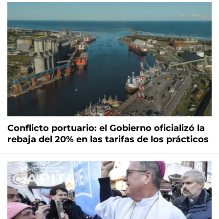
Conflicto portuario: el Gobierno oficializó la
rebaja del 20% en las tarifas de los prácticos