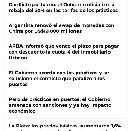
Conflicto portuario: el Gobierno oficializó la
rebaja del 20% en las tarifas de los prácticos
Argentina renovó el swap de monedas con
China por US$19.000 millones
ARBA informó que vence el plazo para pagar
con descuento la cuota 4 del Inmobiliario
Urbano
El Gobierno acordó con los prácticos y se
solucionó el conflicto que paralizó a los
puertos
Paro de prácticos en puertos: el Gobierno
amenaza con sanciones y ya hay impacto
económico
La Plata: los precios básicos aumentaron 1,6%