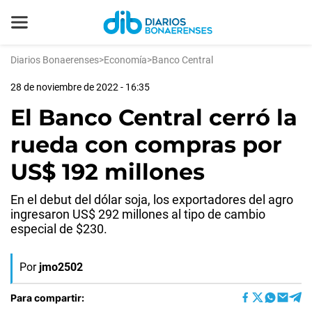
Diarios Bonaerenses
>
Economía
>
Banco Central
28 de noviembre de 2022 - 16:35
El Banco Central cerró la
rueda con compras por
US$ 192 millones
En el debut del dólar soja, los exportadores del agro
ingresaron US$ 292 millones al tipo de cambio
especial de $230.
Por
jmo2502
Para compartir: