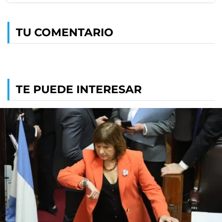
TU COMENTARIO
TE PUEDE INTERESAR