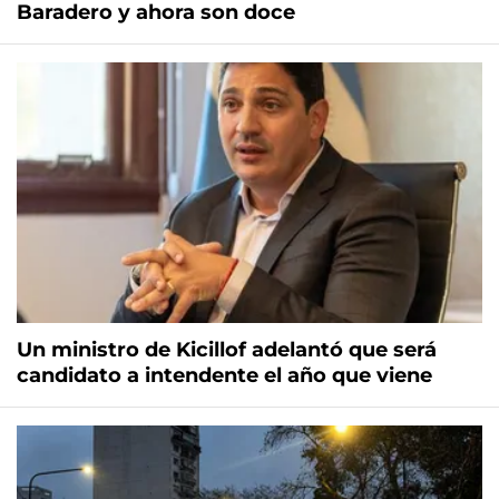
Baradero y ahora son doce
Un ministro de Kicillof adelantó que será
candidato a intendente el año que viene