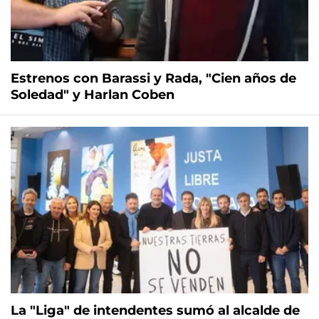
Estrenos con Barassi y Rada, "Cien años de
Soledad" y Harlan Coben
La "Liga" de intendentes sumó al alcalde de