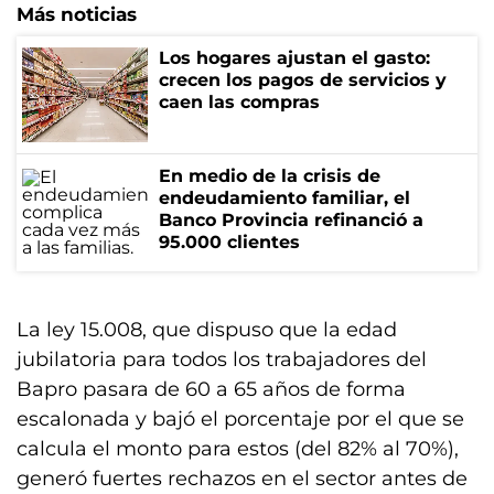
Más noticias
Los hogares ajustan el gasto:
crecen los pagos de servicios y
caen las compras
En medio de la crisis de
endeudamiento familiar, el
Banco Provincia refinanció a
95.000 clientes
La ley 15.008, que dispuso que la edad
jubilatoria para todos los trabajadores del
Bapro pasara de 60 a 65 años de forma
escalonada y bajó el porcentaje por el que se
calcula el monto para estos (del 82% al 70%),
generó fuertes rechazos en el sector antes de