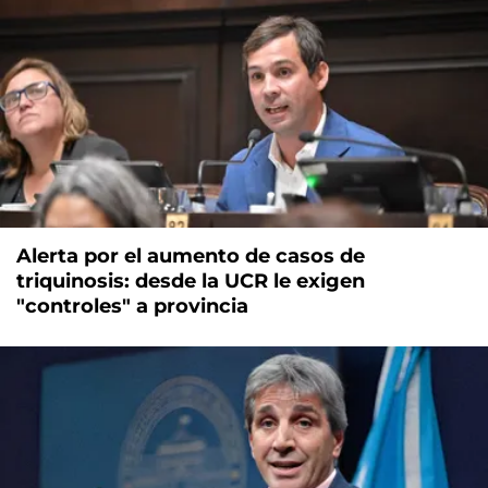
Alerta por el aumento de casos de
triquinosis: desde la UCR le exigen
"controles" a provincia