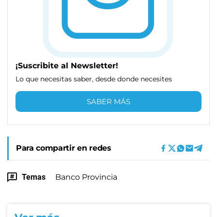
¡Suscribite al Newsletter!
Lo que necesitas saber, desde donde necesites
SABER MÁS
Para compartir en redes
Temas
Banco Provincia