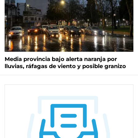
Media provincia bajo alerta naranja por
lluvias, ráfagas de viento y posible granizo