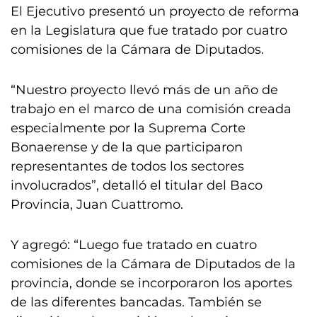
El Ejecutivo presentó un proyecto de reforma
en la Legislatura que fue tratado por cuatro
comisiones de la Cámara de Diputados.
“Nuestro proyecto llevó más de un año de
trabajo en el marco de una comisión creada
especialmente por la Suprema Corte
Bonaerense y de la que participaron
representantes de todos los sectores
involucrados”, detalló el titular del Baco
Provincia, Juan Cuattromo.
Y agregó: “Luego fue tratado en cuatro
comisiones de la Cámara de Diputados de la
provincia, donde se incorporaron los aportes
de las diferentes bancadas. También se