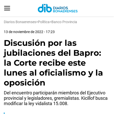
Diarios Bonaerenses
>
Política
>
Banco Provincia
13 de noviembre de 2022 - 17:23
Discusión por las
jubilaciones del Bapro:
la Corte recibe este
lunes al oficialismo y la
oposición
Del encuentro participarán miembros del Ejecutivo
provincial y legisladores, gremialistas. Kicillof busca
modificar la ley vidalista 15.008.