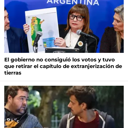
El gobierno no consiguió los votos y tuvo
que retirar el capítulo de extranjerización de
tierras