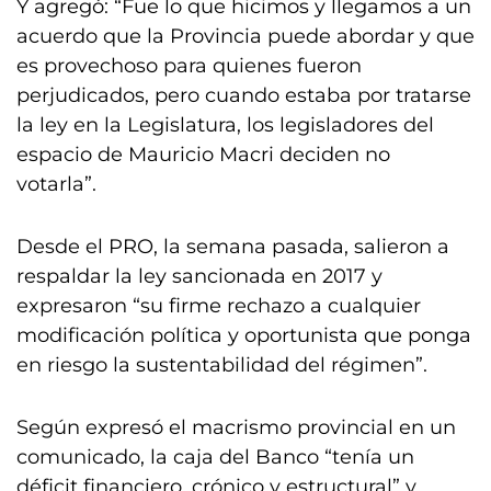
Y agregó: “Fue lo que hicimos y llegamos a un
acuerdo que la Provincia puede abordar y que
es provechoso para quienes fueron
perjudicados, pero cuando estaba por tratarse
la ley en la Legislatura, los legisladores del
espacio de Mauricio Macri deciden no
votarla”.
Desde el PRO, la semana pasada, salieron a
respaldar la ley sancionada en 2017 y
expresaron “su firme rechazo a cualquier
modificación política y oportunista que ponga
en riesgo la sustentabilidad del régimen”.
Según expresó el macrismo provincial en un
comunicado, la caja del Banco “tenía un
déficit financiero, crónico y estructural” y