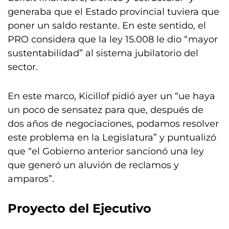
generaba que el Estado provincial tuviera que
poner un saldo restante. En este sentido, el
PRO considera que la ley 15.008 le dio “mayor
sustentabilidad” al sistema jubilatorio del
sector.
En este marco, Kicillof pidió ayer un “ue haya
un poco de sensatez para que, después de
dos años de negociaciones, podamos resolver
este problema en la Legislatura” y puntualizó
que “el Gobierno anterior sancionó una ley
que generó un aluvión de reclamos y
amparos”.
Proyecto del Ejecutivo