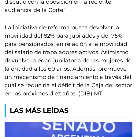
discutió con la oposición en la reciente
audiencia de la Corte”.
La iniciativa de reforma busca devolver la
movilidad del 82% para jubilados y del 75%
para pensionados, en relación a la movilidad
del salario de trabajadores activos. Asimismo,
devuelve la edad jubilatoria de las mujeres de
la entidad a los 60 años. Además, promueve
un mecanismo de financiamiento a través del
cual se reduciría el déficit de la Caja del sector
en los próximos diez años. (DIB) MT
LAS MÁS LEÍDAS