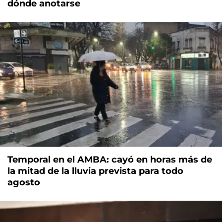
dónde anotarse
Temporal en el AMBA: cayó en horas más de
la mitad de la lluvia prevista para todo
agosto