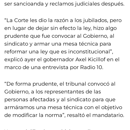
ser sancioanda y reclamos judiciales después.
“La Corte les dio la razón a los jubilados, pero
en lugar de dejar sin efecto la ley, hizo algo
prudente que fue convocar al Gobierno, al
sindicato y armar una mesa técnica para
reformar una ley que es inconstitucional”,
explicó ayer el gobernador Axel Kicillof en el
marco de una entrevista por Radio 10.
“De forma prudente, el tribunal convocó al
Gobierno, a los representantes de las
personas afectadas y al sindicato para que
armáramos una mesa técnica con el objetivo
de modificar la norma”, resaltó el mandatario.