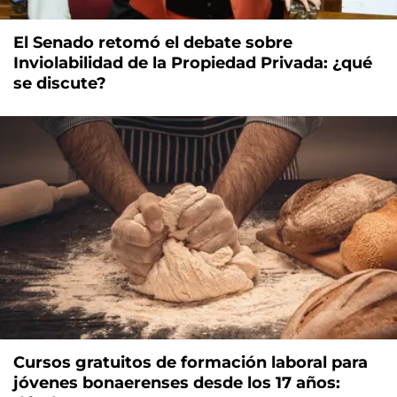
El Senado retomó el debate sobre
Inviolabilidad de la Propiedad Privada: ¿qué
se discute?
Cursos gratuitos de formación laboral para
jóvenes bonaerenses desde los 17 años: