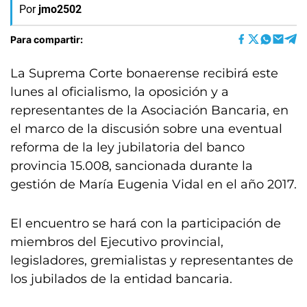
Por
jmo2502
Para compartir:
La Suprema Corte bonaerense recibirá este
lunes al oficialismo, la oposición y a
representantes de la Asociación Bancaria, en
el marco de la discusión sobre una eventual
reforma de la ley jubilatoria del banco
provincia 15.008, sancionada durante la
gestión de María Eugenia Vidal en el año 2017.
El encuentro se hará con la participación de
miembros del Ejecutivo provincial,
legisladores, gremialistas y representantes de
los jubilados de la entidad bancaria.