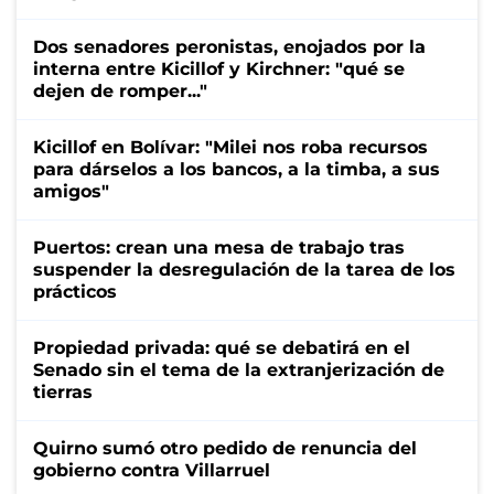
Dos senadores peronistas, enojados por la
interna entre Kicillof y Kirchner: "qué se
dejen de romper..."
Kicillof en Bolívar: "Milei nos roba recursos
para dárselos a los bancos, a la timba, a sus
amigos"
Puertos: crean una mesa de trabajo tras
suspender la desregulación de la tarea de los
prácticos
Propiedad privada: qué se debatirá en el
Senado sin el tema de la extranjerización de
tierras
Quirno sumó otro pedido de renuncia del
gobierno contra Villarruel