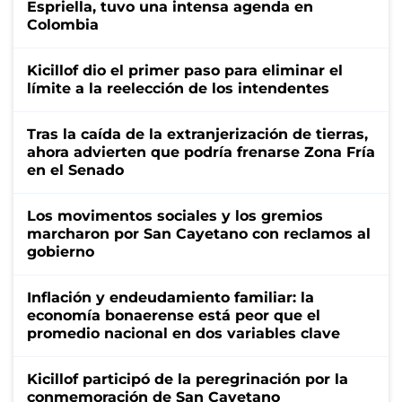
Espriella, tuvo una intensa agenda en
Colombia
Kicillof dio el primer paso para eliminar el
límite a la reelección de los intendentes
Tras la caída de la extranjerización de tierras,
ahora advierten que podría frenarse Zona Fría
en el Senado
Los movimentos sociales y los gremios
marcharon por San Cayetano con reclamos al
gobierno
Inflación y endeudamiento familiar: la
economía bonaerense está peor que el
promedio nacional en dos variables clave
Kicillof participó de la peregrinación por la
conmemoración de San Cayetano