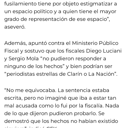
fusilamiento tiene por objeto estigmatizar a
un espacio político y a quien tiene el mayor
grado de representación de ese espacio”,
aseveró.
Además, apuntó contra el Ministerio Público
Fiscal y sostuvo que los fiscales Diego Luciani
y Sergio Mola “no pudieron responder a
ninguno de los hechos” y bien podrían ser
“periodistas estrellas de Clarín o La Nación”.
“No me equivocaba. La sentencia estaba
escrita, pero no imaginé que iba a estar tan
mal acusada como lo fui por la fiscalía. Nada
de lo que dijeron pudieron probarlo. Se
demostró que los hechos no habían existido