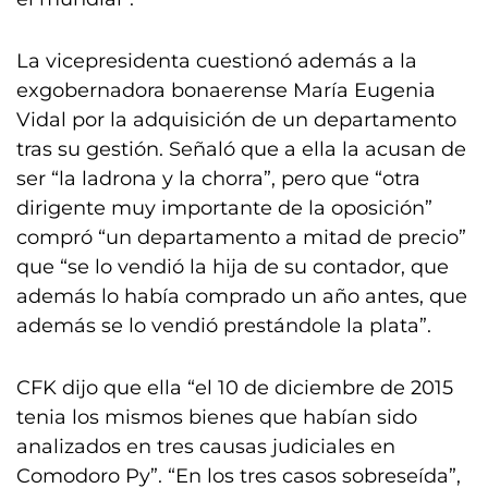
La vicepresidenta cuestionó además a la
exgobernadora bonaerense María Eugenia
Vidal por la adquisición de un departamento
tras su gestión. Señaló que a ella la acusan de
ser “la ladrona y la chorra”, pero que “otra
dirigente muy importante de la oposición”
compró “un departamento a mitad de precio”
que “se lo vendió la hija de su contador, que
además lo había comprado un año antes, que
además se lo vendió prestándole la plata”.
CFK dijo que ella “el 10 de diciembre de 2015
tenia los mismos bienes que habían sido
analizados en tres causas judiciales en
Comodoro Py”. “En los tres casos sobreseída”,