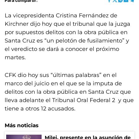
Para compartir:
La vicepresidenta Cristina Fernández de
Kirchner dijo hoy que el tribunal que la juzga
por supuestos delitos con la obra pública en
Santa Cruz es “un pelotón de fusilamiento” y
el veredicto se dará a conocer el próximo
martes.
CFK dio hoy sus “últimas palabras” en el
marco del juicio en el que se la imputa de
delitos con la obra pública en Santa Cruz que
lleva adelante el Tribunal Oral Federal 2 y que
tiene a otros 12 acusados.
Más noticias
Milei, presente en la asunción de