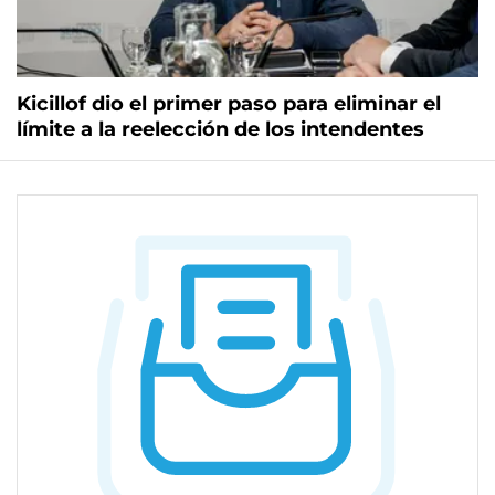
Kicillof dio el primer paso para eliminar el
límite a la reelección de los intendentes