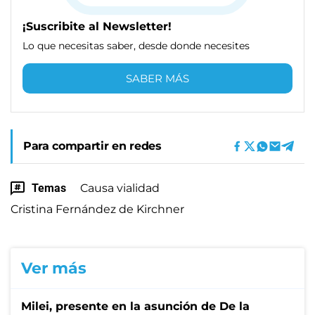
¡Suscribite al Newsletter!
Lo que necesitas saber, desde donde necesites
SABER MÁS
Para compartir en redes
Temas
Causa vialidad
Cristina Fernández de Kirchner
Ver más
Milei, presente en la asunción de De la