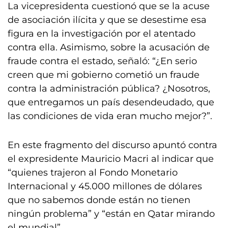
La vicepresidenta cuestionó que se la acuse
de asociación ilícita y que se desestime esa
figura en la investigación por el atentado
contra ella. Asimismo, sobre la acusación de
fraude contra el estado, señaló: “¿En serio
creen que mi gobierno cometió un fraude
contra la administración pública? ¿Nosotros,
que entregamos un país desendeudado, que
las condiciones de vida eran mucho mejor?”.
En este fragmento del discurso apuntó contra
el expresidente Mauricio Macri al indicar que
“quienes trajeron al Fondo Monetario
Internacional y 45.000 millones de dólares
que no sabemos donde están no tienen
ningún problema” y “están en Qatar mirando
el mundial”.