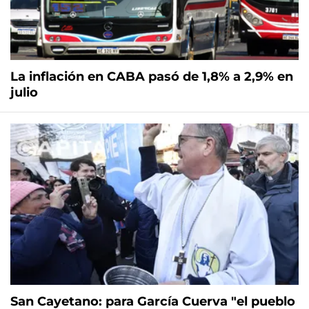
La inflación en CABA pasó de 1,8% a 2,9% en
julio
San Cayetano: para García Cuerva "el pueblo