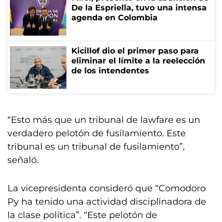
De la Espriella, tuvo una intensa
agenda en Colombia
Kicillof dio el primer paso para
eliminar el límite a la reelección
de los intendentes
“Esto más que un tribunal de lawfare es un
verdadero pelotón de fusilamiento. Este
tribunal es un tribunal de fusilamiento”,
señaló.
La vicepresidenta consideró que “Comodoro
Py ha tenido una actividad disciplinadora de
la clase política”. “Este pelotón de