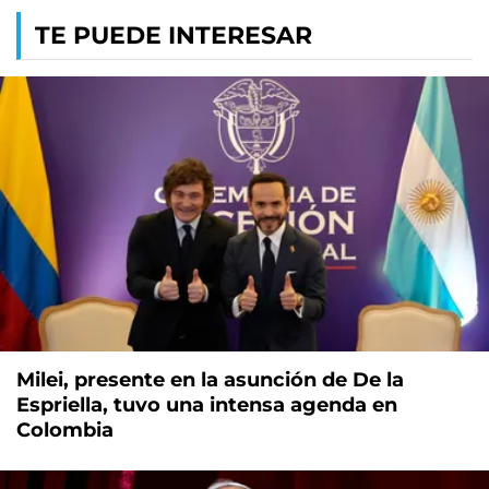
TE PUEDE INTERESAR
Milei, presente en la asunción de De la
Espriella, tuvo una intensa agenda en
Colombia