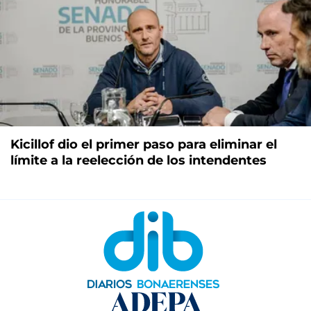
Kicillof dio el primer paso para eliminar el
límite a la reelección de los intendentes