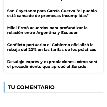
San Cayetano: para García Cuerva "el pueblo
está cansado de promesas incumplidas"
Milei firmó acuerdos para profundizar la
relación entre Argentina y Ecuador
Conflicto portuario: el Gobierno oficializó la
rebaja del 20% en las tarifas de los prácticos
Desalojo exprés y expropiaciones: cómo será
el procedimiento que aprobó el Senado
TU COMENTARIO