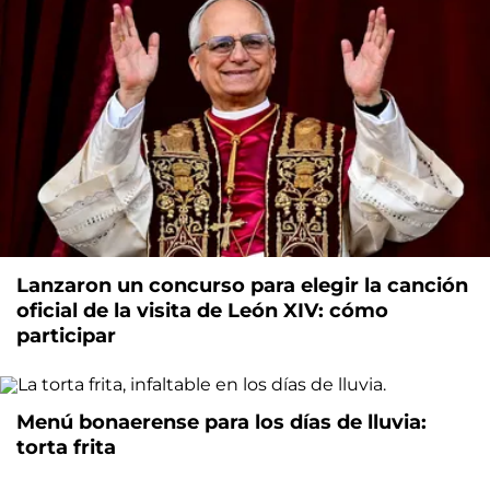
Lanzaron un concurso para elegir la canción
oficial de la visita de León XIV: cómo
participar
Menú bonaerense para los días de lluvia:
torta frita