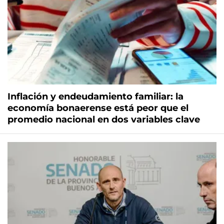
Inflación y endeudamiento familiar: la
economía bonaerense está peor que el
promedio nacional en dos variables clave