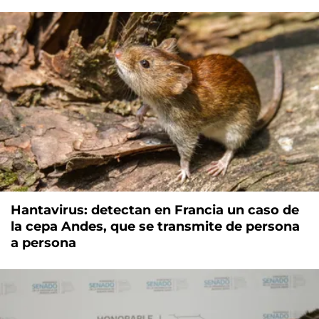
Hantavirus: detectan en Francia un caso de
la cepa Andes, que se transmite de persona
a persona