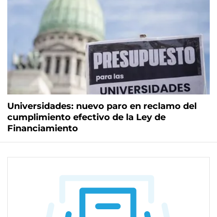
Universidades: nuevo paro en reclamo del
cumplimiento efectivo de la Ley de
Financiamiento