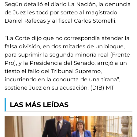
Según detalló el diario La Nación, la denuncia
de Juez les tocó por sorteo al magistrado
Daniel Rafecas y al fiscal Carlos Stornelli.
“La Corte dijo que no correspondía atender la
falsa división, en dos mitades de un bloque,
para suprimir la segunda minoría real (Frente
Pro), y la Presidencia del Senado, arrojó a un
tiesto el fallo del Tribunal Supremo,
incurriendo en la conducta de una tirana”,
sostiene Juez en su acusación. (DIB) MT
LAS MÁS LEÍDAS