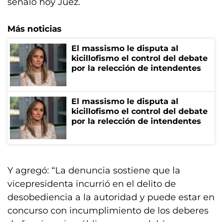
señaló hoy Juez.
Más noticias
El massismo le disputa al
kicillofismo el control del debate
por la relección de intendentes
El massismo le disputa al
kicillofismo el control del debate
por la relección de intendentes
Y agregó: “La denuncia sostiene que la
vicepresidenta incurrió en el delito de
desobediencia a la autoridad y puede estar en
concurso con incumplimiento de los deberes