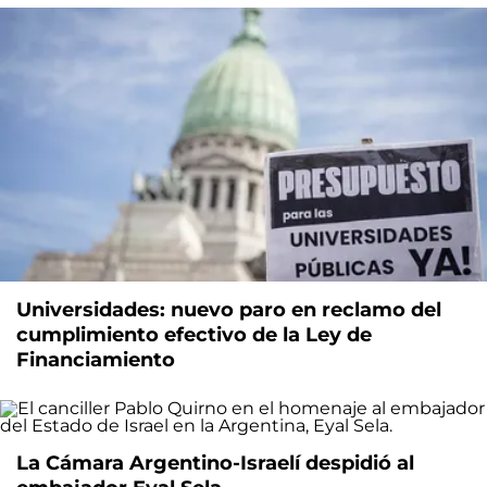
Universidades: nuevo paro en reclamo del
cumplimiento efectivo de la Ley de
Financiamiento
La Cámara Argentino-Israelí despidió al