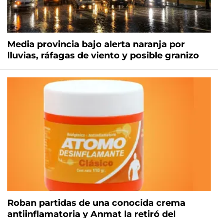
Media provincia bajo alerta naranja por
lluvias, ráfagas de viento y posible granizo
Roban partidas de una conocida crema
antiinflamatoria y Anmat la retiró del