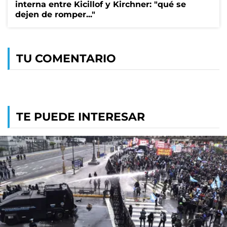
interna entre Kicillof y Kirchner: "qué se
dejen de romper..."
TU COMENTARIO
TE PUEDE INTERESAR