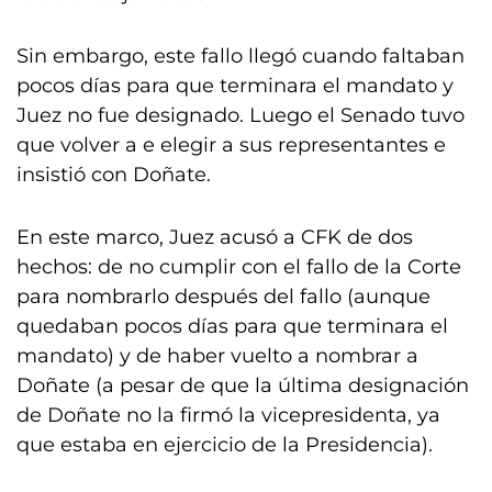
Sin embargo, este fallo llegó cuando faltaban
pocos días para que terminara el mandato y
Juez no fue designado. Luego el Senado tuvo
que volver a e elegir a sus representantes e
insistió con Doñate.
En este marco, Juez acusó a CFK de dos
hechos: de no cumplir con el fallo de la Corte
para nombrarlo después del fallo (aunque
quedaban pocos días para que terminara el
mandato) y de haber vuelto a nombrar a
Doñate (a pesar de que la última designación
de Doñate no la firmó la vicepresidenta, ya
que estaba en ejercicio de la Presidencia).