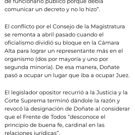
de funcionario público porque debía
comunicar un decreto y no lo hizo”.
El conflicto por el Consejo de la Magistratura
se remonta a abril pasado cuando el
oficialismo dividió su bloque en la Cámara
Alta para lograr un representante más en el
organismo (dos por mayoría y uno por
segunda minoría). De esa manera, Doñate
pasó a ocupar un lugar que iba a ocupar Juez.
El legislador opositor recurrió a la Justicia y la
Corte Suprema terminó dándole la razón y
revocó la designación de Doñate al considerar
que el Frente de Todos “desconoce el
principio de buena fe, cardinal en las
relaciones jurídicas”.