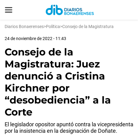
Diarios Bonaerenses
>
Política
>
Consejo de la Magistratura
24 de noviembre de 2022 - 11:43
Consejo de la
Magistratura: Juez
denunció a Cristina
Kirchner por
“desobediencia” a la
Corte
El legislador opositor apuntó contra la vicepresidenta
por la insistencia en la designación de Doñate.