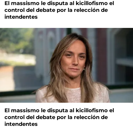
El massismo le disputa al kicillofismo el
control del debate por la relección de
intendentes
El massismo le disputa al kicillofismo el
control del debate por la relección de
intendentes