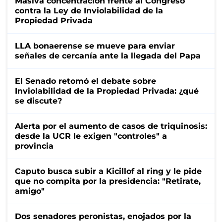
Masiva concentración frente al Congreso
contra la Ley de Inviolabilidad de la
Propiedad Privada
LLA bonaerense se mueve para enviar
señales de cercanía ante la llegada del Papa
El Senado retomó el debate sobre
Inviolabilidad de la Propiedad Privada: ¿qué
se discute?
Alerta por el aumento de casos de triquinosis:
desde la UCR le exigen "controles" a
provincia
Caputo busca subir a Kicillof al ring y le pide
que no compita por la presidencia: "Retirate,
amigo"
Dos senadores peronistas, enojados por la