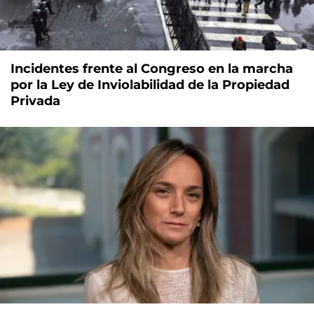
Incidentes frente al Congreso en la marcha
por la Ley de Inviolabilidad de la Propiedad
Privada