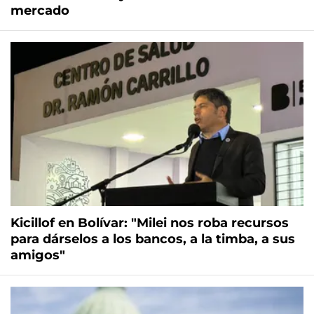
mercado
Kicillof en Bolívar: "Milei nos roba recursos
para dárselos a los bancos, a la timba, a sus
amigos"