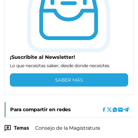
¡Suscribite al Newsletter!
Lo que necesitas saber, desde donde necesites
SABER MÁS
Para compartir en redes
Temas
Consejo de la Magistratura