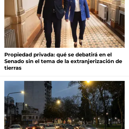
Propiedad privada: qué se debatirá en el
Senado sin el tema de la extranjerización de
tierras