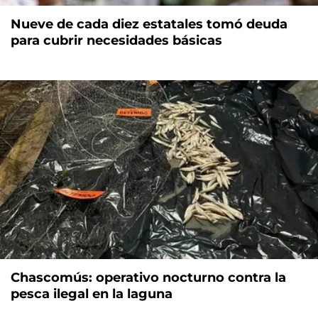
Nueve de cada diez estatales tomó deuda
para cubrir necesidades básicas
Chascomús: operativo nocturno contra la
pesca ilegal en la laguna