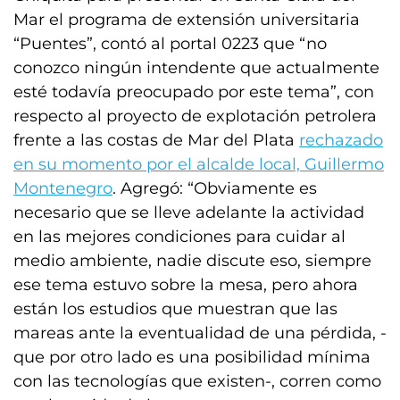
Mar el programa de extensión universitaria
“Puentes”, contó al portal 0223 que “no
conozco ningún intendente que actualmente
esté todavía preocupado por este tema”, con
respecto al proyecto de explotación petrolera
frente a las costas de Mar del Plata
rechazado
en su momento por el alcalde local, Guillermo
Montenegro
. Agregó: “Obviamente es
necesario que se lleve adelante la actividad
en las mejores condiciones para cuidar al
medio ambiente, nadie discute eso, siempre
ese tema estuvo sobre la mesa, pero ahora
están los estudios que muestran que las
mareas ante la eventualidad de una pérdida, -
que por otro lado es una posibilidad mínima
con las tecnologías que existen-, corren como