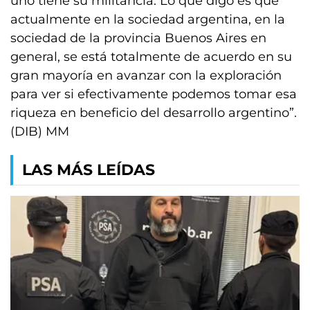
uno tiene su militancia. Lo que digo es que
actualmente en la sociedad argentina, en la
sociedad de la provincia Buenos Aires en
general, se está totalmente de acuerdo en su
gran mayoría en avanzar con la exploración
para ver si efectivamente podemos tomar esa
riqueza en beneficio del desarrollo argentino”.
(DIB) MM
LAS MÁS LEÍDAS