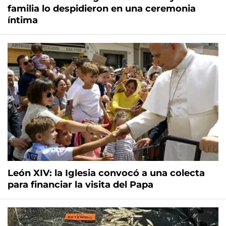
familia lo despidieron en una ceremonia
íntima
León XIV: la Iglesia convocó a una colecta
para financiar la visita del Papa