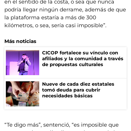
en el sentido de la costa, o sea que nunca
podría llegar ningún derrame, además de que
la plataforma estaría a más de 300
kilómetros, o sea, sería casi imposible”.
Más noticias
CICOP fortalece su vínculo con
afiliados y la comunidad a través
de propuestas culturales
Nueve de cada diez estatales
tomó deuda para cubrir
necesidades básicas
“Te digo más”, sentenció, “es imposible que