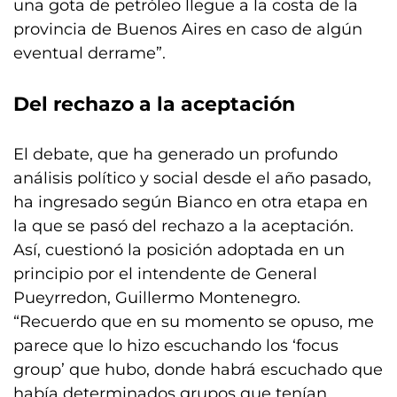
una gota de petróleo llegue a la costa de la
provincia de Buenos Aires en caso de algún
eventual derrame”.
Del rechazo a la aceptación
El debate, que ha generado un profundo
análisis político y social desde el año pasado,
ha ingresado según Bianco en otra etapa en
la que se pasó del rechazo a la aceptación.
Así, cuestionó la posición adoptada en un
principio por el intendente de General
Pueyrredon, Guillermo Montenegro.
“Recuerdo que en su momento se opuso, me
parece que lo hizo escuchando los ‘focus
group’ que hubo, donde habrá escuchado que
había determinados grupos que tenían