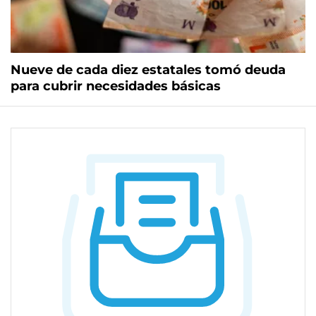
Nueve de cada diez estatales tomó deuda
para cubrir necesidades básicas