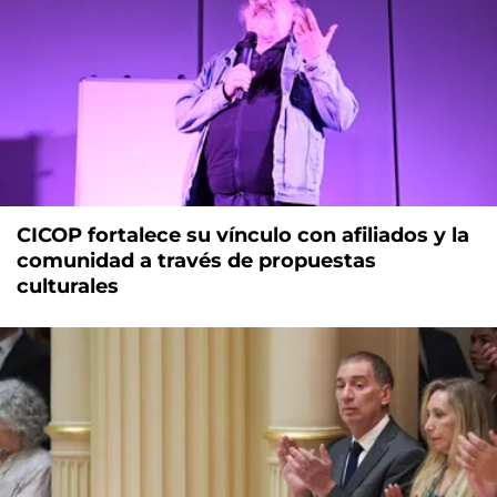
CICOP fortalece su vínculo con afiliados y la
comunidad a través de propuestas
culturales