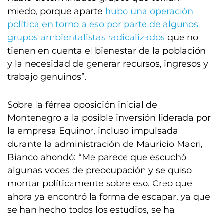
miedo, porque aparte
hubo una operación
política en torno a eso por parte de algunos
grupos ambientalistas radicalizados
que no
tienen en cuenta el bienestar de la población
y la necesidad de generar recursos, ingresos y
trabajo genuinos”.
Sobre la férrea oposición inicial de
Montenegro a la posible inversión liderada por
la empresa Equinor, incluso impulsada
durante la administración de Mauricio Macri,
Bianco ahondó: “Me parece que escuchó
algunas voces de preocupación y se quiso
montar políticamente sobre eso. Creo que
ahora ya encontró la forma de escapar, ya que
se han hecho todos los estudios, se ha