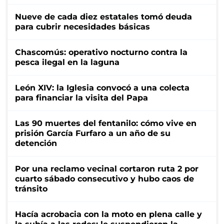
Nueve de cada diez estatales tomó deuda
para cubrir necesidades básicas
Chascomús: operativo nocturno contra la
pesca ilegal en la laguna
León XIV: la Iglesia convocó a una colecta
para financiar la visita del Papa
Las 90 muertes del fentanilo: cómo vive en
prisión García Furfaro a un año de su
detención
Por una reclamo vecinal cortaron ruta 2 por
cuarto sábado consecutivo y hubo caos de
tránsito
Hacía acrobacia con la moto en plena calle y