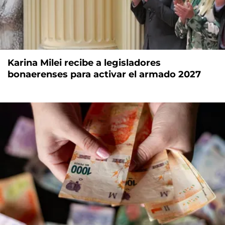
Karina Milei recibe a legisladores
bonaerenses para activar el armado 2027