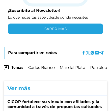
¡Suscribite al Newsletter!
Lo que necesitas saber, desde donde necesites
SABER MÁS
Para compartir en redes
Temas
Carlos Bianco
Mar del Plata
Petróleo
Ver más
CICOP fortalece su vínculo con afiliados y la
comunidad a través de propuestas culturales