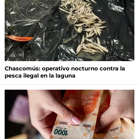
Chascomús: operativo nocturno contra la
pesca ilegal en la laguna