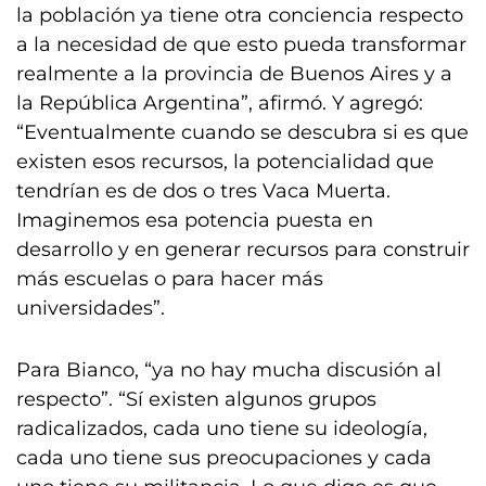
la población ya tiene otra conciencia respecto
a la necesidad de que esto pueda transformar
realmente a la provincia de Buenos Aires y a
la República Argentina”, afirmó. Y agregó:
“Eventualmente cuando se descubra si es que
existen esos recursos, la potencialidad que
tendrían es de dos o tres Vaca Muerta.
Imaginemos esa potencia puesta en
desarrollo y en generar recursos para construir
más escuelas o para hacer más
universidades”.
Para Bianco, “ya no hay mucha discusión al
respecto”. “Sí existen algunos grupos
radicalizados, cada uno tiene su ideología,
cada uno tiene sus preocupaciones y cada