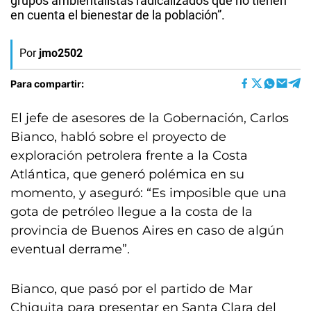
grupos ambientalistas radicalizados que no tienen
en cuenta el bienestar de la población”.
Por
jmo2502
Para compartir:
El jefe de asesores de la Gobernación, Carlos
Bianco, habló sobre el proyecto de
exploración petrolera frente a la Costa
Atlántica, que generó polémica en su
momento, y aseguró: “Es imposible que una
gota de petróleo llegue a la costa de la
provincia de Buenos Aires en caso de algún
eventual derrame”.
Bianco, que pasó por el partido de Mar
Chiquita para presentar en Santa Clara del