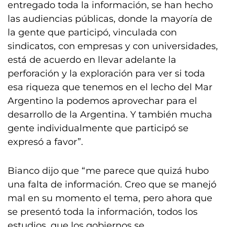
entregado toda la información, se han hecho
las audiencias públicas, donde la mayoría de
la gente que participó, vinculada con
sindicatos, con empresas y con universidades,
está de acuerdo en llevar adelante la
perforación y la exploración para ver si toda
esa riqueza que tenemos en el lecho del Mar
Argentino la podemos aprovechar para el
desarrollo de la Argentina. Y también mucha
gente individualmente que participó se
expresó a favor”.
Bianco dijo que “me parece que quizá hubo
una falta de información. Creo que se manejó
mal en su momento el tema, pero ahora que
se presentó toda la información, todos los
estudios, que los gobiernos se