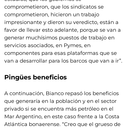
comprometieron, que los sindicatos se
comprometieron, hicieron un trabajo
impresionante y dieron su veredicto, están a
favor de llevar esto adelante, porque se van a
generar muchísimos puestos de trabajo en
servicios asociados, en Pymes, en
componentes para esas plataformas que se
van a desarrollar para los barcos que van a ir”.
Pingües beneficios
A continuación, Bianco repasó los beneficios
que generaría en la población y en el sector
privado si se encuentra más petróleo en el
Mar Argentino, en este caso frente a la Costa
Atlántica bonaerense. “Creo que el grueso de