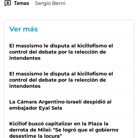
Temas
Sergio Berni
Ver más
El massismo le disputa al kicillofismo el
control del debate por la relección de
intendentes
El massismo le disputa al kicillofismo el
control del debate por la relección de
intendentes
La Cámara Argentino-Israelí despidió al
embajador Eyal Sela
Kicillof buscó capitalizar en la Plaza la
derrota de Milei: "Se logró que el gobierno
desestime la locura"