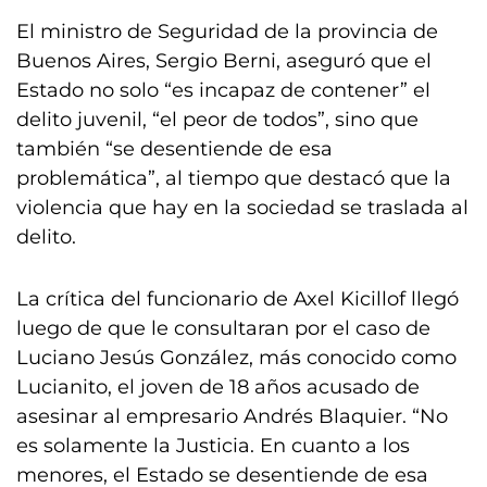
El ministro de Seguridad de la provincia de
Buenos Aires, Sergio Berni, aseguró que el
Estado no solo “es incapaz de contener” el
delito juvenil, “el peor de todos”, sino que
también “se desentiende de esa
problemática”, al tiempo que destacó que la
violencia que hay en la sociedad se traslada al
delito.
La crítica del funcionario de Axel Kicillof llegó
luego de que le consultaran por el caso de
Luciano Jesús González, más conocido como
Lucianito, el joven de 18 años acusado de
asesinar al empresario Andrés Blaquier. “No
es solamente la Justicia. En cuanto a los
menores, el Estado se desentiende de esa