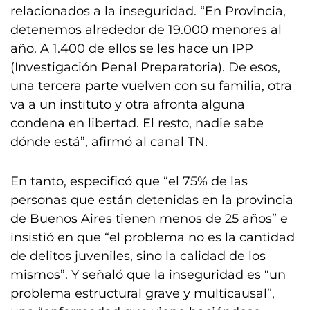
relacionados a la inseguridad. “En Provincia,
detenemos alrededor de 19.000 menores al
año. A 1.400 de ellos se les hace un IPP
(Investigación Penal Preparatoria). De esos,
una tercera parte vuelven con su familia, otra
va a un instituto y otra afronta alguna
condena en libertad. El resto, nadie sabe
dónde está”, afirmó al canal TN.
En tanto, especificó que “el 75% de las
personas que están detenidas en la provincia
de Buenos Aires tienen menos de 25 años” e
insistió en que “el problema no es la cantidad
de delitos juveniles, sino la calidad de los
mismos”. Y señaló que la inseguridad es “un
problema estructural grave y multicausal”,