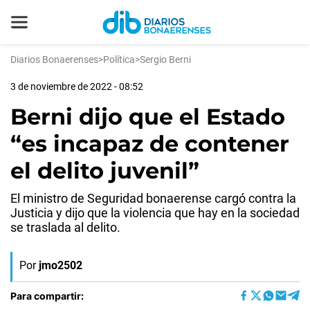
Diarios Bonaerenses
>
Política
>
Sergio Berni
3 de noviembre de 2022 - 08:52
Berni dijo que el Estado
“es incapaz de contener
el delito juvenil”
El ministro de Seguridad bonaerense cargó contra la
Justicia y dijo que la violencia que hay en la sociedad
se traslada al delito.
Por
jmo2502
Para compartir: