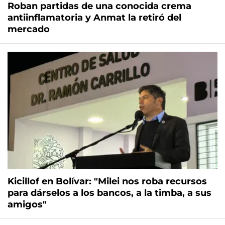
Roban partidas de una conocida crema
antiinflamatoria y Anmat la retiró del
mercado
Kicillof en Bolívar: "Milei nos roba recursos
para dárselos a los bancos, a la timba, a sus
amigos"