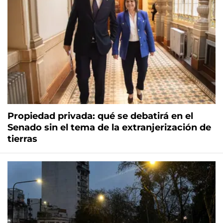
Propiedad privada: qué se debatirá en el
Senado sin el tema de la extranjerización de
tierras