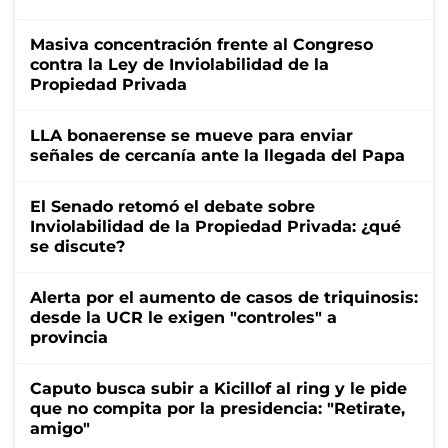
Masiva concentración frente al Congreso
contra la Ley de Inviolabilidad de la
Propiedad Privada
LLA bonaerense se mueve para enviar
señales de cercanía ante la llegada del Papa
El Senado retomó el debate sobre
Inviolabilidad de la Propiedad Privada: ¿qué
se discute?
Alerta por el aumento de casos de triquinosis:
desde la UCR le exigen "controles" a
provincia
Caputo busca subir a Kicillof al ring y le pide
que no compita por la presidencia: "Retirate,
amigo"