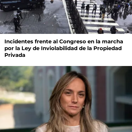
Incidentes frente al Congreso en la marcha
por la Ley de Inviolabilidad de la Propiedad
Privada