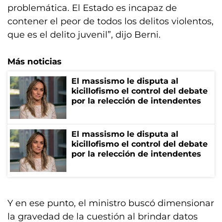
problemática. El Estado es incapaz de
contener el peor de todos los delitos violentos,
que es el delito juvenil”, dijo Berni.
Más noticias
El massismo le disputa al
kicillofismo el control del debate
por la relección de intendentes
El massismo le disputa al
kicillofismo el control del debate
por la relección de intendentes
Y en ese punto, el ministro buscó dimensionar
la gravedad de la cuestión al brindar datos