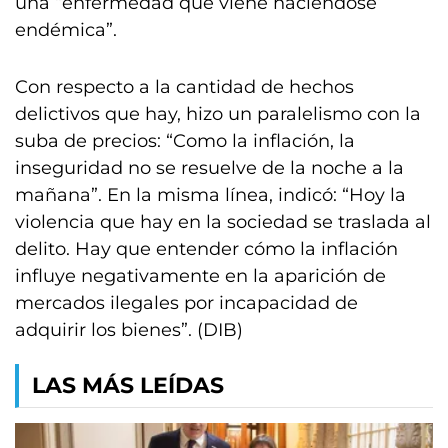
una “enfermedad que viene haciéndose
endémica”.
Con respecto a la cantidad de hechos
delictivos que hay, hizo un paralelismo con la
suba de precios: “Como la inflación, la
inseguridad no se resuelve de la noche a la
mañana”. En la misma línea, indicó: “Hoy la
violencia que hay en la sociedad se traslada al
delito. Hay que entender cómo la inflación
influye negativamente en la aparición de
mercados ilegales por incapacidad de
adquirir los bienes”. (DIB)
LAS MÁS LEÍDAS