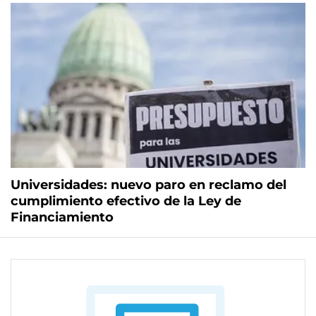
Universidades: nuevo paro en reclamo del
cumplimiento efectivo de la Ley de
Financiamiento