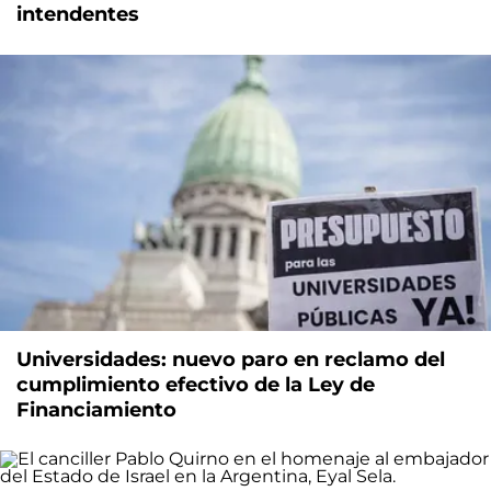
intendentes
Universidades: nuevo paro en reclamo del
cumplimiento efectivo de la Ley de
Financiamiento