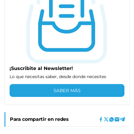
¡Suscribite al Newsletter!
Lo que necesitas saber, desde donde necesites
SABER MÁS
Para compartir en redes