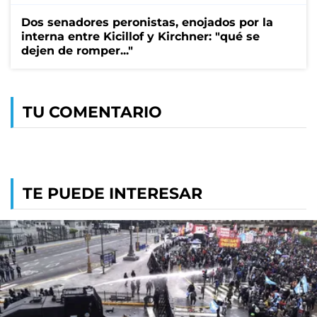
Dos senadores peronistas, enojados por la
interna entre Kicillof y Kirchner: "qué se
dejen de romper..."
TU COMENTARIO
TE PUEDE INTERESAR