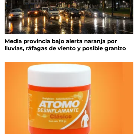
Media provincia bajo alerta naranja por
lluvias, ráfagas de viento y posible granizo