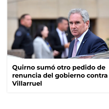
Quirno sumó otro pedido de
renuncia del gobierno contra
Villarruel