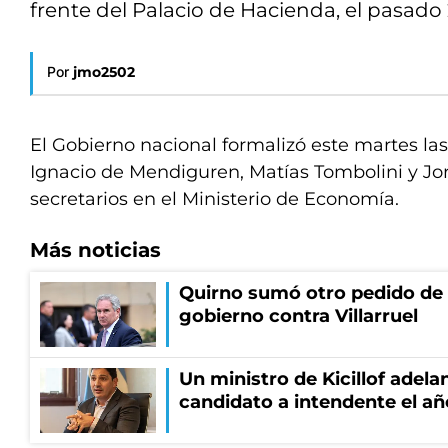
frente del Palacio de Hacienda, el pasado
Por
jmo2502
El Gobierno nacional formalizó este martes la
Ignacio de Mendiguren, Matías Tombolini y 
secretarios en el Ministerio de Economía.
Más noticias
Quirno sumó otro pedido de 
gobierno contra Villarruel
Un ministro de Kicillof adela
candidato a intendente el añ