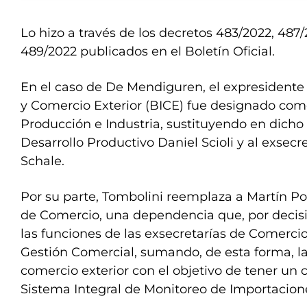
Lo hizo a través de los decretos 483/2022, 487
489/2022 publicados en el Boletín Oficial.
En el caso de De Mendiguren, el expresidente
y Comercio Exterior (BICE) fue designado com
Producción e Industria, sustituyendo en dicho
Desarrollo Productivo Daniel Scioli y al exsecre
Schale.
Por su parte, Tombolini reemplaza a Martín Pol
de Comercio, una dependencia que, por decisi
las funciones de las exsecretarías de Comercio 
Gestión Comercial, sumando, de esta forma, la
comercio exterior con el objetivo de tener un c
Sistema Integral de Monitoreo de Importacione