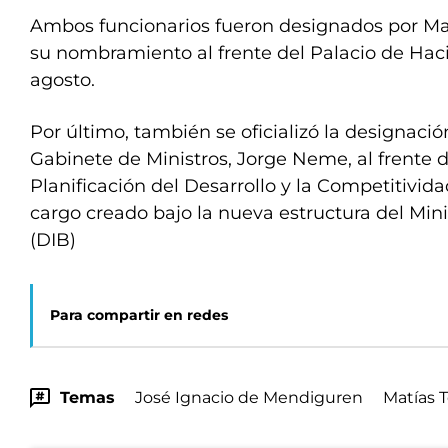
Ambos funcionarios fueron designados por M
su nombramiento al frente del Palacio de Hac
agosto.
Por último, también se oficializó la designació
Gabinete de Ministros, Jorge Neme, al frente d
Planificación del Desarrollo y la Competitivid
cargo creado bajo la nueva estructura del Min
(DIB)
Para compartir en redes
Temas
José Ignacio de Mendiguren
Matías 