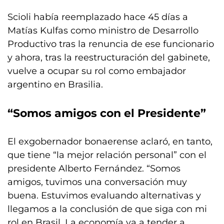
Scioli había reemplazado hace 45 días a
Matías Kulfas como ministro de Desarrollo
Productivo tras la renuncia de ese funcionario
y ahora, tras la reestructuración del gabinete,
vuelve a ocupar su rol como embajador
argentino en Brasilia.
“Somos amigos con el Presidente”
El exgobernador bonaerense aclaró, en tanto,
que tiene “la mejor relación personal” con el
presidente Alberto Fernández. “Somos
amigos, tuvimos una conversación muy
buena. Estuvimos evaluando alternativas y
llegamos a la conclusión de que siga con mi
rol en Brasil. La economía va a tender a