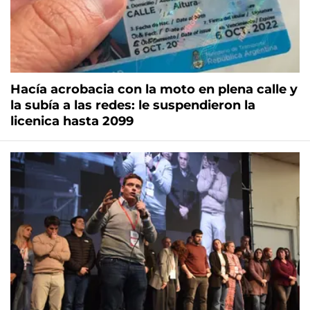
Hacía acrobacia con la moto en plena calle y
la subía a las redes: le suspendieron la
licenica hasta 2099