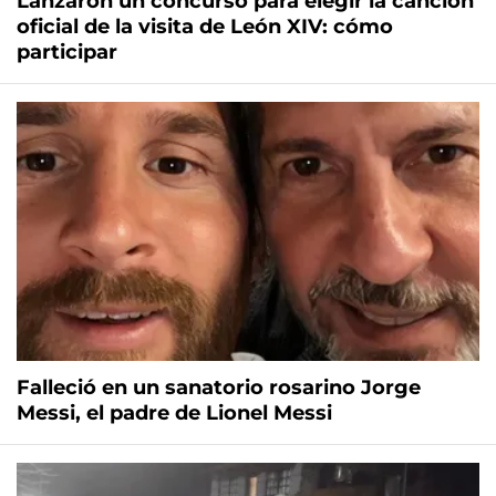
Lanzaron un concurso para elegir la canción
oficial de la visita de León XIV: cómo
participar
Falleció en un sanatorio rosarino Jorge
Messi, el padre de Lionel Messi