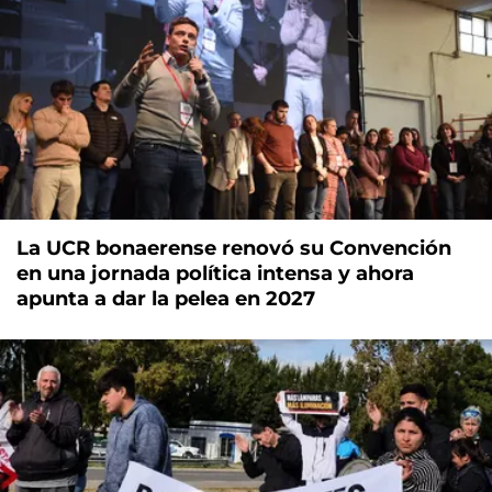
La UCR bonaerense renovó su Convención
en una jornada política intensa y ahora
apunta a dar la pelea en 2027