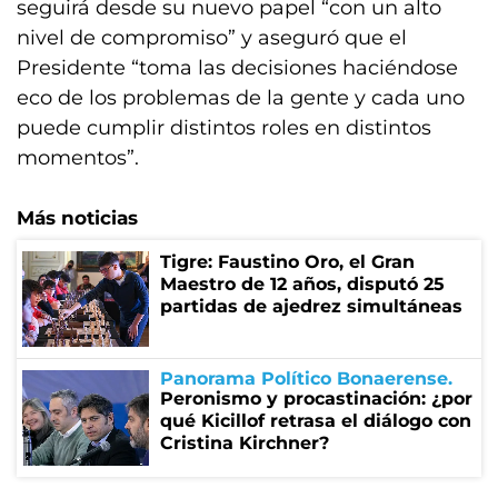
seguirá desde su nuevo papel “con un alto
nivel de compromiso” y aseguró que el
Presidente “toma las decisiones haciéndose
eco de los problemas de la gente y cada uno
puede cumplir distintos roles en distintos
momentos”.
Más noticias
Tigre: Faustino Oro, el Gran
Maestro de 12 años, disputó 25
partidas de ajedrez simultáneas
Panorama Político Bonaerense
Peronismo y procastinación: ¿por
qué Kicillof retrasa el diálogo con
Cristina Kirchner?