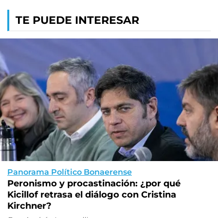
TE PUEDE INTERESAR
Panorama Político Bonaerense
Peronismo y procastinación: ¿por qué
Kicillof retrasa el diálogo con Cristina
Kirchner?