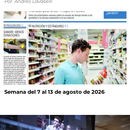
Por
Andrés Lavaselli
Semana del 7 al 13 de agosto de 2026