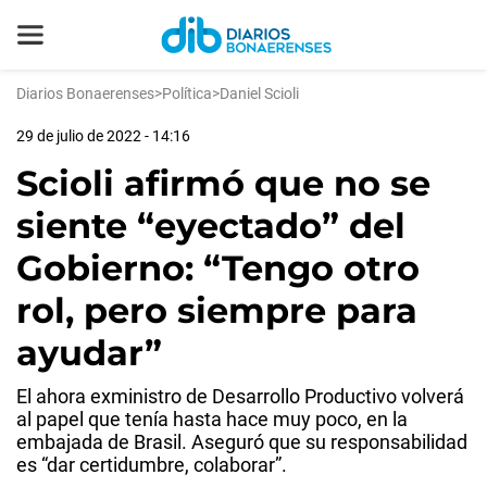
Diarios Bonaerenses
>
Política
>
Daniel Scioli
29 de julio de 2022 - 14:16
Scioli afirmó que no se
siente “eyectado” del
Gobierno: “Tengo otro
rol, pero siempre para
ayudar”
El ahora exministro de Desarrollo Productivo volverá
al papel que tenía hasta hace muy poco, en la
embajada de Brasil. Aseguró que su responsabilidad
es “dar certidumbre, colaborar”.