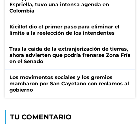
Espriella, tuvo una intensa agenda en
Colombia
Kicillof dio el primer paso para eliminar el
límite a la reelección de los intendentes
Tras la caída de la extranjerización de tierras,
ahora advierten que podría frenarse Zona Fría
en el Senado
Los movimentos sociales y los gremios
marcharon por San Cayetano con reclamos al
gobierno
TU COMENTARIO