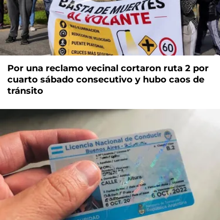
Por una reclamo vecinal cortaron ruta 2 por
cuarto sábado consecutivo y hubo caos de
tránsito