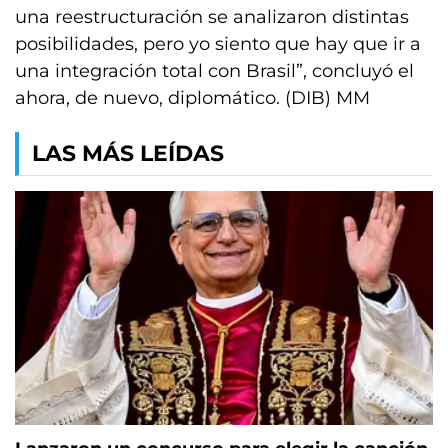
una reestructuración se analizaron distintas
posibilidades, pero yo siento que hay que ir a
una integración total con Brasil”, concluyó el
ahora, de nuevo, diplomático. (DIB) MM
LAS MÁS LEÍDAS