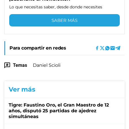
Lo que necesitas saber, desde donde necesites
SABER MÁS
Para compartir en redes
Temas
Daniel Scioli
Ver más
Tigre: Faustino Oro, el Gran Maestro de 12
años, disputó 25 partidas de ajedrez
simultáneas