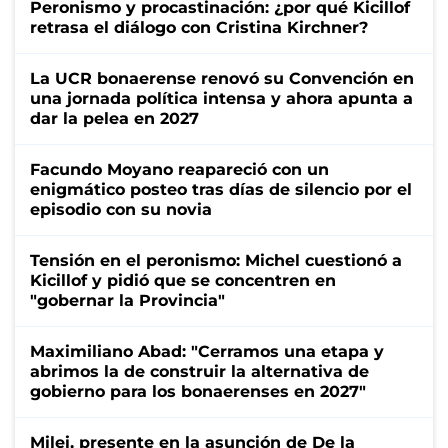
Peronismo y procastinación: ¿por qué Kicillof
retrasa el diálogo con Cristina Kirchner?
La UCR bonaerense renovó su Convención en
una jornada política intensa y ahora apunta a
dar la pelea en 2027
Facundo Moyano reapareció con un
enigmático posteo tras días de silencio por el
episodio con su novia
Tensión en el peronismo: Michel cuestionó a
Kicillof y pidió que se concentren en
"gobernar la Provincia"
Maximiliano Abad: "Cerramos una etapa y
abrimos la de construir la alternativa de
gobierno para los bonaerenses en 2027"
Milei, presente en la asunción de De la