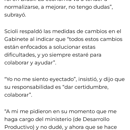
normalizarse, a mejorar, no tengo dudas”,
subrayó.
Scioli respaldó las medidas de cambios en el
Gabinete al indicar que “todos estos cambios
están enfocados a solucionar estas
dificultades, y yo siempre estaré para
colaborar y ayudar”.
“Yo no me siento eyectado”, insistió, y dijo que
su responsabilidad es “dar certidumbre,
colaborar”.
“A mi me pidieron en su momento que me
haga cargo del ministerio (de Desarrollo
Productivo) y no dudé, y ahora que se hace