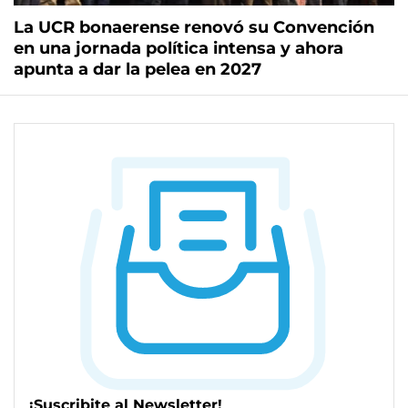
La UCR bonaerense renovó su Convención
en una jornada política intensa y ahora
apunta a dar la pelea en 2027
¡Suscribite al Newsletter!