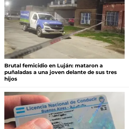
Brutal femicidio en Luján: mataron a
puñaladas a una joven delante de sus tres
hijos