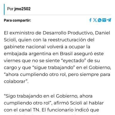
Por
jmo2502
Para compartir:
El exministro de Desarrollo Productivo, Daniel
Scioli, quien con la reestructuración del
gabinete nacional volverá a ocupar la
embajada argentina en Brasil aseguró este
viernes que no se siente “eyectado” de su
cargo y que “sigue trabajando” en el Gobierno,
“ahora cumpliendo otro rol, pero siempre para
colaborar”.
“Sigo trabajando en el Gobierno, ahora
cumpliendo otro rol”, afirmó Scioli al hablar
con el canal TN. El funcionario indicó que