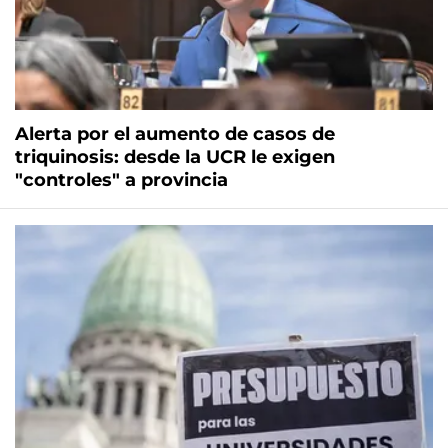
Alerta por el aumento de casos de
triquinosis: desde la UCR le exigen
"controles" a provincia