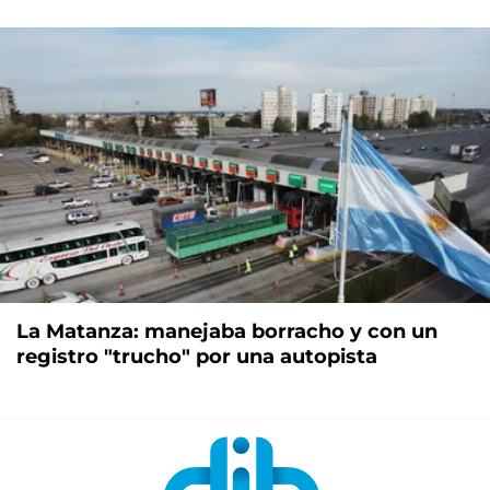
La Matanza: manejaba borracho y con un
registro "trucho" por una autopista