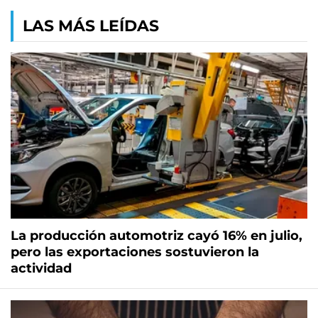
LAS MÁS LEÍDAS
La producción automotriz cayó 16% en julio,
pero las exportaciones sostuvieron la
actividad