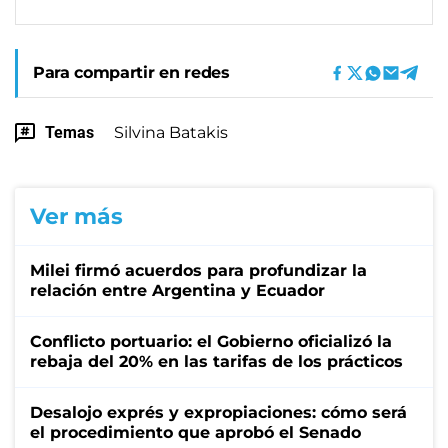
Para compartir en redes
Temas
Silvina Batakis
Ver más
Milei firmó acuerdos para profundizar la
relación entre Argentina y Ecuador
Conflicto portuario: el Gobierno oficializó la
rebaja del 20% en las tarifas de los prácticos
Desalojo exprés y expropiaciones: cómo será
el procedimiento que aprobó el Senado