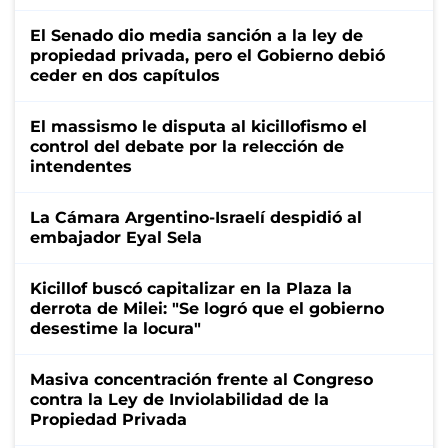
El Senado dio media sanción a la ley de
propiedad privada, pero el Gobierno debió
ceder en dos capítulos
El massismo le disputa al kicillofismo el
control del debate por la relección de
intendentes
La Cámara Argentino-Israelí despidió al
embajador Eyal Sela
Kicillof buscó capitalizar en la Plaza la
derrota de Milei: "Se logró que el gobierno
desestime la locura"
Masiva concentración frente al Congreso
contra la Ley de Inviolabilidad de la
Propiedad Privada