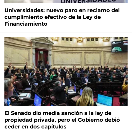
Universidades: nuevo paro en reclamo del
cumplimiento efectivo de la Ley de
Financiamiento
El Senado dio media sanción a la ley de
propiedad privada, pero el Gobierno debió
ceder en dos capítulos