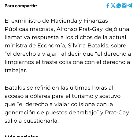
Para compartir:
El exministro de Hacienda y Finanzas
Públicas macrista, Alfonso Prat-Gay, dejó una
llamativa respuesta a los dichos de la actual
ministra de Economía, Silvina Batakis, sobre
“el derecho a viajar” al decir que “el derecho a
limpiarnos el traste colisiona con el derecho a
trabajar.
Batakis se refirió en las últimas horas al
acceso a dólares para el turismo y sostuvo
que “el derecho a viajar colisiona con la
generación de puestos de trabajo” y Prat-Gay
salió a cuestionarla.