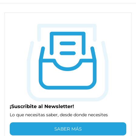
¡Suscribite al Newsletter!
Lo que necesitas saber, desde donde necesites
SABER MÁS