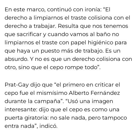
En este marco, continuó con ironía: “El
derecho a limpiarnos el traste colisiona con el
derecho a trabajar. Resulta que nos tenemos
que sacrificar y cuando vamos al baño no
limpiarnos el traste con papel higiénico para
que haya un puesto más de trabajo. Es un
absurdo. Y no es que un derecho colisiona con
otro, sino que el cepo rompe todo”.
Prat-Gay dijo que “el primero en criticar el
cepo fue el mismísimo Alberto Fernández
durante la campaña”. “Usó una imagen
interesante: dijo que el cepo es como una
puerta giratoria: no sale nada, pero tampoco
entra nada”, indicó.