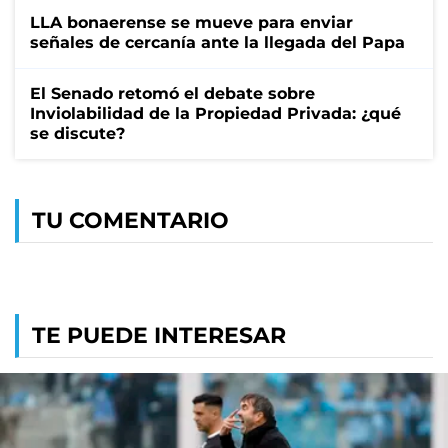
LLA bonaerense se mueve para enviar
señales de cercanía ante la llegada del Papa
El Senado retomó el debate sobre
Inviolabilidad de la Propiedad Privada: ¿qué
se discute?
TU COMENTARIO
TE PUEDE INTERESAR