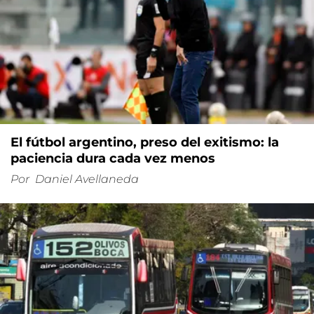
El fútbol argentino, preso del exitismo: la
paciencia dura cada vez menos
Por
Daniel Avellaneda