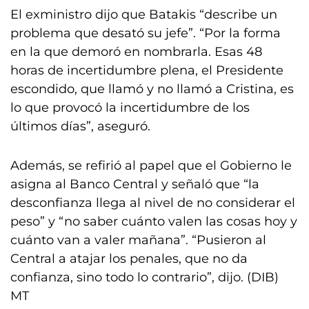
El exministro dijo que Batakis “describe un
problema que desató su jefe”. “Por la forma
en la que demoró en nombrarla. Esas 48
horas de incertidumbre plena, el Presidente
escondido, que llamó y no llamó a Cristina, es
lo que provocó la incertidumbre de los
últimos días”, aseguró.
Además, se refirió al papel que el Gobierno le
asigna al Banco Central y señaló que “la
desconfianza llega al nivel de no considerar el
peso” y “no saber cuánto valen las cosas hoy y
cuánto van a valer mañana”. “Pusieron al
Central a atajar los penales, que no da
confianza, sino todo lo contrario”, dijo. (DIB)
MT