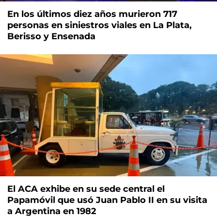
En los últimos diez años murieron 717
personas en siniestros viales en La Plata,
Berisso y Ensenada
El ACA exhibe en su sede central el
Papamóvil que usó Juan Pablo II en su visita
a Argentina en 1982