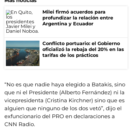
Más noticias
Milei firmó acuerdos para
profundizar la relación entre
Argentina y Ecuador
Conflicto portuario: el Gobierno
oficializó la rebaja del 20% en las
tarifas de los prácticos
“No es que nadie haya elegido a Batakis, sino
que ni el Presidente (Alberto Fernández) ni la
vicepresidenta (Cristina Kirchner) sino que es
alguien que ninguno de los dos vetó”, dijo el
exfuncionario del PRO en declaraciones a
CNN Radio.