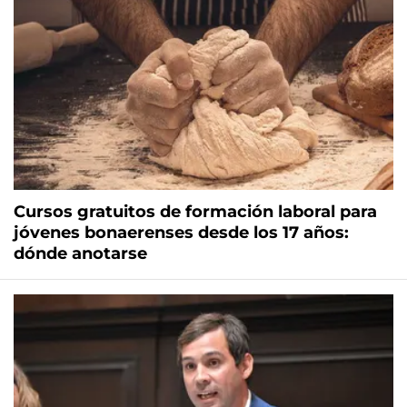
Cursos gratuitos de formación laboral para
jóvenes bonaerenses desde los 17 años:
dónde anotarse