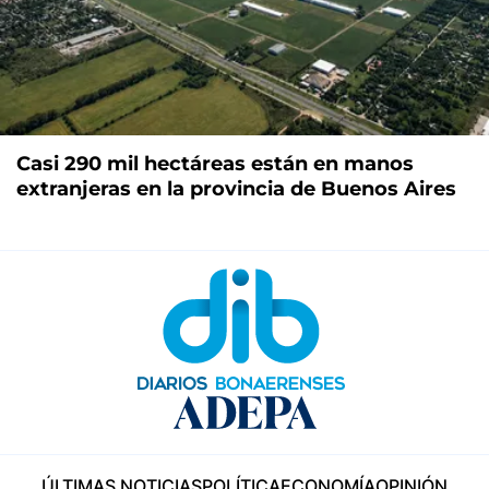
Casi 290 mil hectáreas están en manos
extranjeras en la provincia de Buenos Aires
ÚLTIMAS NOTICIAS
POLÍTICA
ECONOMÍA
OPINIÓN