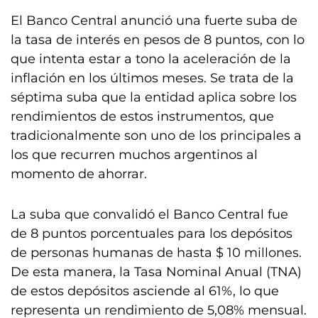
El Banco Central anunció una fuerte suba de
la tasa de interés en pesos de 8 puntos, con lo
que intenta estar a tono la aceleración de la
inflación en los últimos meses. Se trata de la
séptima suba que la entidad aplica sobre los
rendimientos de estos instrumentos, que
tradicionalmente son uno de los principales a
los que recurren muchos argentinos al
momento de ahorrar.
La suba que convalidó el Banco Central fue
de 8 puntos porcentuales para los depósitos
de personas humanas de hasta $ 10 millones.
De esta manera, la Tasa Nominal Anual (TNA)
de estos depósitos asciende al 61%, lo que
representa un rendimiento de 5,08% mensual.