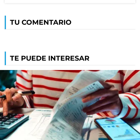
TU COMENTARIO
TE PUEDE INTERESAR