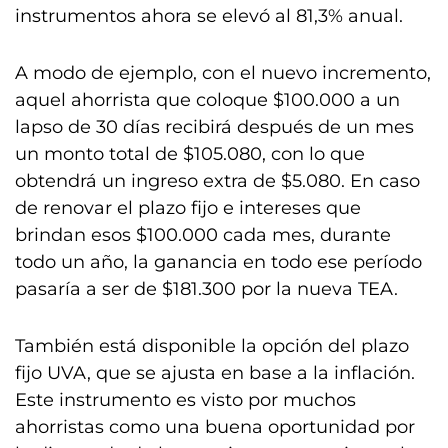
instrumentos ahora se elevó al 81,3% anual.
A modo de ejemplo, con el nuevo incremento,
aquel ahorrista que coloque $100.000 a un
lapso de 30 días recibirá después de un mes
un monto total de $105.080, con lo que
obtendrá un ingreso extra de $5.080. En caso
de renovar el plazo fijo e intereses que
brindan esos $100.000 cada mes, durante
todo un año, la ganancia en todo ese período
pasaría a ser de $181.300 por la nueva TEA.
También está disponible la opción del plazo
fijo UVA, que se ajusta en base a la inflación.
Este instrumento es visto por muchos
ahorristas como una buena oportunidad por