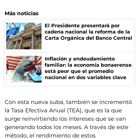
Más noticias
El Presidente presentará por
cadena nacional la reforma de la
Carta Orgánica del Banco Central
Inflación y endeudamiento
familiar: la economía bonaerense
está peor que el promedio
nacional en dos variables clave
Con esta nueva suba, también se incrementó
la Tasa Efectiva Anual (TEA), que es la que
surge reinvirtiendo los intereses que se van
generando todos los meses. A través de este
método, el rendimiento de estos