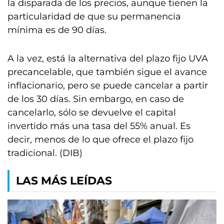
la disparada de los precios, aunque tienen la
particularidad de que su permanencia
mínima es de 90 días.
A la vez, está la alternativa del plazo fijo UVA
precancelable, que también sigue el avance
inflacionario, pero se puede cancelar a partir
de los 30 días. Sin embargo, en caso de
cancelarlo, sólo se devuelve el capital
invertido más una tasa del 55% anual. Es
decir, menos de lo que ofrece el plazo fijo
tradicional. (DIB)
LAS MÁS LEÍDAS