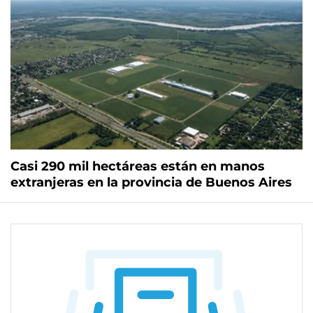
Casi 290 mil hectáreas están en manos
extranjeras en la provincia de Buenos Aires