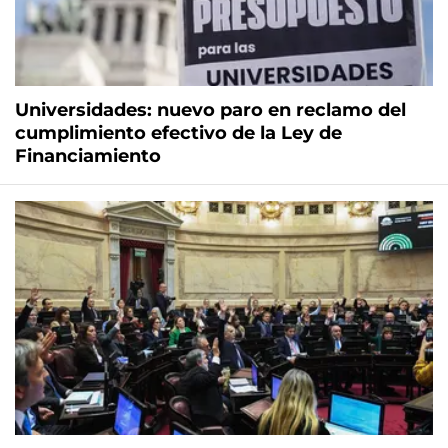
Universidades: nuevo paro en reclamo del
cumplimiento efectivo de la Ley de
Financiamiento