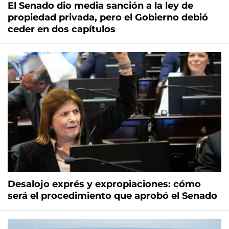
El Senado dio media sanción a la ley de
propiedad privada, pero el Gobierno debió
ceder en dos capítulos
Desalojo exprés y expropiaciones: cómo
será el procedimiento que aprobó el Senado