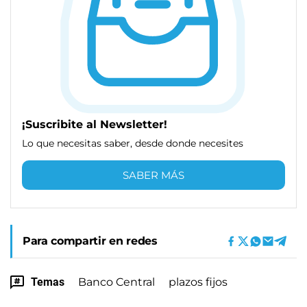
¡Suscribite al Newsletter!
Lo que necesitas saber, desde donde necesites
SABER MÁS
Para compartir en redes
Temas
Banco Central
plazos fijos