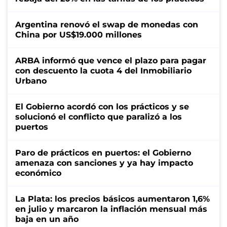
Argentina renovó el swap de monedas con
China por US$19.000 millones
ARBA informó que vence el plazo para pagar
con descuento la cuota 4 del Inmobiliario
Urbano
El Gobierno acordó con los prácticos y se
solucionó el conflicto que paralizó a los
puertos
Paro de prácticos en puertos: el Gobierno
amenaza con sanciones y ya hay impacto
económico
La Plata: los precios básicos aumentaron 1,6%
en julio y marcaron la inflación mensual más
baja en un año