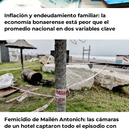
Inflación y endeudamiento familiar: la
economía bonaerense está peor que el
promedio nacional en dos variables clave
Femicidio de Mailén Antonich: las cámaras
de un hotel captaron todo el episodio con