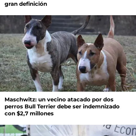
gran definición
Maschwitz: un vecino atacado por dos
perros Bull Terrier debe ser indemnizado
con $2,7 millones