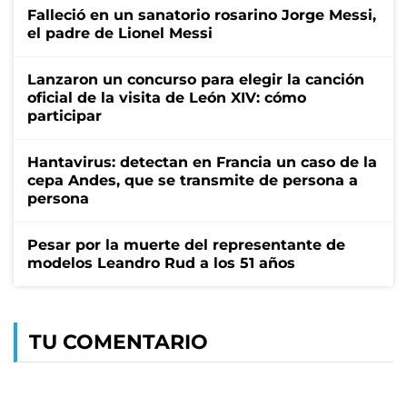
Falleció en un sanatorio rosarino Jorge Messi,
el padre de Lionel Messi
Lanzaron un concurso para elegir la canción
oficial de la visita de León XIV: cómo
participar
Hantavirus: detectan en Francia un caso de la
cepa Andes, que se transmite de persona a
persona
Pesar por la muerte del representante de
modelos Leandro Rud a los 51 años
TU COMENTARIO