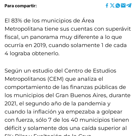
Para compartir:
El 83% de los municipios de Área
Metropolitana tiene sus cuentas con superávit
fiscal, un panorama muy diferente a lo que
ocurría en 2019, cuando solamente 1 de cada
4 lograba obtenerlo.
Según un estudio del Centro de Estudios
Metropolitanos (CEM) que analiza el
comportamiento de las finanzas públicas de
los municipios del Gran Buenos Aires, durante
2021, el segundo año de la pandemia y
cuando la inflación ya empezaba a golpear
con fuerza, sólo 7 de los 40 municipios tienen
déficit y solamente dos una caída superior al