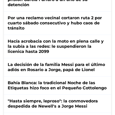
detención
Por una reclamo vecinal cortaron ruta 2 por
cuarto sábado consecutivo y hubo caos de
tránsito
Hacía acrobacia con la moto en plena calle y
la subía a las redes: le suspendieron la
licenica hasta 2099
La decisión de la familia Messi para el último
adiós en Rosario a Jorge, papá de Lionel
Bahía Blanca: la tradicional Noche de las
Etiquetas hizo foco en el Pequeño Cottolengo
"Hasta siempre, leproso": la conmovedora
despedida de Newell's a Jorge Messi