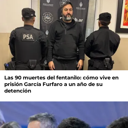
Las 90 muertes del fentanilo: cómo vive en
prisión García Furfaro a un año de su
detención