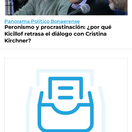
Panorama Político Bonaerense
Peronismo y procrastinación: ¿por qué
Kicillof retrasa el diálogo con Cristina
Kirchner?