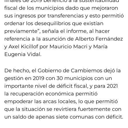
finales de 2019 benefició a la sustentabilidad
fiscal de los municipios dado que mejoraron
sus ingresos por transferencias y esto permitió
ordenar los desequilibrios que existían
previamente”, señala el informe, al hacer
referencia a la asunción de Alberto Fernández
y Axel Kicillof por Mauricio Macri y María
Eugenia Vidal.
De hecho, el Gobierno de Cambiemos dejó la
gestión en 2019 con 30 municipios con un
importante nivel de déficit fiscal, y para 2021
la recuperación económica permitió
empoderar las arcas locales, lo que permitió
que la situación se revirtiera fuertemente con
un saldo de apenas siete comunas con déficit.