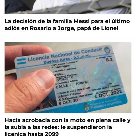
La decisión de la familia Messi para el último
adiós en Rosario a Jorge, papá de Lionel
Hacía acrobacia con la moto en plena calle y
la subía a las redes: le suspendieron la
licenica hasta 2099