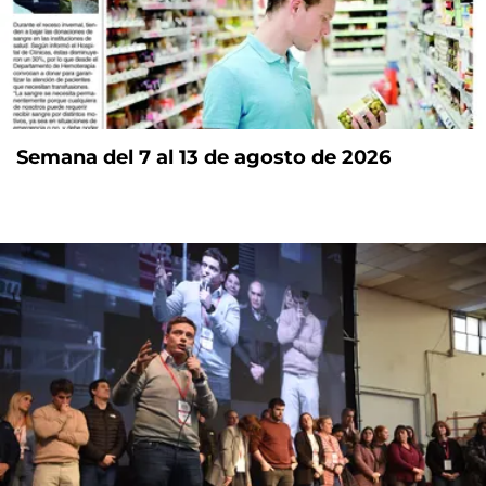
Semana del 7 al 13 de agosto de 2026