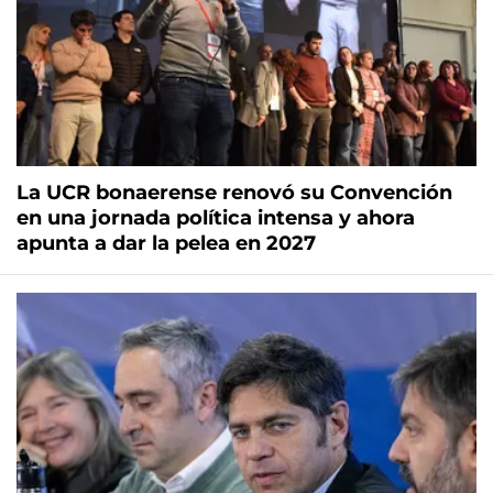
La UCR bonaerense renovó su Convención
en una jornada política intensa y ahora
apunta a dar la pelea en 2027