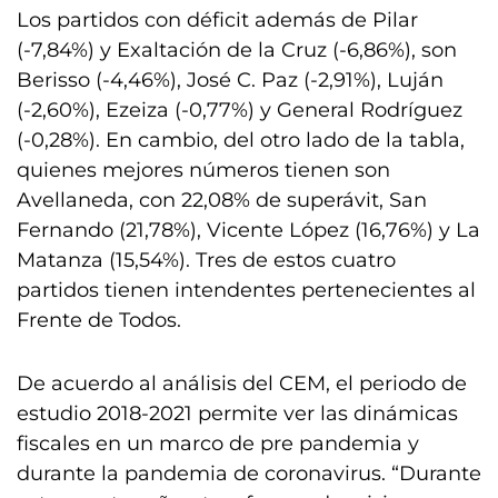
Los partidos con déficit además de Pilar
(-7,84%) y Exaltación de la Cruz (-6,86%), son
Berisso (-4,46%), José C. Paz (-2,91%), Luján
(-2,60%), Ezeiza (-0,77%) y General Rodríguez
(-0,28%). En cambio, del otro lado de la tabla,
quienes mejores números tienen son
Avellaneda, con 22,08% de superávit, San
Fernando (21,78%), Vicente López (16,76%) y La
Matanza (15,54%). Tres de estos cuatro
partidos tienen intendentes pertenecientes al
Frente de Todos.
De acuerdo al análisis del CEM, el periodo de
estudio 2018-2021 permite ver las dinámicas
fiscales en un marco de pre pandemia y
durante la pandemia de coronavirus. “Durante