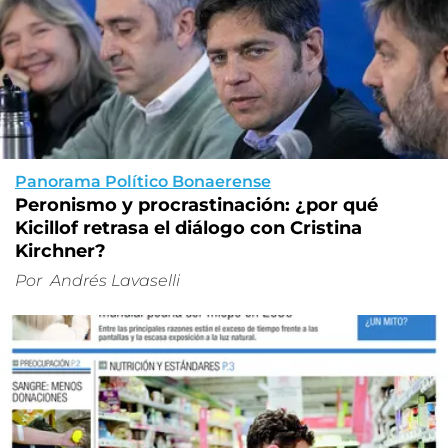
Panorama Político Bonaerense
Peronismo y procrastinación: ¿por qué
Kicillof retrasa el diálogo con Cristina
Kirchner?
Por
Andrés Lavaselli