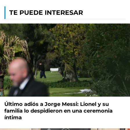
TE PUEDE INTERESAR
Último adiós a Jorge Messi: Lionel y su
familia lo despidieron en una ceremonia
íntima