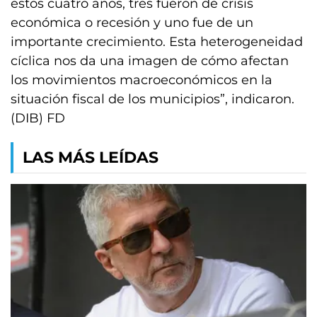
estos cuatro años, tres fueron de crisis
económica o recesión y uno fue de un
importante crecimiento. Esta heterogeneidad
cíclica nos da una imagen de cómo afectan
los movimientos macroeconómicos en la
situación fiscal de los municipios”, indicaron.
(DIB) FD
LAS MÁS LEÍDAS