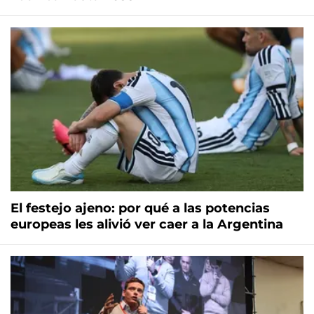
El festejo ajeno: por qué a las potencias
europeas les alivió ver caer a la Argentina