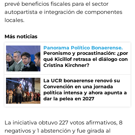
prevé beneficios fiscales para el sector
autopartista e integración de componentes
locales.
Más noticias
Panorama Político Bonaerense
Peronismo y procastinación: ¿por
qué Kicillof retrasa el diálogo con
Cristina Kirchner?
La UCR bonaerense renovó su
Convención en una jornada
política intensa y ahora apunta a
dar la pelea en 2027
La iniciativa obtuvo 227 votos afirmativos, 8
negativos y 1 abstención y fue girada al