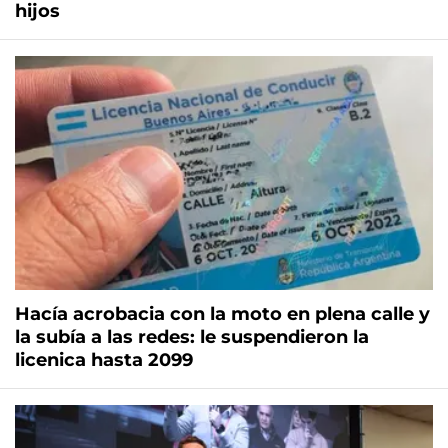
hijos
Hacía acrobacia con la moto en plena calle y
la subía a las redes: le suspendieron la
licenica hasta 2099