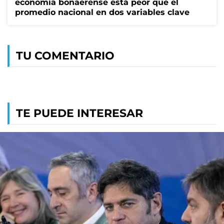
economía bonaerense está peor que el
promedio nacional en dos variables clave
TU COMENTARIO
TE PUEDE INTERESAR