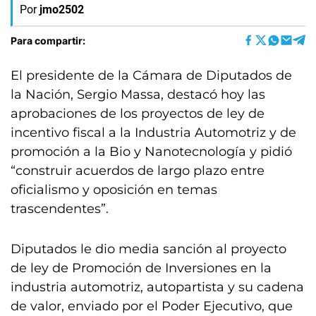
Por
jmo2502
Para compartir:
El presidente de la Cámara de Diputados de
la Nación, Sergio Massa, destacó hoy las
aprobaciones de los proyectos de ley de
incentivo fiscal a la Industria Automotriz y de
promoción a la Bio y Nanotecnología y pidió
“construir acuerdos de largo plazo entre
oficialismo y oposición en temas
trascendentes”.
Diputados le dio media sanción al proyecto
de ley de Promoción de Inversiones en la
industria automotriz, autopartista y su cadena
de valor, enviado por el Poder Ejecutivo, que