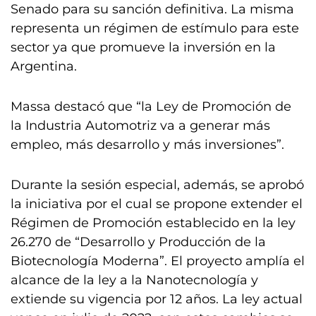
Senado para su sanción definitiva. La misma
representa un régimen de estímulo para este
sector ya que promueve la inversión en la
Argentina.
Massa destacó que “la Ley de Promoción de
la Industria Automotriz va a generar más
empleo, más desarrollo y más inversiones”.
Durante la sesión especial, además, se aprobó
la iniciativa por el cual se propone extender el
Régimen de Promoción establecido en la ley
26.270 de “Desarrollo y Producción de la
Biotecnología Moderna”. El proyecto amplía el
alcance de la ley a la Nanotecnología y
extiende su vigencia por 12 años. La ley actual