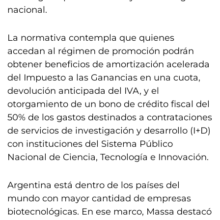
nacional.
La normativa contempla que quienes
accedan al régimen de promoción podrán
obtener beneficios de amortización acelerada
del Impuesto a las Ganancias en una cuota,
devolución anticipada del IVA, y el
otorgamiento de un bono de crédito fiscal del
50% de los gastos destinados a contrataciones
de servicios de investigación y desarrollo (I+D)
con instituciones del Sistema Público
Nacional de Ciencia, Tecnología e Innovación.
Argentina está dentro de los países del
mundo con mayor cantidad de empresas
biotecnológicas. En ese marco, Massa destacó