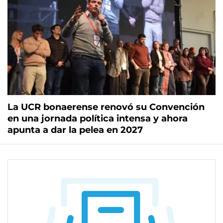
La UCR bonaerense renovó su Convención
en una jornada política intensa y ahora
apunta a dar la pelea en 2027