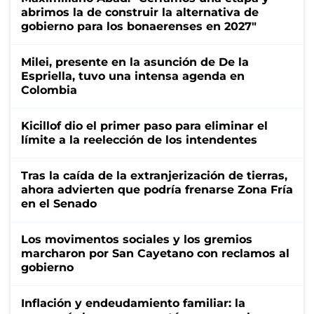
abrimos la de construir la alternativa de
gobierno para los bonaerenses en 2027"
Milei, presente en la asunción de De la
Espriella, tuvo una intensa agenda en
Colombia
Kicillof dio el primer paso para eliminar el
límite a la reelección de los intendentes
Tras la caída de la extranjerización de tierras,
ahora advierten que podría frenarse Zona Fría
en el Senado
Los movimentos sociales y los gremios
marcharon por San Cayetano con reclamos al
gobierno
Inflación y endeudamiento familiar: la