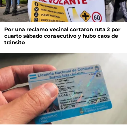
Por una reclamo vecinal cortaron ruta 2 por
cuarto sábado consecutivo y hubo caos de
tránsito