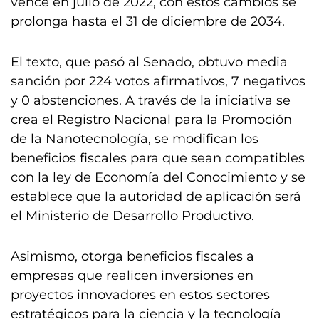
vence en julio de 2022, con estos cambios se
prolonga hasta el 31 de diciembre de 2034.
El texto, que pasó al Senado, obtuvo media
sanción por 224 votos afirmativos, 7 negativos
y 0 abstenciones. A través de la iniciativa se
crea el Registro Nacional para la Promoción
de la Nanotecnología, se modifican los
beneficios fiscales para que sean compatibles
con la ley de Economía del Conocimiento y se
establece que la autoridad de aplicación será
el Ministerio de Desarrollo Productivo.
Asimismo, otorga beneficios fiscales a
empresas que realicen inversiones en
proyectos innovadores en estos sectores
estratégicos para la ciencia y la tecnología