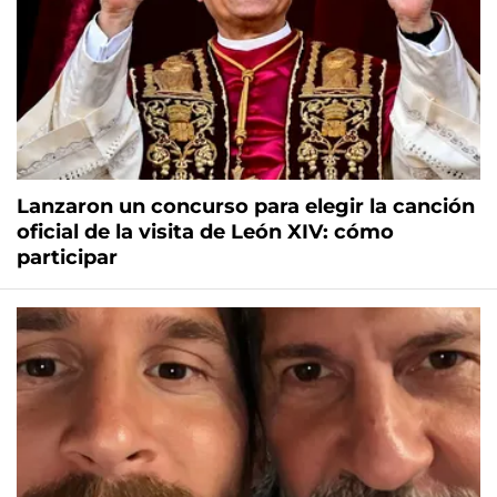
Lanzaron un concurso para elegir la canción
oficial de la visita de León XIV: cómo
participar