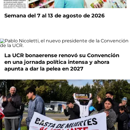
Semana del 7 al 13 de agosto de 2026
La UCR bonaerense renovó su Convención
en una jornada política intensa y ahora
apunta a dar la pelea en 2027