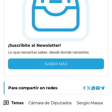
¡Suscribite al Newsletter!
Lo que necesitas saber, desde donde necesites
SABER MÁS
Para compartir en redes
Temas
Cámara de Diputados
Sergio Massa