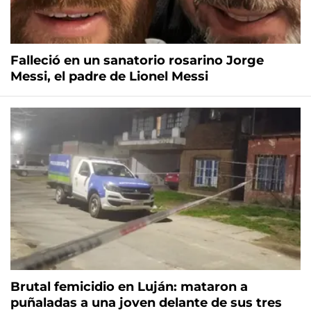
Falleció en un sanatorio rosarino Jorge
Messi, el padre de Lionel Messi
Brutal femicidio en Luján: mataron a
puñaladas a una joven delante de sus tres