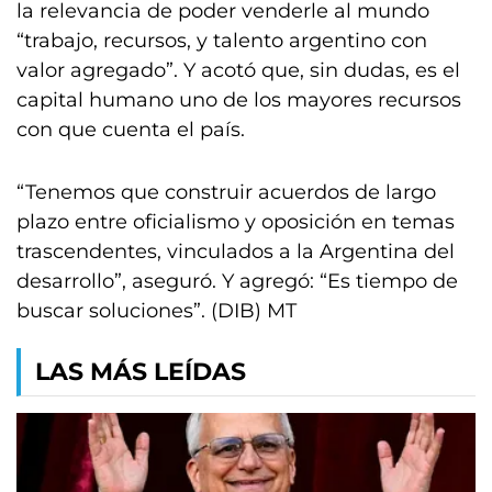
la relevancia de poder venderle al mundo
“trabajo, recursos, y talento argentino con
valor agregado”. Y acotó que, sin dudas, es el
capital humano uno de los mayores recursos
con que cuenta el país.
“Tenemos que construir acuerdos de largo
plazo entre oficialismo y oposición en temas
trascendentes, vinculados a la Argentina del
desarrollo”, aseguró. Y agregó: “Es tiempo de
buscar soluciones”. (DIB) MT
LAS MÁS LEÍDAS