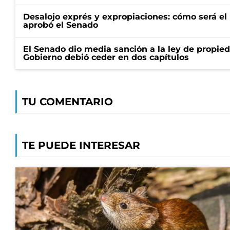
Desalojo exprés y expropiaciones: cómo será e
aprobó el Senado
El Senado dio media sanción a la ley de propied
Gobierno debió ceder en dos capítulos
TU COMENTARIO
TE PUEDE INTERESAR