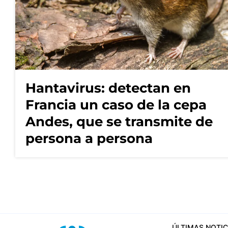
Hantavirus: detectan en
Francia un caso de la cepa
Andes, que se transmite de
persona a persona
ÚLTIMAS NOTIC